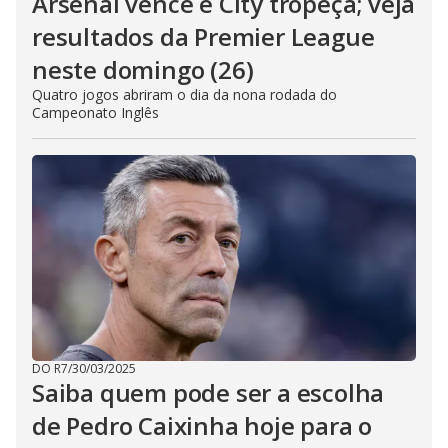
Arsenal vence e City tropeça; veja
resultados da Premier League
neste domingo (26)
Quatro jogos abriram o dia da nona rodada do
Campeonato Inglês
DO R7
/
30/03/2025
Saiba quem pode ser a escolha
de Pedro Caixinha hoje para o