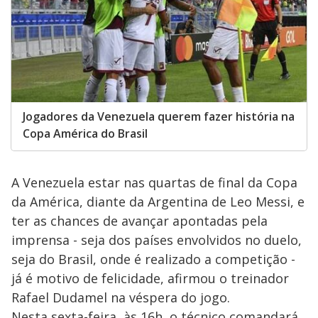
Jogadores da Venezuela querem fazer história na
Copa América do Brasil
A Venezuela estar nas quartas de final da Copa
da América, diante da Argentina de Leo Messi, e
ter as chances de avançar apontadas pela
imprensa - seja dos países envolvidos no duelo,
seja do Brasil, onde é realizado a competição -
já é motivo de felicidade, afirmou o treinador
Rafael Dudamel na véspera do jogo.
Nesta sexta-feira, às 16h, o técnico comandará