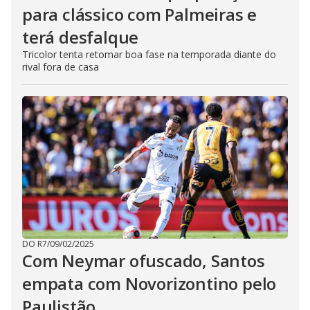
para clássico com Palmeiras e
terá desfalque
Tricolor tenta retomar boa fase na temporada diante do
rival fora de casa
DO R7
/
09/02/2025
Com Neymar ofuscado, Santos
empata com Novorizontino pelo
Paulistão