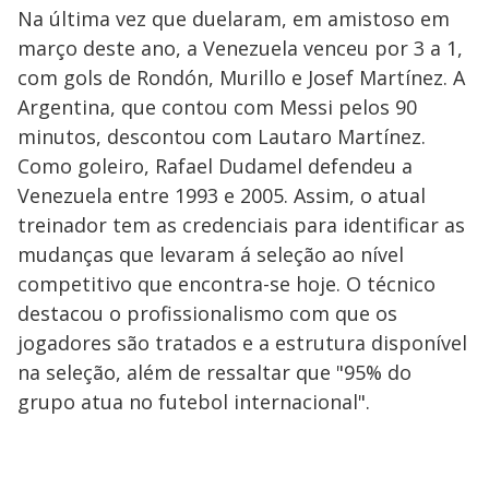
Na última vez que duelaram, em amistoso em
março deste ano, a Venezuela venceu por 3 a 1,
com gols de Rondón, Murillo e Josef Martínez. A
Argentina, que contou com Messi pelos 90
minutos, descontou com Lautaro Martínez.
Como goleiro, Rafael Dudamel defendeu a
Venezuela entre 1993 e 2005. Assim, o atual
treinador tem as credenciais para identificar as
mudanças que levaram á seleção ao nível
competitivo que encontra-se hoje. O técnico
destacou o profissionalismo com que os
jogadores são tratados e a estrutura disponível
na seleção, além de ressaltar que "95% do
grupo atua no futebol internacional".