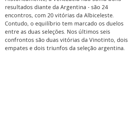
resultados diante da Argentina - são 24
encontros, com 20 vitórias da Albiceleste.
Contudo, o equilíbrio tem marcado os duelos
entre as duas seleções. Nos últimos seis
confrontos são duas vitórias da Vinotinto, dois
empates e dois triunfos da seleção argentina.