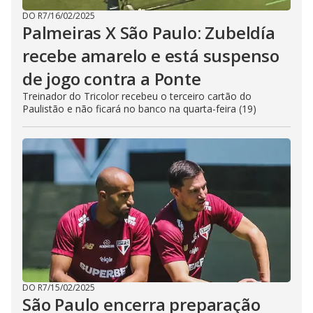
DO R7
/
16/02/2025
Palmeiras X São Paulo: Zubeldía
recebe amarelo e está suspenso
de jogo contra a Ponte
Treinador do Tricolor recebeu o terceiro cartão do
Paulistão e não ficará no banco na quarta-feira (19)
DO R7
/
15/02/2025
São Paulo encerra preparação