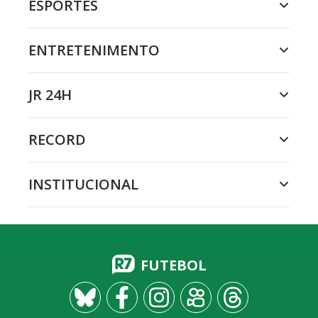
ESPORTES
ENTRETENIMENTO
JR 24H
RECORD
INSTITUCIONAL
FUTEBOL