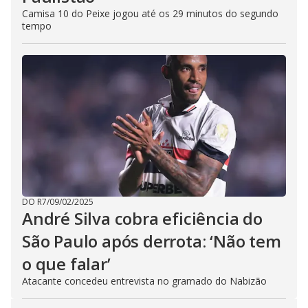
Camisa 10 do Peixe jogou até os 29 minutos do segundo
tempo
DO R7
/
09/02/2025
André Silva cobra eficiência do
São Paulo após derrota: ‘Não tem
o que falar’
Atacante concedeu entrevista no gramado do Nabizão