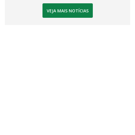
VEJA MAIS NOTÍCIAS