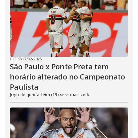
DO R7
/
17/02/2025
São Paulo x Ponte Preta tem
horário alterado no Campeonato
Paulista
Jogo de quarta-feira (19) será mais cedo