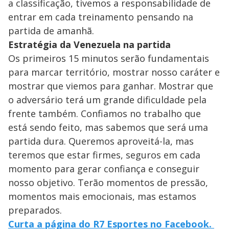
a classificação, tivemos a responsabilidade de
entrar em cada treinamento pensando na
partida de amanhã.
Estratégia da Venezuela na partida
Os primeiros 15 minutos serão fundamentais
para marcar território, mostrar nosso caráter e
mostrar que viemos para ganhar. Mostrar que
o adversário terá um grande dificuldade pela
frente também. Confiamos no trabalho que
está sendo feito, mas sabemos que será uma
partida dura. Queremos aproveitá-la, mas
teremos que estar firmes, seguros em cada
momento para gerar confiança e conseguir
nosso objetivo. Terão momentos de pressão,
momentos mais emocionais, mas estamos
preparados.
Curta a página do R7 Esportes no Facebook.