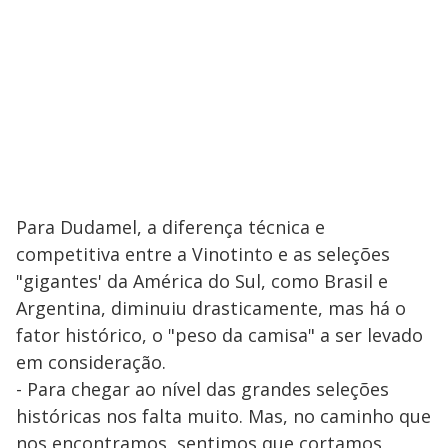
Para Dudamel, a diferença técnica e
competitiva entre a Vinotinto e as seleções
"gigantes' da América do Sul, como Brasil e
Argentina, diminuiu drasticamente, mas há o
fator histórico, o "peso da camisa" a ser levado
em consideração.
- Para chegar ao nível das grandes seleções
históricas nos falta muito. Mas, no caminho que
nos encontramos, sentimos que cortamos