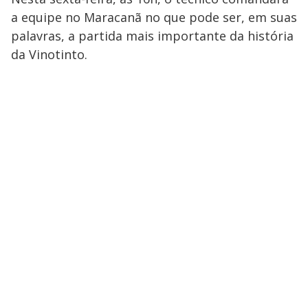
a equipe no Maracanã no que pode ser, em suas
palavras, a partida mais importante da história
da Vinotinto.