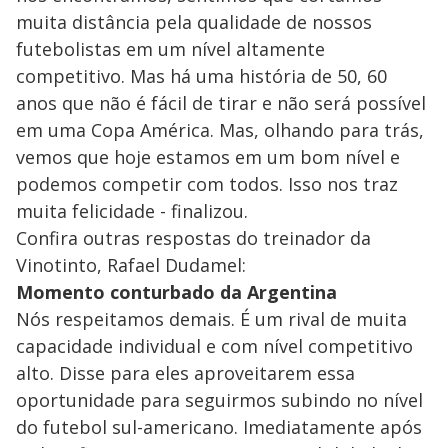
muita distância pela qualidade de nossos
futebolistas em um nível altamente
competitivo. Mas há uma história de 50, 60
anos que não é fácil de tirar e não será possível
em uma Copa América. Mas, olhando para trás,
vemos que hoje estamos em um bom nível e
podemos competir com todos. Isso nos traz
muita felicidade - finalizou.
Confira outras respostas do treinador da
Vinotinto, Rafael Dudamel:
Momento conturbado da Argentina
Nós respeitamos demais. É um rival de muita
capacidade individual e com nível competitivo
alto. Disse para eles aproveitarem essa
oportunidade para seguirmos subindo no nível
do futebol sul-americano. Imediatamente após