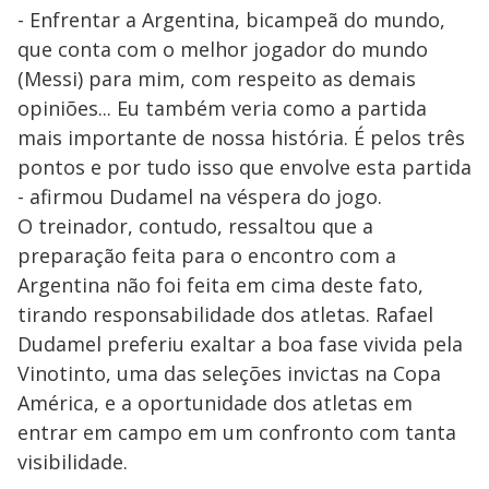
- Enfrentar a Argentina, bicampeã do mundo,
que conta com o melhor jogador do mundo
(Messi) para mim, com respeito as demais
opiniões... Eu também veria como a partida
mais importante de nossa história. É pelos três
pontos e por tudo isso que envolve esta partida
- afirmou Dudamel na véspera do jogo.
O treinador, contudo, ressaltou que a
preparação feita para o encontro com a
Argentina não foi feita em cima deste fato,
tirando responsabilidade dos atletas. Rafael
Dudamel preferiu exaltar a boa fase vivida pela
Vinotinto, uma das seleções invictas na Copa
América, e a oportunidade dos atletas em
entrar em campo em um confronto com tanta
visibilidade.