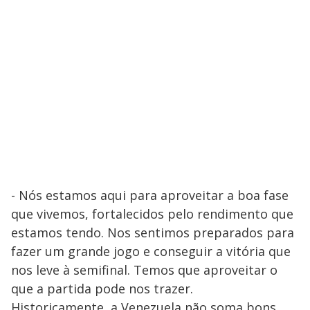
- Nós estamos aqui para aproveitar a boa fase
que vivemos, fortalecidos pelo rendimento que
estamos tendo. Nos sentimos preparados para
fazer um grande jogo e conseguir a vitória que
nos leve à semifinal. Temos que aproveitar o
que a partida pode nos trazer.
Historicamente, a Venezuela não soma bons