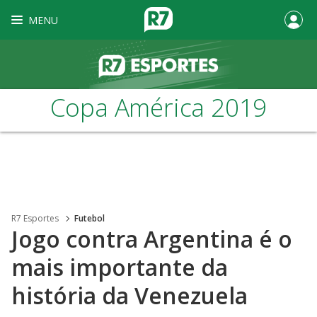
MENU
Copa América 2019
R7 Esportes
Futebol
Jogo contra Argentina é o
mais importante da
história da Venezuela