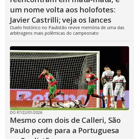
um nome volta aos holofotes:
Javier Castrilli; veja os lances
Duelo histórico no Paulistão revive memória de uma das
arbitragens mais polêmicas do campeonato
DO R7
/
22/01/2026
Mesmo com dois de Calleri, São
Paulo perde para a Portuguesa