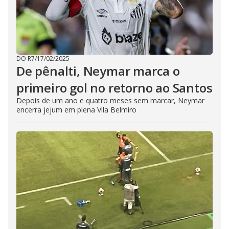
DO R7
/
17/02/2025
De pênalti, Neymar marca o
primeiro gol no retorno ao Santos
Depois de um ano e quatro meses sem marcar, Neymar
encerra jejum em plena Vila Belmiro