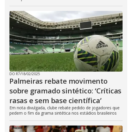
DO R7
/
18/02/2025
Palmeiras rebate movimento
sobre gramado sintético: ‘Críticas
rasas e sem base científica’
Em nota divulgada, clube rebate pedido de jogadores que
pedem o fim da grama sintética nos estádios brasileiros