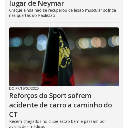
lugar de Neymar
Craque ainda não se recuperou de lesão muscular sofrida
nas quartas do Paulistão
DO R7
/
19/02/2025
Reforços do Sport sofrem
acidente de carro a caminho do
CT
Recém-chegados no clube estão bem e passam por
avaliações médicas