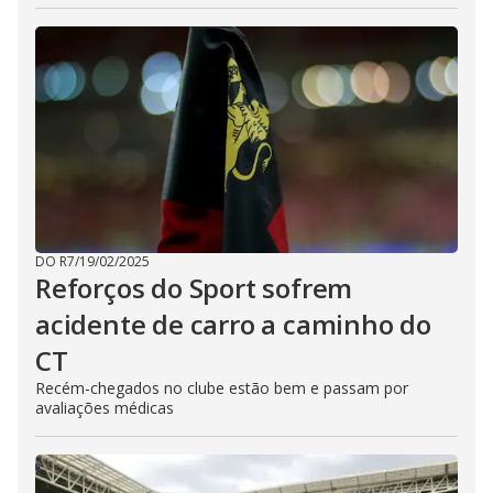
DO R7
/
19/02/2025
Reforços do Sport sofrem
acidente de carro a caminho do
CT
Recém-chegados no clube estão bem e passam por
avaliações médicas