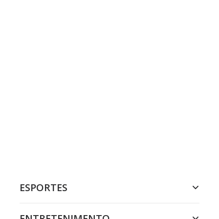
ESPORTES
ENTRETENIMENTO