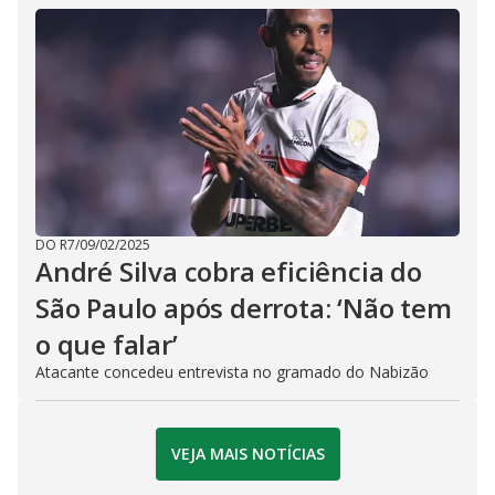
DO R7
/
09/02/2025
André Silva cobra eficiência do
São Paulo após derrota: ‘Não tem
o que falar’
Atacante concedeu entrevista no gramado do Nabizão
VEJA MAIS NOTÍCIAS