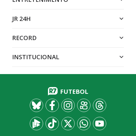
JR 24H
RECORD
INSTITUCIONAL
FUTEBOL