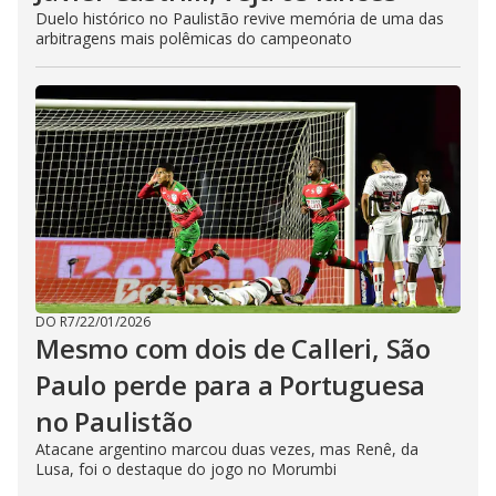
Duelo histórico no Paulistão revive memória de uma das
arbitragens mais polêmicas do campeonato
DO R7
/
22/01/2026
Mesmo com dois de Calleri, São
Paulo perde para a Portuguesa
no Paulistão
Atacane argentino marcou duas vezes, mas Renê, da
Lusa, foi o destaque do jogo no Morumbi