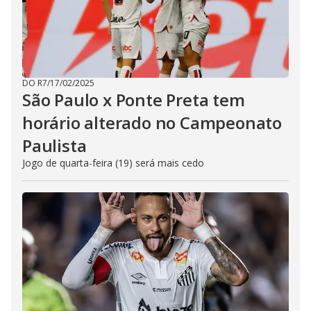
DO R7
/
17/02/2025
São Paulo x Ponte Preta tem
horário alterado no Campeonato
Paulista
Jogo de quarta-feira (19) será mais cedo