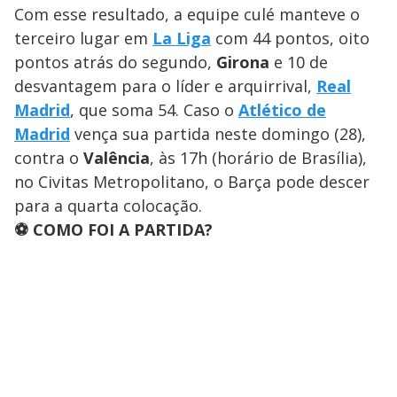
Com esse resultado, a equipe culé manteve o
terceiro lugar em
La Liga
com 44 pontos, oito
pontos atrás do segundo,
Girona
e 10 de
desvantagem para o líder e arquirrival,
Real
Madrid
, que soma 54. Caso o
Atlético de
Madrid
vença sua partida neste domingo (28),
contra o
Valência
, às 17h (horário de Brasília),
no Civitas Metropolitano, o Barça pode descer
para a quarta colocação.
⚽ COMO FOI A PARTIDA?