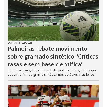
DO R7
/
18/02/2025
Palmeiras rebate movimento
sobre gramado sintético: ‘Críticas
rasas e sem base científica’
Em nota divulgada, clube rebate pedido de jogadores que
pedem o fim da grama sintética nos estádios brasileiros