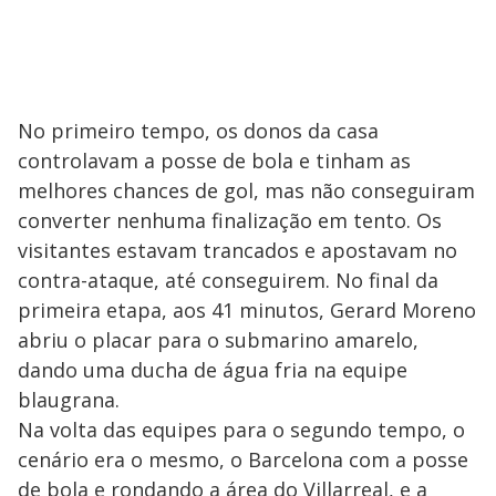
No primeiro tempo, os donos da casa
controlavam a posse de bola e tinham as
melhores chances de gol, mas não conseguiram
converter nenhuma finalização em tento. Os
visitantes estavam trancados e apostavam no
contra-ataque, até conseguirem. No final da
primeira etapa, aos 41 minutos, Gerard Moreno
abriu o placar para o submarino amarelo,
dando uma ducha de água fria na equipe
blaugrana.
Na volta das equipes para o segundo tempo, o
cenário era o mesmo, o Barcelona com a posse
de bola e rondando a área do Villarreal, e a