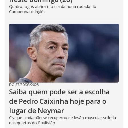
Quatro jogos abriram o dia da nona rodada do
Campeonato Inglês
DO R7
/
30/03/2025
Saiba quem pode ser a escolha
de Pedro Caixinha hoje para o
lugar de Neymar
Craque ainda não se recuperou de lesão muscular sofrida
nas quartas do Paulistão