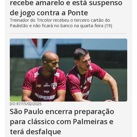
recebe amarelo e está suspenso
de jogo contra a Ponte
Treinador do Tricolor recebeu o terceiro cartão do
Paulistão e não ficará no banco na quarta-feira (19)
DO R7
/
15/02/2025
São Paulo encerra preparação
para clássico com Palmeiras e
terá desfalque