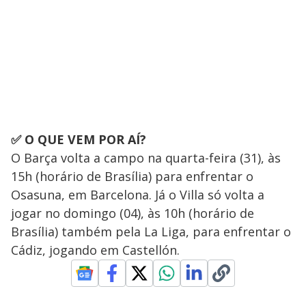
✅ O QUE VEM POR AÍ?
O Barça volta a campo na quarta-feira (31), às
15h (horário de Brasília) para enfrentar o
Osasuna, em Barcelona. Já o Villa só volta a
jogar no domingo (04), às 10h (horário de
Brasília) também pela La Liga, para enfrentar o
Cádiz, jogando em Castellón.