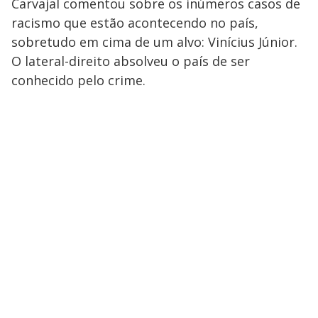
Carvajal comentou sobre os inúmeros casos de
racismo que estão acontecendo no país,
sobretudo em cima de um alvo: Vinícius Júnior.
O lateral-direito absolveu o país de ser
conhecido pelo crime.