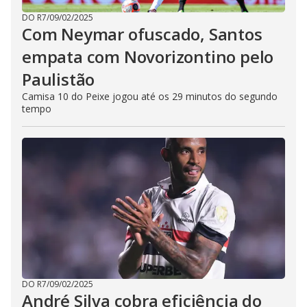
DO R7
/
09/02/2025
Com Neymar ofuscado, Santos
empata com Novorizontino pelo
Paulistão
Camisa 10 do Peixe jogou até os 29 minutos do segundo
tempo
DO R7
/
09/02/2025
André Silva cobra eficiência do