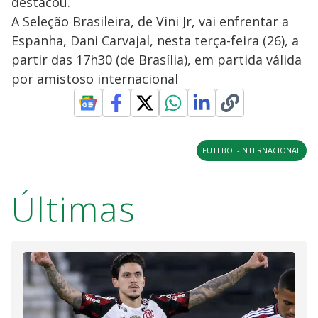
destacou.
A Seleção Brasileira, de Vini Jr, vai enfrentar a
Espanha, Dani Carvajal, nesta terça-feira (26), a
partir das 17h30 (de Brasília), em partida válida
por amistoso internacional
FUTEBOL-INTERNACIONAL
Últimas