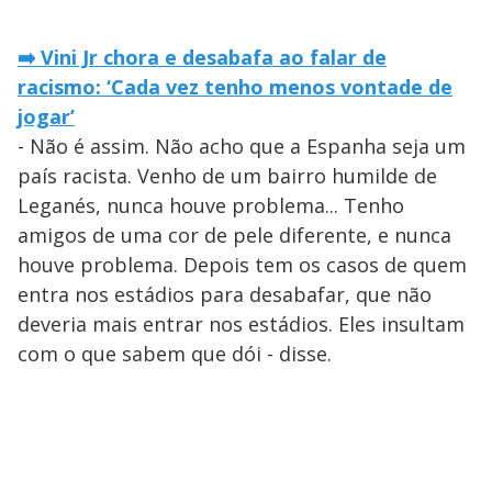
➡️ Vini Jr chora e desabafa ao falar de
racismo: ‘Cada vez tenho menos vontade de
jogar’
- Não é assim. Não acho que a Espanha seja um
país racista. Venho de um bairro humilde de
Leganés, nunca houve problema... Tenho
amigos de uma cor de pele diferente, e nunca
houve problema. Depois tem os casos de quem
entra nos estádios para desabafar, que não
deveria mais entrar nos estádios. Eles insultam
com o que sabem que dói - disse.