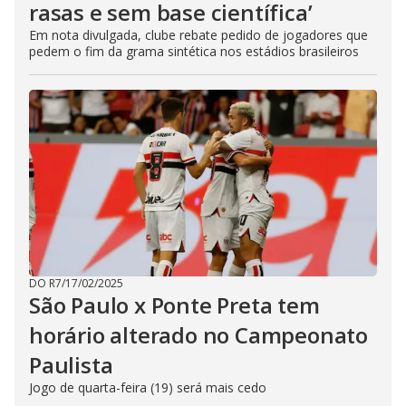
rasas e sem base científica’
Em nota divulgada, clube rebate pedido de jogadores que
pedem o fim da grama sintética nos estádios brasileiros
DO R7
/
17/02/2025
São Paulo x Ponte Preta tem
horário alterado no Campeonato
Paulista
Jogo de quarta-feira (19) será mais cedo