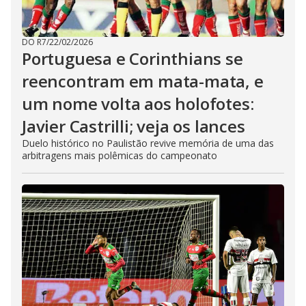
DO R7
/
22/02/2026
Portuguesa e Corinthians se
reencontram em mata-mata, e
um nome volta aos holofotes:
Javier Castrilli; veja os lances
Duelo histórico no Paulistão revive memória de uma das
arbitragens mais polêmicas do campeonato