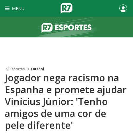
MENU
R7 Esportes
Futebol
Jogador nega racismo na
Espanha e promete ajudar
Vinícius Júnior: 'Tenho
amigos de uma cor de
pele diferente'