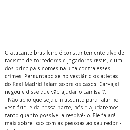
O atacante brasileiro é constantemente alvo de
racismo de torcedores e jogadores rivais, e um
dos principais nomes na luta contra esses
crimes. Perguntado se no vestiário os atletas
do Real Madrid falam sobre os casos, Carvajal
negou e disse que vão ajudar o camisa 7.
- Não acho que seja um assunto para falar no
vestiário, e da nossa parte, nós o ajudaremos
tanto quanto possível a resolvê-lo. Ele falará
mais sobre isso com as pessoas ao seu redor -