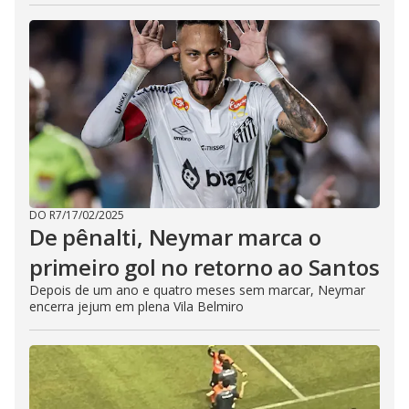
DO R7
/
17/02/2025
De pênalti, Neymar marca o
primeiro gol no retorno ao Santos
Depois de um ano e quatro meses sem marcar, Neymar
encerra jejum em plena Vila Belmiro