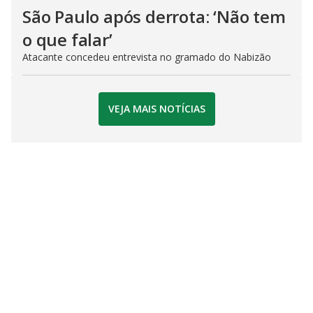
São Paulo após derrota: ‘Não tem
o que falar’
Atacante concedeu entrevista no gramado do Nabizão
VEJA MAIS NOTÍCIAS