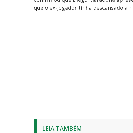
que o ex-jogador tinha descansado a n
LEIA TAMBÉM