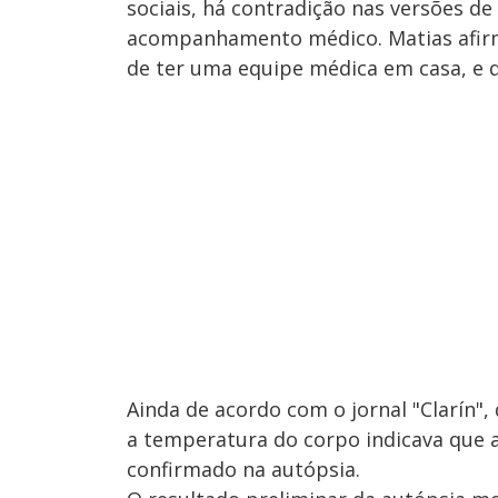
sociais, há contradição nas versões d
acompanhamento médico. Matias afirmo
de ter uma equipe médica em casa, e 
Ainda de acordo com o jornal "Clarín"
a temperatura do corpo indicava que a 
confirmado na autópsia.