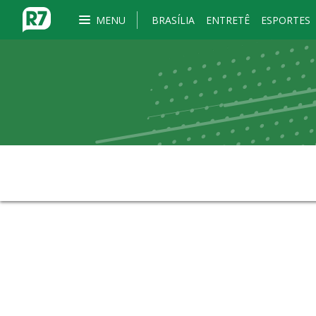
MENU
BRASÍLIA
ENTRETÊ
ESPORTES