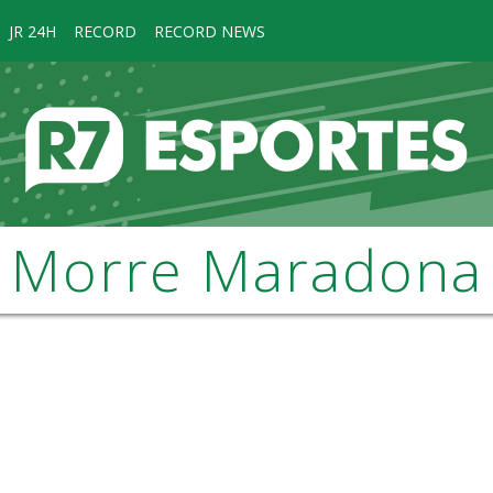
JR 24H
RECORD
RECORD NEWS
Morre Maradona