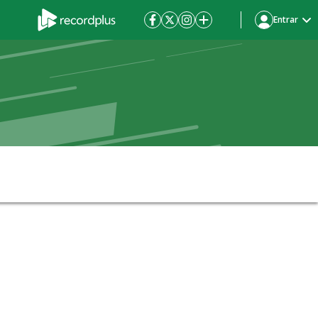
Entrar