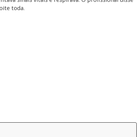
oite toda.