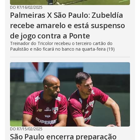
DO R7
/
16/02/2025
Palmeiras X São Paulo: Zubeldía
recebe amarelo e está suspenso
de jogo contra a Ponte
Treinador do Tricolor recebeu o terceiro cartão do
Paulistão e não ficará no banco na quarta-feira (19)
DO R7
/
15/02/2025
São Paulo encerra preparação