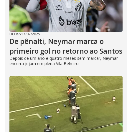
DO R7
/
17/02/2025
De pênalti, Neymar marca o
primeiro gol no retorno ao Santos
Depois de um ano e quatro meses sem marcar, Neymar
encerra jejum em plena Vila Belmiro