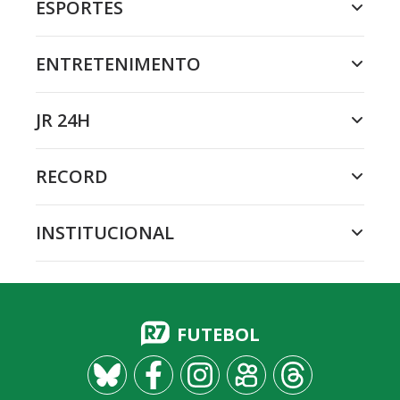
ESPORTES
ENTRETENIMENTO
JR 24H
RECORD
INSTITUCIONAL
FUTEBOL