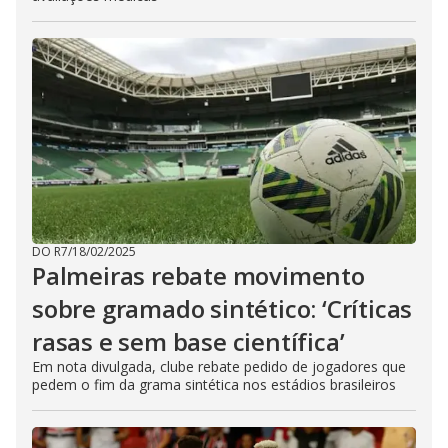
DO R7
/
18/02/2025
Palmeiras rebate movimento
sobre gramado sintético: ‘Críticas
rasas e sem base científica’
Em nota divulgada, clube rebate pedido de jogadores que
pedem o fim da grama sintética nos estádios brasileiros