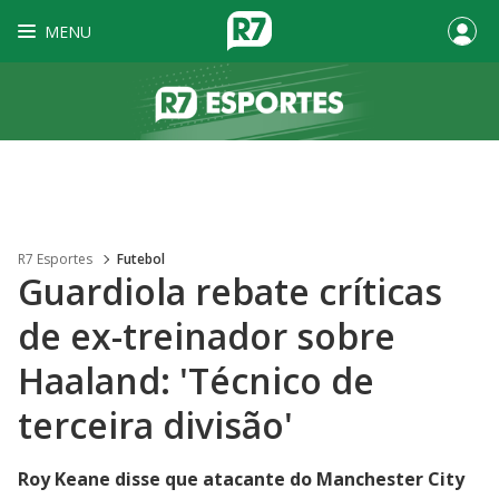
MENU
R7 Esportes
Futebol
Guardiola rebate críticas
de ex-treinador sobre
Haaland: 'Técnico de
terceira divisão'
Roy Keane disse que atacante do Manchester City