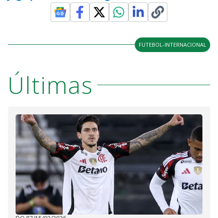
FUTEBOL-INTERNACIONAL
Últimas