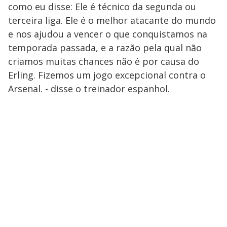
como eu disse: Ele é técnico da segunda ou
terceira liga. Ele é o melhor atacante do mundo
e nos ajudou a vencer o que conquistamos na
temporada passada, e a razão pela qual não
criamos muitas chances não é por causa do
Erling. Fizemos um jogo excepcional contra o
Arsenal. - disse o treinador espanhol.