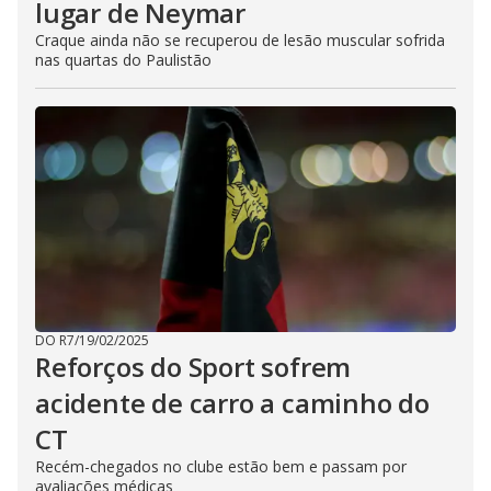
lugar de Neymar
Craque ainda não se recuperou de lesão muscular sofrida
nas quartas do Paulistão
DO R7
/
19/02/2025
Reforços do Sport sofrem
acidente de carro a caminho do
CT
Recém-chegados no clube estão bem e passam por
avaliações médicas