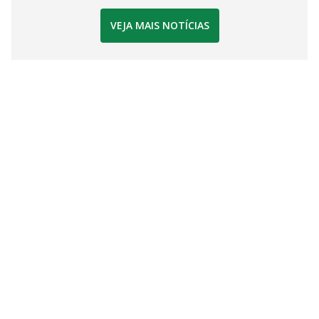
VEJA MAIS NOTÍCIAS