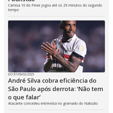
Camisa 10 do Peixe jogou até os 29 minutos do segundo
tempo
DO R7
/
09/02/2025
André Silva cobra eficiência do
São Paulo após derrota: ‘Não tem
o que falar’
Atacante concedeu entrevista no gramado do Nabizão