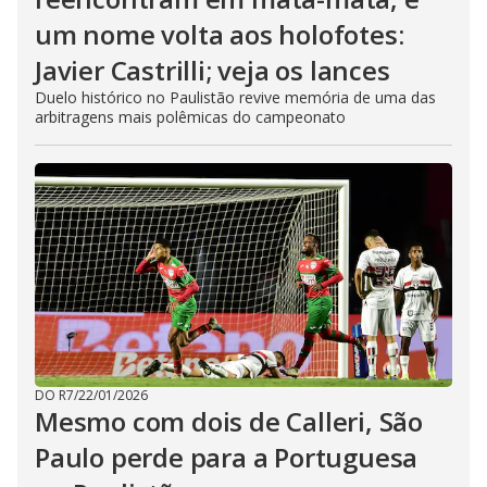
um nome volta aos holofotes:
Javier Castrilli; veja os lances
Duelo histórico no Paulistão revive memória de uma das
arbitragens mais polêmicas do campeonato
DO R7
/
22/01/2026
Mesmo com dois de Calleri, São
Paulo perde para a Portuguesa