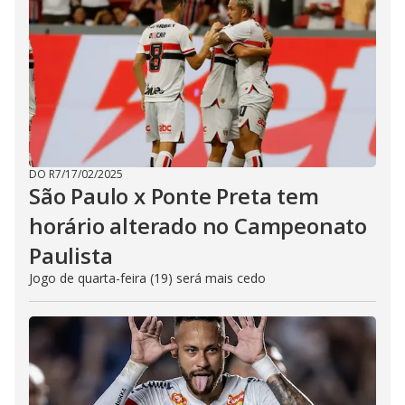
DO R7
/
17/02/2025
São Paulo x Ponte Preta tem
horário alterado no Campeonato
Paulista
Jogo de quarta-feira (19) será mais cedo