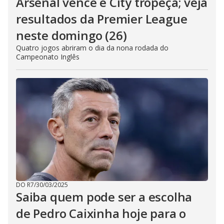
Arsenal vence e City tropeça; veja
resultados da Premier League
neste domingo (26)
Quatro jogos abriram o dia da nona rodada do
Campeonato Inglês
DO R7
/
30/03/2025
Saiba quem pode ser a escolha
de Pedro Caixinha hoje para o