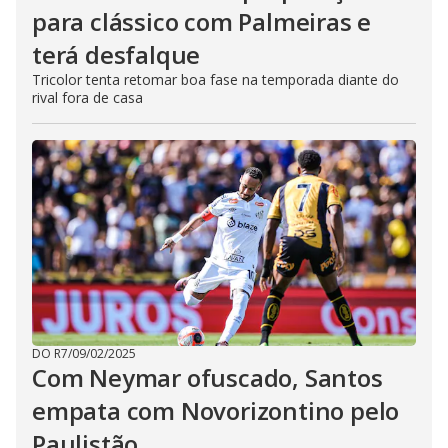
para clássico com Palmeiras e
terá desfalque
Tricolor tenta retomar boa fase na temporada diante do
rival fora de casa
DO R7
/
09/02/2025
Com Neymar ofuscado, Santos
empata com Novorizontino pelo
Paulistão