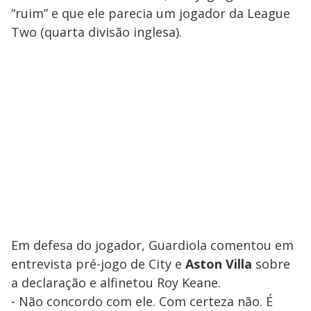
“ruim” e que ele parecia um jogador da League
Two (quarta divisão inglesa).
Em defesa do jogador, Guardiola comentou em
entrevista pré-jogo de City e
Aston Villa
sobre
a declaração e alfinetou Roy Keane.
- Não concordo com ele. Com certeza não. É