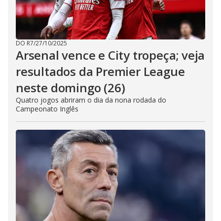
DO R7
/
27/10/2025
Arsenal vence e City tropeça; veja
resultados da Premier League
neste domingo (26)
Quatro jogos abriram o dia da nona rodada do
Campeonato Inglês