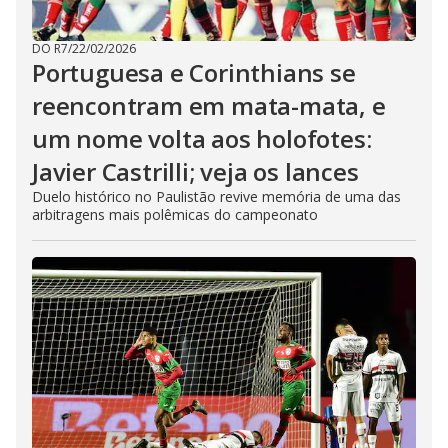
DO R7
/
22/02/2026
Portuguesa e Corinthians se
reencontram em mata-mata, e
um nome volta aos holofotes:
Javier Castrilli; veja os lances
Duelo histórico no Paulistão revive memória de uma das
arbitragens mais polêmicas do campeonato