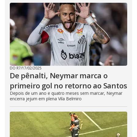
DO R7
/
17/02/2025
De pênalti, Neymar marca o
primeiro gol no retorno ao Santos
Depois de um ano e quatro meses sem marcar, Neymar
encerra jejum em plena Vila Belmiro