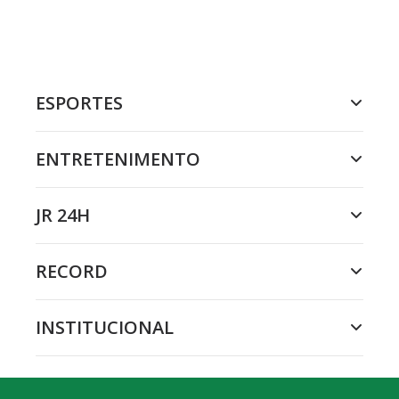
ESPORTES
ENTRETENIMENTO
JR 24H
RECORD
INSTITUCIONAL