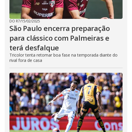
DO R7
/
15/02/2025
São Paulo encerra preparação
para clássico com Palmeiras e
terá desfalque
Tricolor tenta retomar boa fase na temporada diante do
rival fora de casa