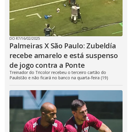
DO R7
/
16/02/2025
Palmeiras X São Paulo: Zubeldía
recebe amarelo e está suspenso
de jogo contra a Ponte
Treinador do Tricolor recebeu o terceiro cartão do
Paulistão e não ficará no banco na quarta-feira (19)