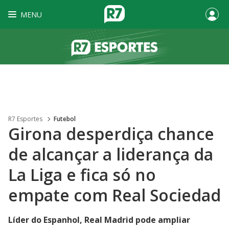
MENU
R7 Esportes
Futebol
Girona desperdiça chance
de alcançar a liderança da
La Liga e fica só no
empate com Real Sociedad
Líder do Espanhol, Real Madrid pode ampliar