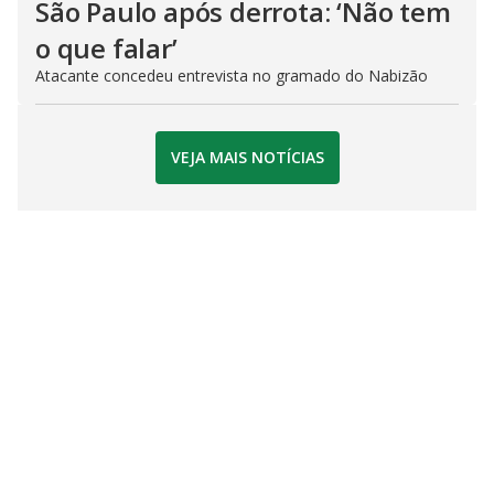
São Paulo após derrota: ‘Não tem
o que falar’
Atacante concedeu entrevista no gramado do Nabizão
VEJA MAIS NOTÍCIAS