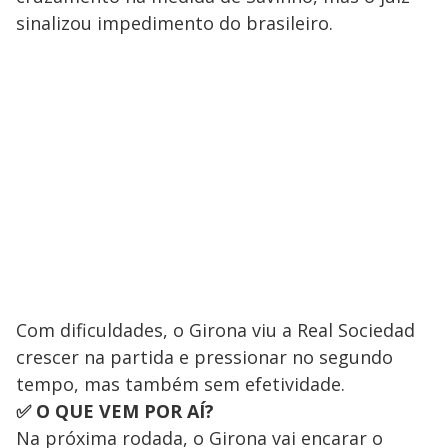
sinalizou impedimento do brasileiro.
Com dificuldades, o Girona viu a Real Sociedad
crescer na partida e pressionar no segundo
tempo, mas também sem efetividade.
✅ O QUE VEM POR AÍ?
Na próxima rodada, o Girona vai encarar o