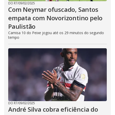
DO R7
/
09/02/2025
Com Neymar ofuscado, Santos
empata com Novorizontino pelo
Paulistão
Camisa 10 do Peixe jogou até os 29 minutos do segundo
tempo
DO R7
/
09/02/2025
André Silva cobra eficiência do