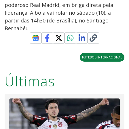
poderoso Real Madrid, em briga direta pela
liderança. A bola vai rolar no sábado (10), a
partir das 14h30 (de Brasília), no Santiago
Bernabéu.
FUTEBOL-INTERNACIONAL
Últimas