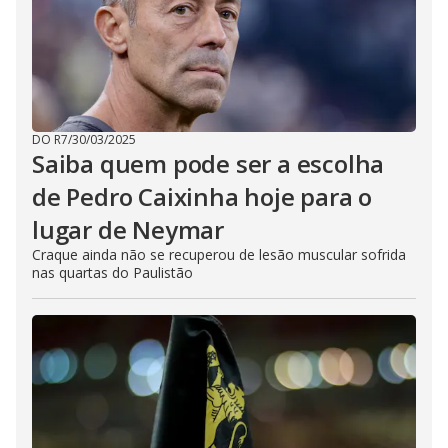
DO R7
/
30/03/2025
Saiba quem pode ser a escolha
de Pedro Caixinha hoje para o
lugar de Neymar
Craque ainda não se recuperou de lesão muscular sofrida
nas quartas do Paulistão