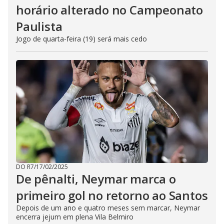
horário alterado no Campeonato
Paulista
Jogo de quarta-feira (19) será mais cedo
DO R7
/
17/02/2025
De pênalti, Neymar marca o
primeiro gol no retorno ao Santos
Depois de um ano e quatro meses sem marcar, Neymar
encerra jejum em plena Vila Belmiro