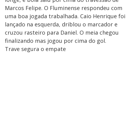
Marcos Felipe. O Fluminense respondeu com
uma boa jogada trabalhada. Caio Henrique foi
lançado na esquerda, driblou o marcador e
cruzou rasteiro para Daniel. O meia chegou
finalizando mas jogou por cima do gol.
Trave segura o empate