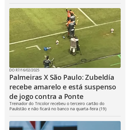
DO R7
/
16/02/2025
Palmeiras X São Paulo: Zubeldía
recebe amarelo e está suspenso
de jogo contra a Ponte
Treinador do Tricolor recebeu o terceiro cartão do
Paulistão e não ficará no banco na quarta-feira (19)