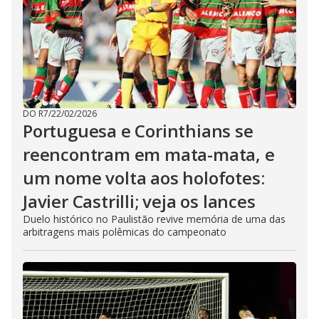
DO R7
/
22/02/2026
Portuguesa e Corinthians se
reencontram em mata-mata, e
um nome volta aos holofotes:
Javier Castrilli; veja os lances
Duelo histórico no Paulistão revive memória de uma das
arbitragens mais polêmicas do campeonato