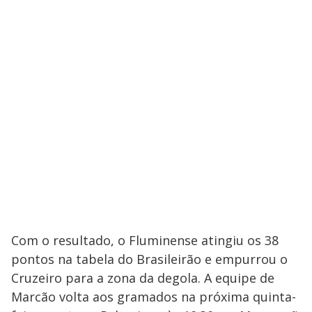
Com o resultado, o Fluminense atingiu os 38
pontos na tabela do Brasileirão e empurrou o
Cruzeiro para a zona da degola. A equipe de
Marcão volta aos gramados na próxima quinta-