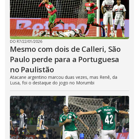
DO R7
/
22/01/2026
Mesmo com dois de Calleri, São
Paulo perde para a Portuguesa
no Paulistão
Atacane argentino marcou duas vezes, mas Renê, da
Lusa, foi o destaque do jogo no Morumbi