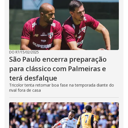
DO R7
/
15/02/2025
São Paulo encerra preparação
para clássico com Palmeiras e
terá desfalque
Tricolor tenta retomar boa fase na temporada diante do
rival fora de casa