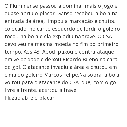
O Fluminense passou a dominar mais o jogo e
quase abriu o placar. Ganso recebeu a bola na
entrada da área, limpou a marcação e chutou
colocado, no canto esquerdo de Jordi, o goleiro
tocou na bola e ela explodiu na trave. O CSA
devolveu na mesma moeda no fim do primeiro
tempo. Aos 43, Apodi puxou o contra-ataque
em velocidade e deixou Ricardo Bueno na cara
do gol. O atacante invadiu a área e chutou em
cima do goleiro Marcos Felipe.Na sobra, a bola
voltou para o atacante do CSA, que, com o gol
livre à frente, acertou a trave.
Fluzão abre o placar