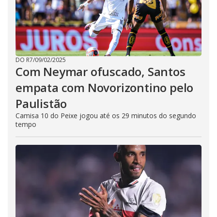
DO R7
/
09/02/2025
Com Neymar ofuscado, Santos
empata com Novorizontino pelo
Paulistão
Camisa 10 do Peixe jogou até os 29 minutos do segundo
tempo