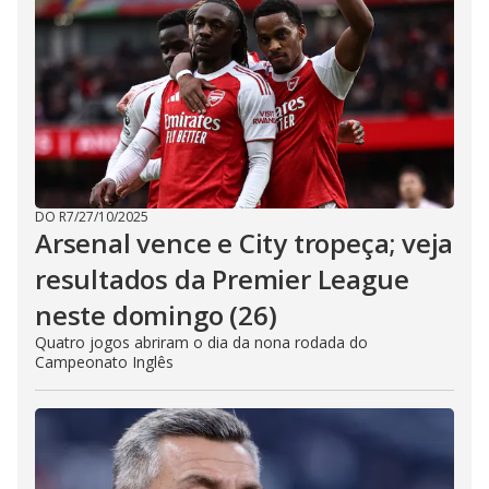
DO R7
/
27/10/2025
Arsenal vence e City tropeça; veja
resultados da Premier League
neste domingo (26)
Quatro jogos abriram o dia da nona rodada do
Campeonato Inglês