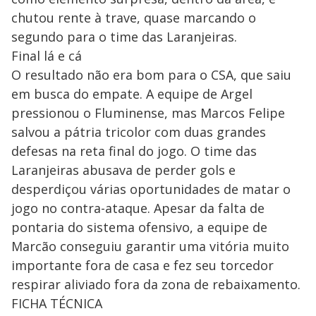
chutou rente à trave, quase marcando o
segundo para o time das Laranjeiras.
Final lá e cá
O resultado não era bom para o CSA, que saiu
em busca do empate. A equipe de Argel
pressionou o Fluminense, mas Marcos Felipe
salvou a pátria tricolor com duas grandes
defesas na reta final do jogo. O time das
Laranjeiras abusava de perder gols e
desperdiçou várias oportunidades de matar o
jogo no contra-ataque. Apesar da falta de
pontaria do sistema ofensivo, a equipe de
Marcão conseguiu garantir uma vitória muito
importante fora de casa e fez seu torcedor
respirar aliviado fora da zona de rebaixamento.
FICHA TÉCNICA