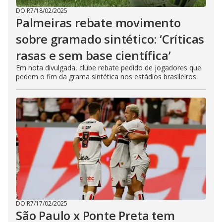
DO R7
/
18/02/2025
Palmeiras rebate movimento
sobre gramado sintético: ‘Críticas
rasas e sem base científica’
Em nota divulgada, clube rebate pedido de jogadores que
pedem o fim da grama sintética nos estádios brasileiros
DO R7
/
17/02/2025
São Paulo x Ponte Preta tem