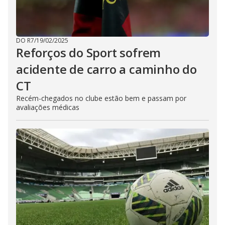
DO R7
/
19/02/2025
Reforços do Sport sofrem
acidente de carro a caminho do
CT
Recém-chegados no clube estão bem e passam por
avaliações médicas