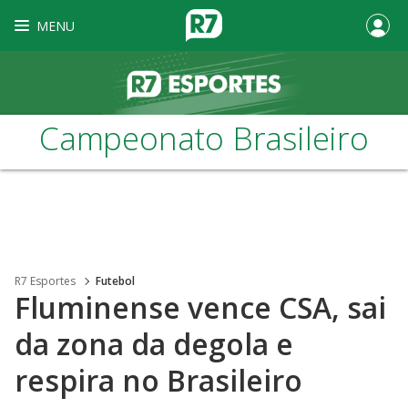
MENU
Campeonato Brasileiro
R7 Esportes
Futebol
Fluminense vence CSA, sai
da zona da degola e
respira no Brasileiro