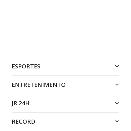
ESPORTES
ENTRETENIMENTO
JR 24H
RECORD