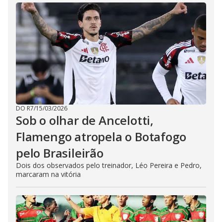
DO R7
/
15/03/2026
Sob o olhar de Ancelotti,
Flamengo atropela o Botafogo
pelo Brasileirão
Dois dos observados pelo treinador, Léo Pereira e Pedro,
marcaram na vitória