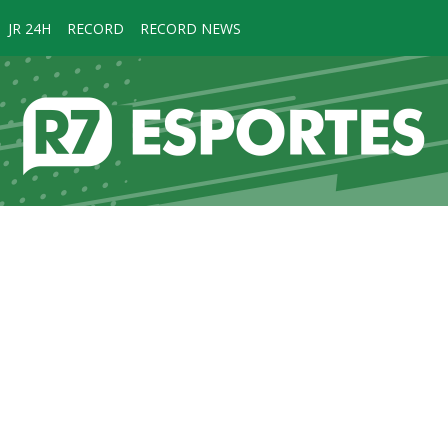
JR 24H
RECORD
RECORD NEWS