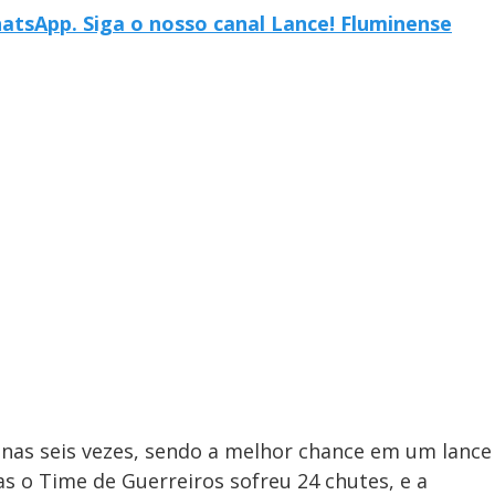
hatsApp. Siga o nosso canal Lance! Fluminense
penas seis vezes, sendo a melhor chance em um lance
 o Time de Guerreiros sofreu 24 chutes, e a