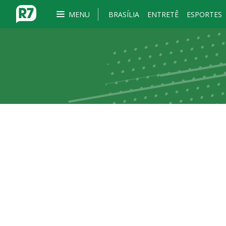
MENU
BRASÍLIA
ENTRETÊ
ESPORTES