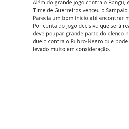
Além do grande jogo contra o Bangu, e
Time de Guerreiros venceu o Sampaio
Parecia um bom início até encontrar m
Por conta do jogo decisivo que será re
deve poupar grande parte do elenco no
duelo contra o Rubro-Negro que pode 
levado muito em consideração.