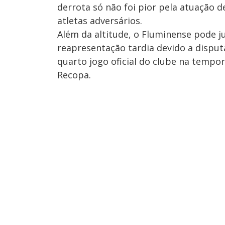
derrota só não foi pior pela atuação 
atletas adversários.
Além da altitude, o Fluminense pode ju
reapresentação tardia devido a disput
quarto jogo oficial do clube na tempo
Recopa.