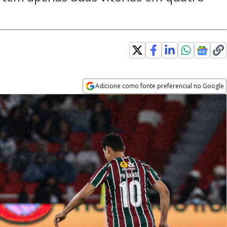
Adicione como fonte preferencial no Google
Opens in new window