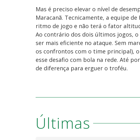
Mas é preciso elevar o nível de desem
Maracanã. Tecnicamente, a equipe de 
ritmo de jogo e não terá o fator altitu
Ao contrário dos dois últimos jogos, 
ser mais eficiente no ataque. Sem mar
os confrontos com o time principal), 
esse desafio com bola na rede. Até po
de diferença para erguer o troféu.
Últimas