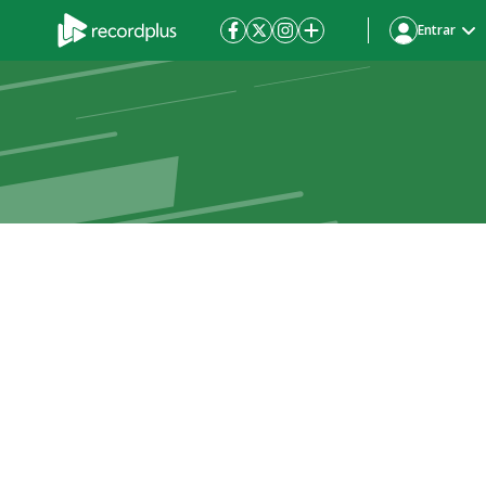
Entrar