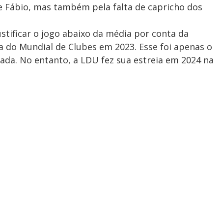
de Fábio, mas também pela falta de capricho dos
stificar o jogo abaixo da média por conta da
a do Mundial de Clubes em 2023. Esse foi apenas o
rada. No entanto, a LDU fez sua estreia em 2024 na