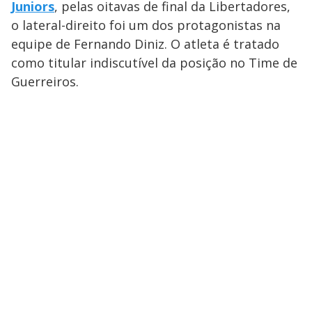
Juniors
, pelas oitavas de final da Libertadores,
o lateral-direito foi um dos protagonistas na
equipe de Fernando Diniz. O atleta é tratado
como titular indiscutível da posição no Time de
Guerreiros.