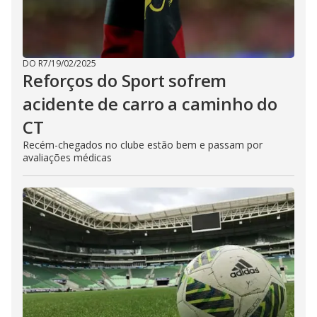
DO R7
/
19/02/2025
Reforços do Sport sofrem
acidente de carro a caminho do
CT
Recém-chegados no clube estão bem e passam por
avaliações médicas