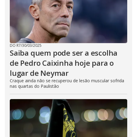
DO R7
/
30/03/2025
Saiba quem pode ser a escolha
de Pedro Caixinha hoje para o
lugar de Neymar
Craque ainda não se recuperou de lesão muscular sofrida
nas quartas do Paulistão