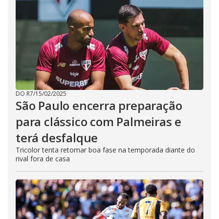
DO R7
/
15/02/2025
São Paulo encerra preparação
para clássico com Palmeiras e
terá desfalque
Tricolor tenta retomar boa fase na temporada diante do
rival fora de casa