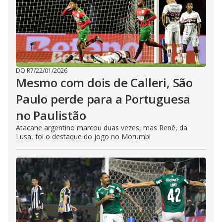
DO R7
/
22/01/2026
Mesmo com dois de Calleri, São
Paulo perde para a Portuguesa
no Paulistão
Atacane argentino marcou duas vezes, mas Renê, da
Lusa, foi o destaque do jogo no Morumbi