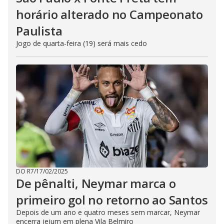
horário alterado no Campeonato
Paulista
Jogo de quarta-feira (19) será mais cedo
DO R7
/
17/02/2025
De pênalti, Neymar marca o
primeiro gol no retorno ao Santos
Depois de um ano e quatro meses sem marcar, Neymar
encerra jejum em plena Vila Belmiro