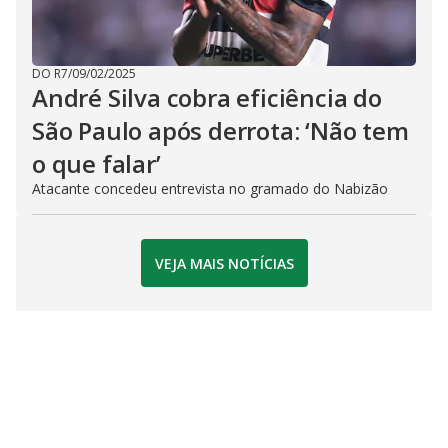
DO R7
/
09/02/2025
André Silva cobra eficiência do
São Paulo após derrota: ‘Não tem
o que falar’
Atacante concedeu entrevista no gramado do Nabizão
VEJA MAIS NOTÍCIAS