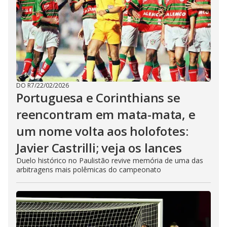
DO R7
/
22/02/2026
Portuguesa e Corinthians se
reencontram em mata-mata, e
um nome volta aos holofotes:
Javier Castrilli; veja os lances
Duelo histórico no Paulistão revive memória de uma das
arbitragens mais polêmicas do campeonato