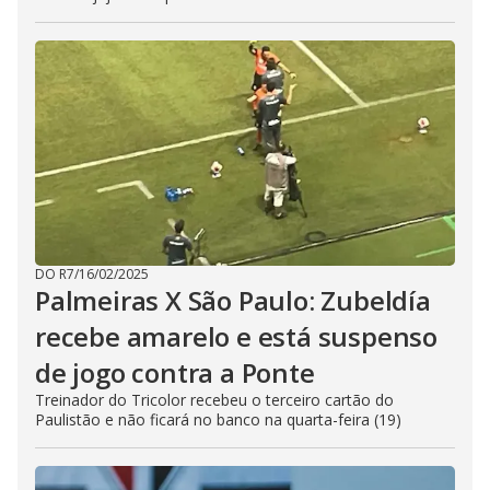
DO R7
/
16/02/2025
Palmeiras X São Paulo: Zubeldía
recebe amarelo e está suspenso
de jogo contra a Ponte
Treinador do Tricolor recebeu o terceiro cartão do
Paulistão e não ficará no banco na quarta-feira (19)