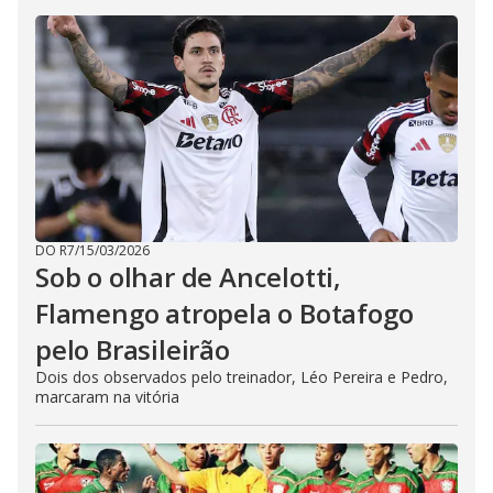
DO R7
/
15/03/2026
Sob o olhar de Ancelotti,
Flamengo atropela o Botafogo
pelo Brasileirão
Dois dos observados pelo treinador, Léo Pereira e Pedro,
marcaram na vitória