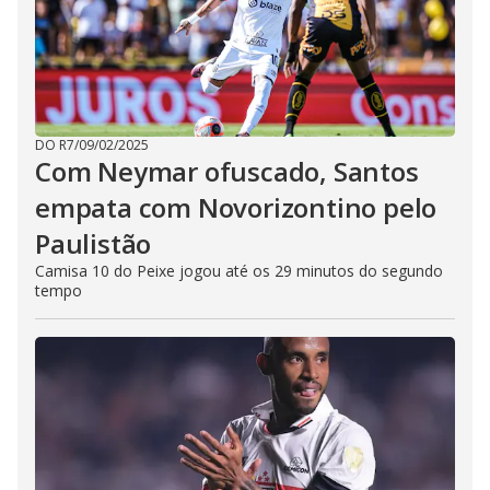
DO R7
/
09/02/2025
Com Neymar ofuscado, Santos
empata com Novorizontino pelo
Paulistão
Camisa 10 do Peixe jogou até os 29 minutos do segundo
tempo