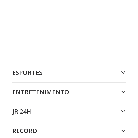
ESPORTES
ENTRETENIMENTO
JR 24H
RECORD