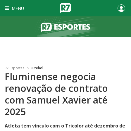
MENU
R7 Esportes
Futebol
Fluminense negocia
renovação de contrato
com Samuel Xavier até
2025
Atleta tem vínculo com o Tricolor até dezembro de