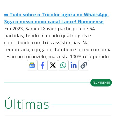
➡️ Tudo sobre o Tricolor agora no WhatsApp.
Siga o nosso novo canal Lance! Fluminense
Em 2023, Samuel Xavier participou de 54
partidas, tendo marcado quatro gols e
contribuído com três assistências. Na
temporada, o jogador também sofreu com uma
lesão no tornozelo, mas está 100% recuperado.
FLUMINENSE
Últimas