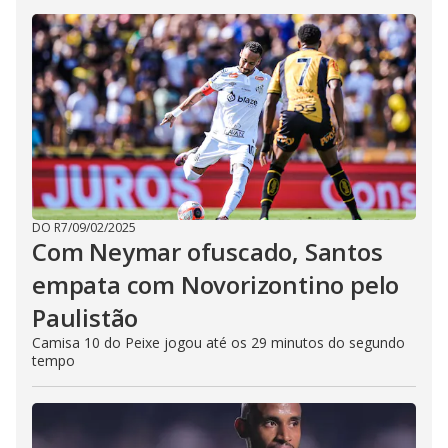
DO R7
/
09/02/2025
Com Neymar ofuscado, Santos
empata com Novorizontino pelo
Paulistão
Camisa 10 do Peixe jogou até os 29 minutos do segundo
tempo