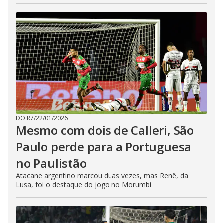
DO R7
/
22/01/2026
Mesmo com dois de Calleri, São
Paulo perde para a Portuguesa
no Paulistão
Atacane argentino marcou duas vezes, mas Renê, da
Lusa, foi o destaque do jogo no Morumbi