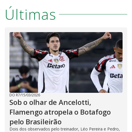
Últimas
DO R7
/
15/03/2026
Sob o olhar de Ancelotti,
Flamengo atropela o Botafogo
pelo Brasileirão
Dois dos observados pelo treinador, Léo Pereira e Pedro,