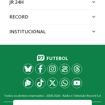
JR 24H
RECORD
INSTITUCIONAL
FUTEBOL
Todos os direitos reservados - 2009-
2026
- Rádio e Televisão Record S.A