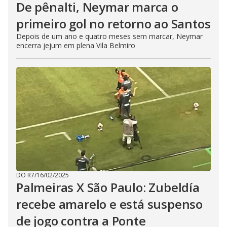
De pênalti, Neymar marca o
primeiro gol no retorno ao Santos
Depois de um ano e quatro meses sem marcar, Neymar
encerra jejum em plena Vila Belmiro
DO R7
/
16/02/2025
Palmeiras X São Paulo: Zubeldía
recebe amarelo e está suspenso
de jogo contra a Ponte