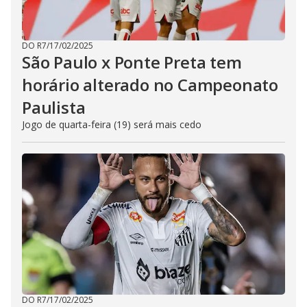
DO R7
/
17/02/2025
São Paulo x Ponte Preta tem
horário alterado no Campeonato
Paulista
Jogo de quarta-feira (19) será mais cedo
DO R7
/
17/02/2025