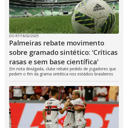
DO R7
/
18/02/2025
Palmeiras rebate movimento
sobre gramado sintético: ‘Críticas
rasas e sem base científica’
Em nota divulgada, clube rebate pedido de jogadores que
pedem o fim da grama sintética nos estádios brasileiros