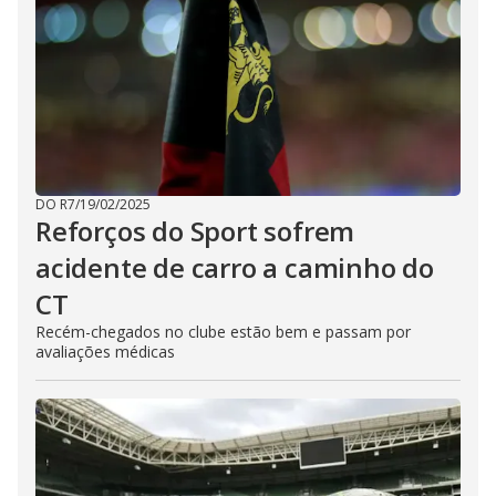
DO R7
/
19/02/2025
Reforços do Sport sofrem
acidente de carro a caminho do
CT
Recém-chegados no clube estão bem e passam por
avaliações médicas