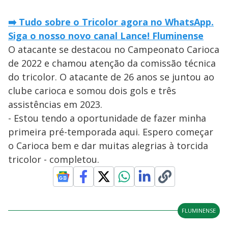
➡️ Tudo sobre o Tricolor agora no WhatsApp.
Siga o nosso novo canal Lance! Fluminense
O atacante se destacou no Campeonato Carioca
de 2022 e chamou atenção da comissão técnica
do tricolor. O atacante de 26 anos se juntou ao
clube carioca e somou dois gols e três
assistências em 2023.
- Estou tendo a oportunidade de fazer minha
primeira pré-temporada aqui. Espero começar
o Carioca bem e dar muitas alegrias à torcida
tricolor - completou.
FLUMINENSE