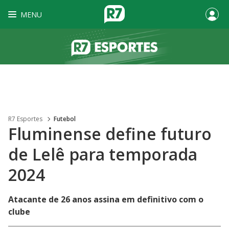
MENU
R7 Esportes
Futebol
Fluminense define futuro
de Lelê para temporada
2024
Atacante de 26 anos assina em definitivo com o
clube