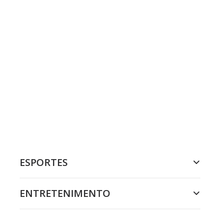
ESPORTES
ENTRETENIMENTO