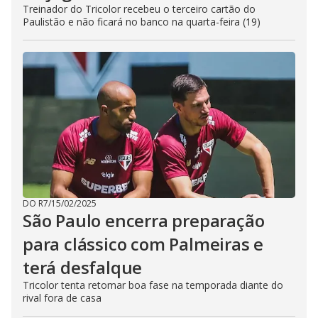
Treinador do Tricolor recebeu o terceiro cartão do
Paulistão e não ficará no banco na quarta-feira (19)
DO R7
/
15/02/2025
São Paulo encerra preparação
para clássico com Palmeiras e
terá desfalque
Tricolor tenta retomar boa fase na temporada diante do
rival fora de casa