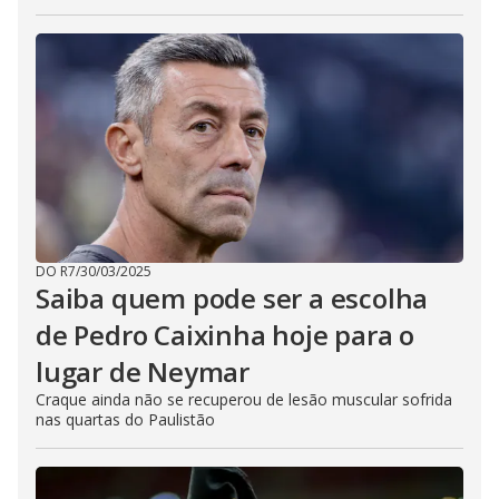
DO R7
/
30/03/2025
Saiba quem pode ser a escolha
de Pedro Caixinha hoje para o
lugar de Neymar
Craque ainda não se recuperou de lesão muscular sofrida
nas quartas do Paulistão