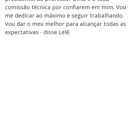
comissão técnica por confiarem em mim. Vou
me dedicar ao máximo e seguir trabalhando.
Vou dar o meu melhor para alcançar todas as
expectativas - disse Lelê.