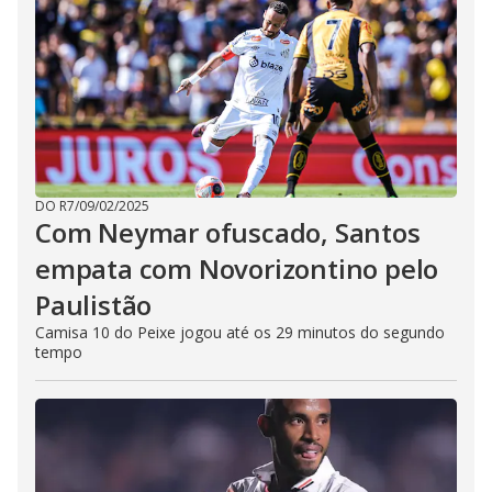
DO R7
/
09/02/2025
Com Neymar ofuscado, Santos
empata com Novorizontino pelo
Paulistão
Camisa 10 do Peixe jogou até os 29 minutos do segundo
tempo