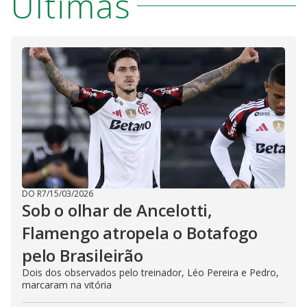
Últimas
DO R7
/
15/03/2026
Sob o olhar de Ancelotti,
Flamengo atropela o Botafogo
pelo Brasileirão
Dois dos observados pelo treinador, Léo Pereira e Pedro,
marcaram na vitória