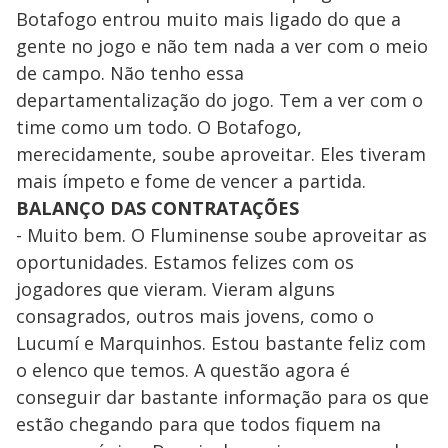
Botafogo entrou muito mais ligado do que a
gente no jogo e não tem nada a ver com o meio
de campo. Não tenho essa
departamentalização do jogo. Tem a ver com o
time como um todo. O Botafogo,
merecidamente, soube aproveitar. Eles tiveram
mais ímpeto e fome de vencer a partida.
BALANÇO DAS CONTRATAÇÕES
- Muito bem. O Fluminense soube aproveitar as
oportunidades. Estamos felizes com os
jogadores que vieram. Vieram alguns
consagrados, outros mais jovens, como o
Lucumí e Marquinhos. Estou bastante feliz com
o elenco que temos. A questão agora é
conseguir dar bastante informação para os que
estão chegando para que todos fiquem na