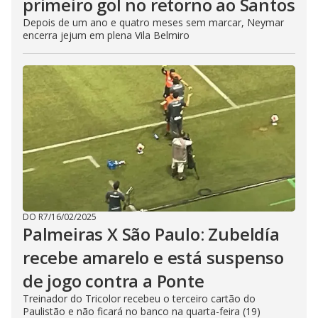
primeiro gol no retorno ao Santos
Depois de um ano e quatro meses sem marcar, Neymar
encerra jejum em plena Vila Belmiro
DO R7
/
16/02/2025
Palmeiras X São Paulo: Zubeldía
recebe amarelo e está suspenso
de jogo contra a Ponte
Treinador do Tricolor recebeu o terceiro cartão do
Paulistão e não ficará no banco na quarta-feira (19)