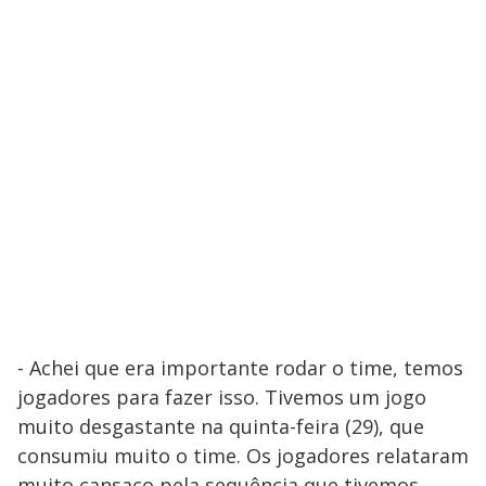
- Achei que era importante rodar o time, temos
jogadores para fazer isso. Tivemos um jogo
muito desgastante na quinta-feira (29), que
consumiu muito o time. Os jogadores relataram
muito cansaço pela sequência que tivemos.