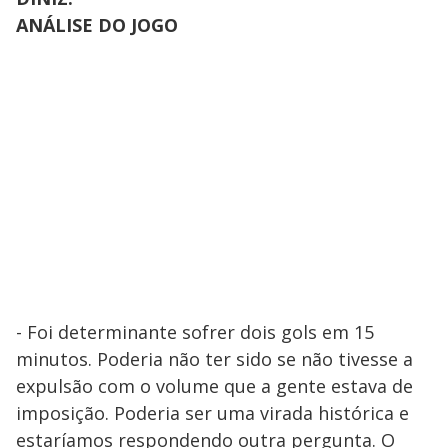
ANÁLISE DO JOGO
- Foi determinante sofrer dois gols em 15
minutos. Poderia não ter sido se não tivesse a
expulsão com o volume que a gente estava de
imposição. Poderia ser uma virada histórica e
estaríamos respondendo outra pergunta. O