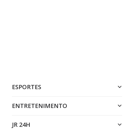
ESPORTES
ENTRETENIMENTO
JR 24H