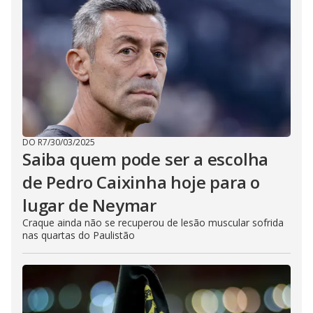
DO R7
/
30/03/2025
Saiba quem pode ser a escolha
de Pedro Caixinha hoje para o
lugar de Neymar
Craque ainda não se recuperou de lesão muscular sofrida
nas quartas do Paulistão