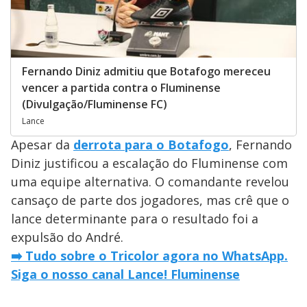
Fernando Diniz admitiu que Botafogo mereceu
vencer a partida contra o Fluminense
(Divulgação/Fluminense FC)
Lance
Apesar da
derrota para o Botafogo
, Fernando
Diniz justificou a escalação do Fluminense com
uma equipe alternativa. O comandante revelou
cansaço de parte dos jogadores, mas crê que o
lance determinante para o resultado foi a
expulsão do André.
➡️ Tudo sobre o Tricolor agora no WhatsApp.
Siga o nosso canal Lance! Fluminense