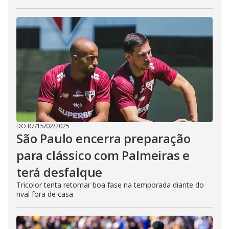
DO R7
/
15/02/2025
São Paulo encerra preparação
para clássico com Palmeiras e
terá desfalque
Tricolor tenta retomar boa fase na temporada diante do
rival fora de casa