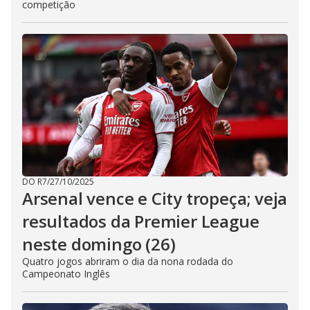
competição
DO R7
/
27/10/2025
Arsenal vence e City tropeça; veja
resultados da Premier League
neste domingo (26)
Quatro jogos abriram o dia da nona rodada do
Campeonato Inglês