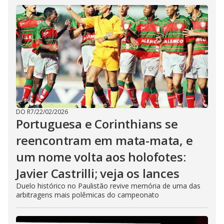
DO R7
/
22/02/2026
Portuguesa e Corinthians se
reencontram em mata-mata, e
um nome volta aos holofotes:
Javier Castrilli; veja os lances
Duelo histórico no Paulistão revive memória de uma das
arbitragens mais polêmicas do campeonato