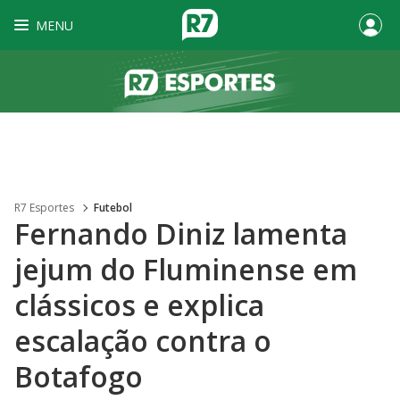
MENU
R7 Esportes
Futebol
Fernando Diniz lamenta
jejum do Fluminense em
clássicos e explica
escalação contra o
Botafogo