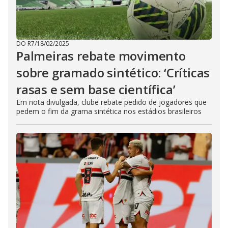
DO R7
/
18/02/2025
Palmeiras rebate movimento
sobre gramado sintético: ‘Críticas
rasas e sem base científica’
Em nota divulgada, clube rebate pedido de jogadores que
pedem o fim da grama sintética nos estádios brasileiros