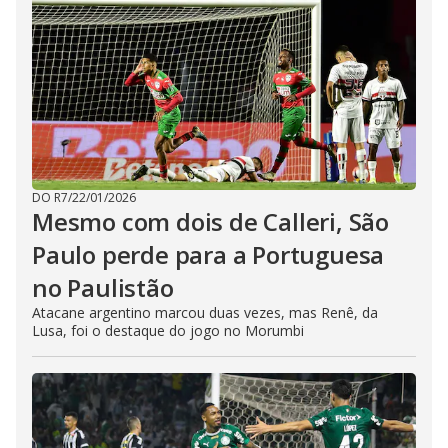
DO R7
/
22/01/2026
Mesmo com dois de Calleri, São
Paulo perde para a Portuguesa
no Paulistão
Atacane argentino marcou duas vezes, mas Renê, da
Lusa, foi o destaque do jogo no Morumbi