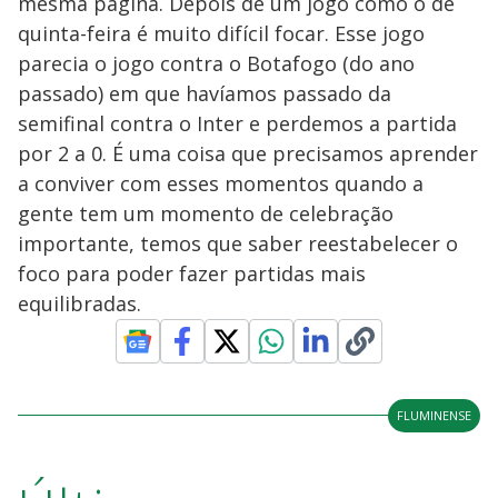
mesma página. Depois de um jogo como o de
quinta-feira é muito difícil focar. Esse jogo
parecia o jogo contra o Botafogo (do ano
passado) em que havíamos passado da
semifinal contra o Inter e perdemos a partida
por 2 a 0. É uma coisa que precisamos aprender
a conviver com esses momentos quando a
gente tem um momento de celebração
importante, temos que saber reestabelecer o
foco para poder fazer partidas mais
equilibradas.
FLUMINENSE