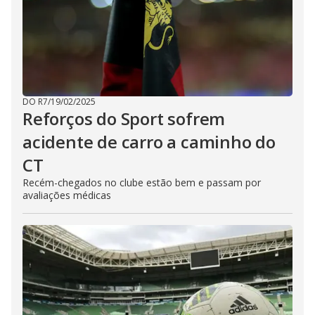
DO R7
/
19/02/2025
Reforços do Sport sofrem
acidente de carro a caminho do
CT
Recém-chegados no clube estão bem e passam por
avaliações médicas