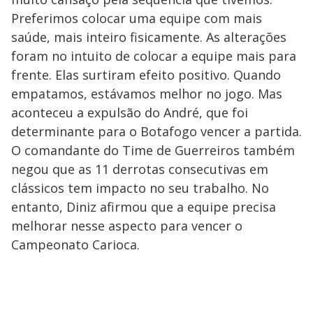
Preferimos colocar uma equipe com mais
saúde, mais inteiro fisicamente. As alterações
foram no intuito de colocar a equipe mais para
frente. Elas surtiram efeito positivo. Quando
empatamos, estávamos melhor no jogo. Mas
aconteceu a expulsão do André, que foi
determinante para o Botafogo vencer a partida.
O comandante do Time de Guerreiros também
negou que as 11 derrotas consecutivas em
clássicos tem impacto no seu trabalho. No
entanto, Diniz afirmou que a equipe precisa
melhorar nesse aspecto para vencer o
Campeonato Carioca.