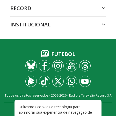
RECORD
INSTITUCIONAL
FUTEBOL
Todos os direitos reservados - 2009-
2026
- Rádio e Televisão Record S.A
Utilizamos cookies e tecnologia para
CARREIRA
FALE CONOSCO
PRIVACIDADE
aprimorar sua experiência de navegação de