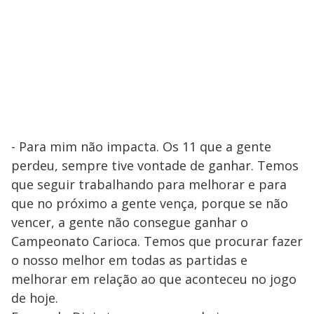
- Para mim não impacta. Os 11 que a gente
perdeu, sempre tive vontade de ganhar. Temos
que seguir trabalhando para melhorar e para
que no próximo a gente vença, porque se não
vencer, a gente não consegue ganhar o
Campeonato Carioca. Temos que procurar fazer
o nosso melhor em todas as partidas e
melhorar em relação ao que aconteceu no jogo
de hoje.