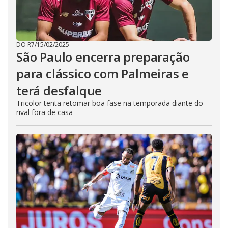
DO R7
/
15/02/2025
São Paulo encerra preparação
para clássico com Palmeiras e
terá desfalque
Tricolor tenta retomar boa fase na temporada diante do
rival fora de casa