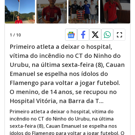
1
/
10
Primeiro atleta a deixar o hospital,
vítima do incêndio no CT do Ninho do
Urubu, na última sexta-feira (8), Cauan
Emanuel se espelha nos ídolos do
Flamengo para voltar a jogar futebol.
O menino, de 14 anos, se recupou no
Hospital Vitória, na Barra da T...
Primeiro atleta a deixar o hospital, vítima do
incêndio no CT do Ninho do Urubu, na última
sexta-feira (8), Cauan Emanuel se espelha nos
ídolos do Flamengo para voltar a jogar futebol. O