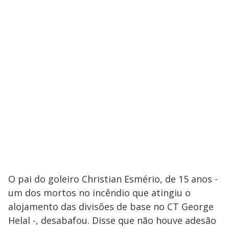
O pai do goleiro Christian Esmério, de 15 anos -
um dos mortos no incêndio que atingiu o
alojamento das divisões de base no CT George
Helal -, desabafou. Disse que não houve adesão