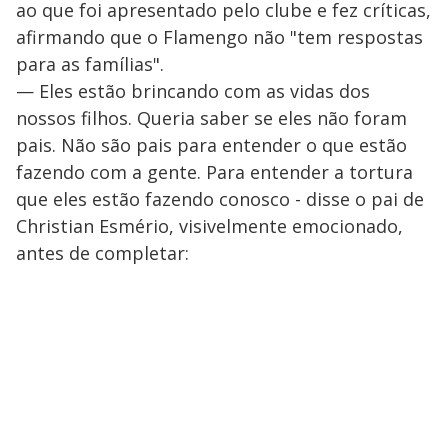
ao que foi apresentado pelo clube e fez críticas,
afirmando que o Flamengo não "tem respostas
para as famílias".
— Eles estão brincando com as vidas dos
nossos filhos. Queria saber se eles não foram
pais. Não são pais para entender o que estão
fazendo com a gente. Para entender a tortura
que eles estão fazendo conosco - disse o pai de
Christian Esmério, visivelmente emocionado,
antes de completar: