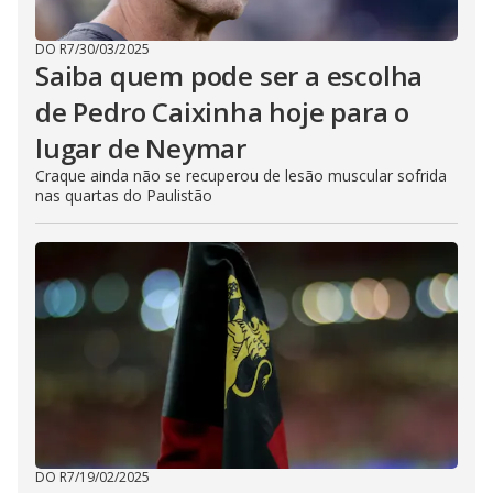
DO R7
/
30/03/2025
Saiba quem pode ser a escolha
de Pedro Caixinha hoje para o
lugar de Neymar
Craque ainda não se recuperou de lesão muscular sofrida
nas quartas do Paulistão
DO R7
/
19/02/2025