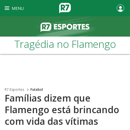
MENU
Tragédia no Flamengo
R7 Esportes
Futebol
Famílias dizem que
Flamengo está brincando
com vida das vítimas