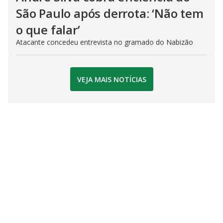
São Paulo após derrota: ‘Não tem
o que falar’
Atacante concedeu entrevista no gramado do Nabizão
VEJA MAIS NOTÍCIAS