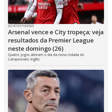
DO R7
/
27/10/2025
Arsenal vence e City tropeça; veja
resultados da Premier League
neste domingo (26)
Quatro jogos abriram o dia da nona rodada do
Campeonato Inglês