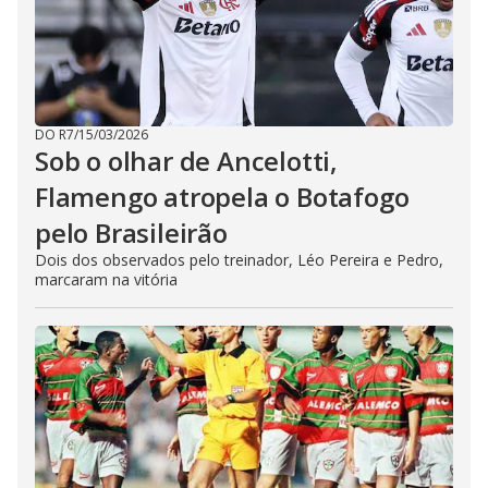
DO R7
/
15/03/2026
Sob o olhar de Ancelotti,
Flamengo atropela o Botafogo
pelo Brasileirão
Dois dos observados pelo treinador, Léo Pereira e Pedro,
marcaram na vitória