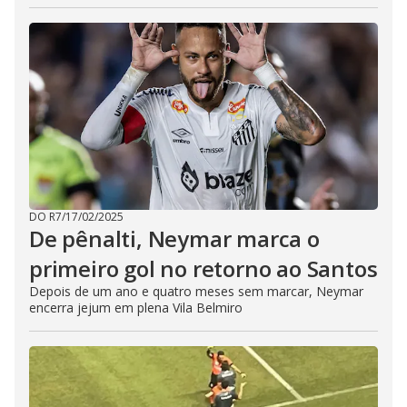
DO R7
/
17/02/2025
De pênalti, Neymar marca o
primeiro gol no retorno ao Santos
Depois de um ano e quatro meses sem marcar, Neymar
encerra jejum em plena Vila Belmiro