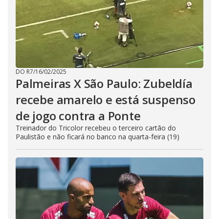
DO R7
/
16/02/2025
Palmeiras X São Paulo: Zubeldía
recebe amarelo e está suspenso
de jogo contra a Ponte
Treinador do Tricolor recebeu o terceiro cartão do
Paulistão e não ficará no banco na quarta-feira (19)