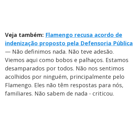
Veja também:
Flamengo recusa acordo de
indenização proposto pela Defensoria Pública
— Não definimos nada. Não teve adesão.
Viemos aqui como bobos e palhaços. Estamos
desamparados por todos. Não nos sentimos
acolhidos por ninguém, principalmente pelo
Flamengo. Eles não têm respostas para nós,
familiares. Não sabem de nada - criticou.