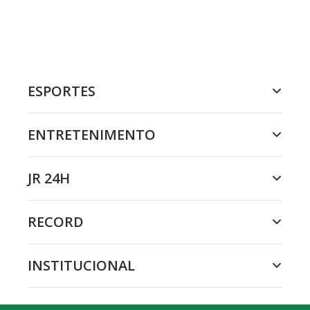
ESPORTES
ENTRETENIMENTO
JR 24H
RECORD
INSTITUCIONAL