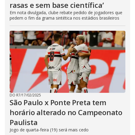
rasas e sem base científica’
Em nota divulgada, clube rebate pedido de jogadores que
pedem o fim da grama sintética nos estádios brasileiros
DO R7
/
17/02/2025
São Paulo x Ponte Preta tem
horário alterado no Campeonato
Paulista
Jogo de quarta-feira (19) será mais cedo