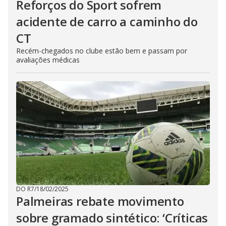
Reforços do Sport sofrem
acidente de carro a caminho do
CT
Recém-chegados no clube estão bem e passam por
avaliações médicas
DO R7
/
18/02/2025
Palmeiras rebate movimento
sobre gramado sintético: ‘Críticas