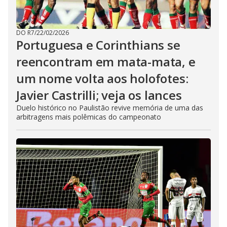
DO R7
/
22/02/2026
Portuguesa e Corinthians se
reencontram em mata-mata, e
um nome volta aos holofotes:
Javier Castrilli; veja os lances
Duelo histórico no Paulistão revive memória de uma das
arbitragens mais polêmicas do campeonato