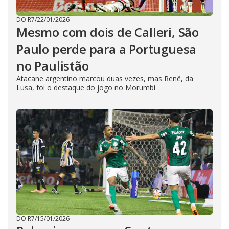
DO R7
/
22/01/2026
Mesmo com dois de Calleri, São
Paulo perde para a Portuguesa
no Paulistão
Atacane argentino marcou duas vezes, mas Renê, da
Lusa, foi o destaque do jogo no Morumbi
DO R7
/
15/01/2026