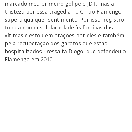
marcado meu primeiro gol pelo JDT, mas a
tristeza por essa tragédia no CT do Flamengo
supera qualquer sentimento. Por isso, registro
toda a minha solidariedade às famílias das
vítimas e estou em orações por eles e também
pela recuperação dos garotos que estão
hospitalizados - ressalta Diogo, que defendeu o
Flamengo em 2010.