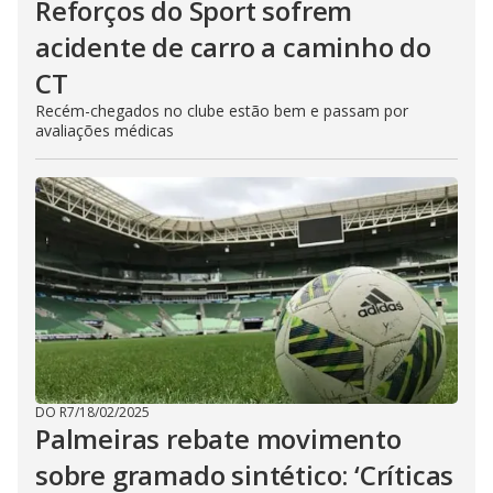
Reforços do Sport sofrem
acidente de carro a caminho do
CT
Recém-chegados no clube estão bem e passam por
avaliações médicas
DO R7
/
18/02/2025
Palmeiras rebate movimento
sobre gramado sintético: ‘Críticas