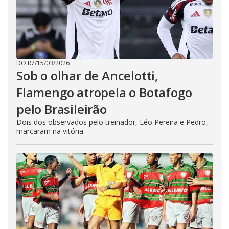
DO R7
/
15/03/2026
Sob o olhar de Ancelotti,
Flamengo atropela o Botafogo
pelo Brasileirão
Dois dos observados pelo treinador, Léo Pereira e Pedro,
marcaram na vitória