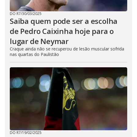
DO R7
/
30/03/2025
Saiba quem pode ser a escolha
de Pedro Caixinha hoje para o
lugar de Neymar
Craque ainda não se recuperou de lesão muscular sofrida
nas quartas do Paulistão
DO R7
/
19/02/2025