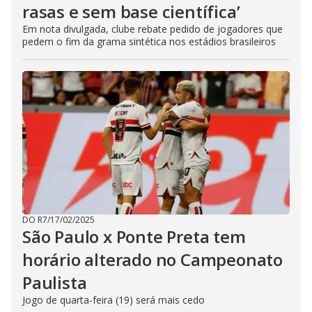
rasas e sem base científica’
Em nota divulgada, clube rebate pedido de jogadores que
pedem o fim da grama sintética nos estádios brasileiros
DO R7
/
17/02/2025
São Paulo x Ponte Preta tem
horário alterado no Campeonato
Paulista
Jogo de quarta-feira (19) será mais cedo