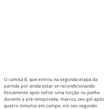
O camisa 8, que entrou na segunda etapa da
partida por ainda estar se recondicionando
fisicamente após sofrer uma torção no joelho
durante a pré-temporada, marcou seu gol após
quatro minutos em campo, em seu segundo