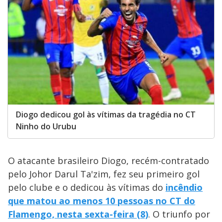
Diogo dedicou gol às vítimas da tragédia no CT
Ninho do Urubu
O atacante brasileiro Diogo, recém-contratado
pelo Johor Darul Ta'zim, fez seu primeiro gol
pelo clube e o dedicou às vítimas do
incêndio
que matou ao menos 10 pessoas no CT do
Flamengo, nesta sexta-feira (8)
. O triunfo por