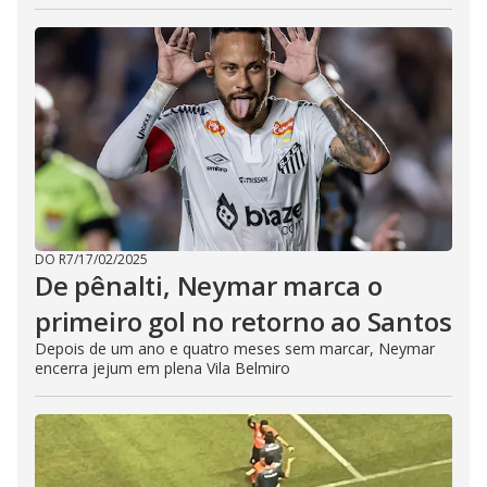
DO R7
/
17/02/2025
De pênalti, Neymar marca o
primeiro gol no retorno ao Santos
Depois de um ano e quatro meses sem marcar, Neymar
encerra jejum em plena Vila Belmiro