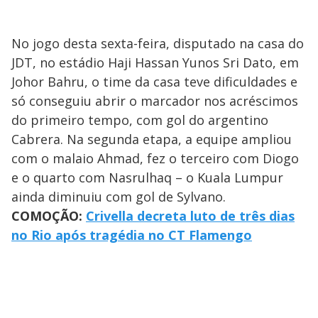
No jogo desta sexta-feira, disputado na casa do
JDT, no estádio Haji Hassan Yunos Sri Dato, em
Johor Bahru, o time da casa teve dificuldades e
só conseguiu abrir o marcador nos acréscimos
do primeiro tempo, com gol do argentino
Cabrera. Na segunda etapa, a equipe ampliou
com o malaio Ahmad, fez o terceiro com Diogo
e o quarto com Nasrulhaq – o Kuala Lumpur
ainda diminuiu com gol de Sylvano.
COMOÇÃO:
Crivella decreta luto de três dias
no Rio após tragédia no CT Flamengo