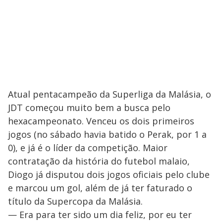
Atual pentacampeão da Superliga da Malásia, o
JDT começou muito bem a busca pelo
hexacampeonato. Venceu os dois primeiros
jogos (no sábado havia batido o Perak, por 1 a
0), e já é o líder da competição. Maior
contratação da história do futebol malaio,
Diogo já disputou dois jogos oficiais pelo clube
e marcou um gol, além de já ter faturado o
título da Supercopa da Malásia.
— Era para ter sido um dia feliz, por eu ter