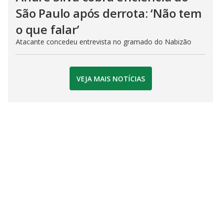
São Paulo após derrota: ‘Não tem
o que falar’
Atacante concedeu entrevista no gramado do Nabizão
VEJA MAIS NOTÍCIAS