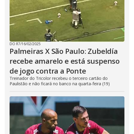
DO R7
/
16/02/2025
Palmeiras X São Paulo: Zubeldía
recebe amarelo e está suspenso
de jogo contra a Ponte
Treinador do Tricolor recebeu o terceiro cartão do
Paulistão e não ficará no banco na quarta-feira (19)