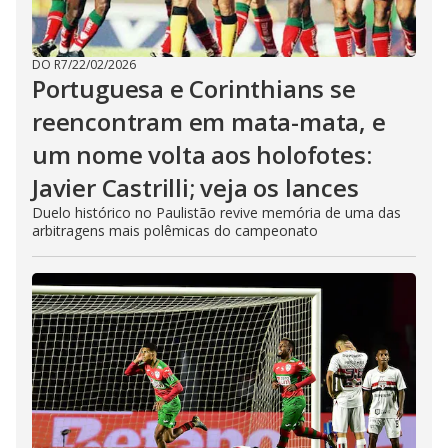
DO R7
/
22/02/2026
Portuguesa e Corinthians se
reencontram em mata-mata, e
um nome volta aos holofotes:
Javier Castrilli; veja os lances
Duelo histórico no Paulistão revive memória de uma das
arbitragens mais polêmicas do campeonato