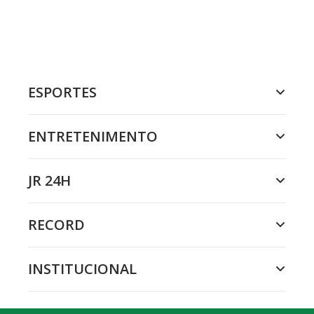
ESPORTES
ENTRETENIMENTO
JR 24H
RECORD
INSTITUCIONAL