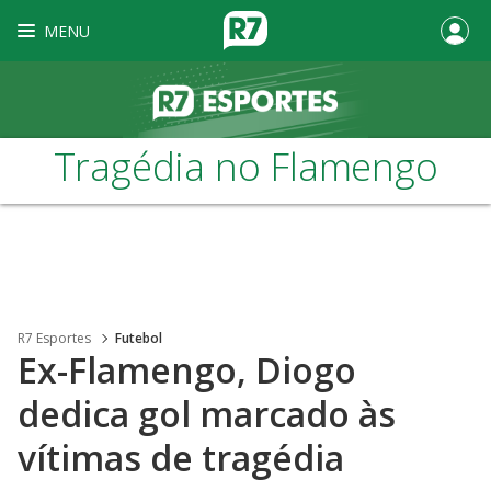
MENU
Tragédia no Flamengo
R7 Esportes
Futebol
Ex-Flamengo, Diogo
dedica gol marcado às
vítimas de tragédia