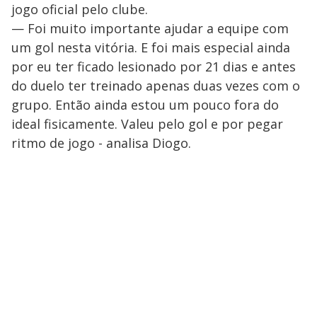
jogo oficial pelo clube.
— Foi muito importante ajudar a equipe com
um gol nesta vitória. E foi mais especial ainda
por eu ter ficado lesionado por 21 dias e antes
do duelo ter treinado apenas duas vezes com o
grupo. Então ainda estou um pouco fora do
ideal fisicamente. Valeu pelo gol e por pegar
ritmo de jogo - analisa Diogo.