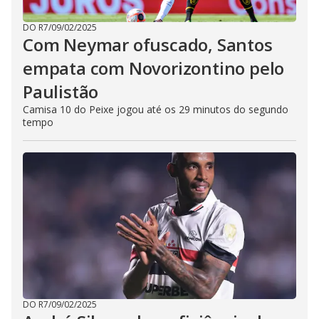
DO R7
/
09/02/2025
Com Neymar ofuscado, Santos
empata com Novorizontino pelo
Paulistão
Camisa 10 do Peixe jogou até os 29 minutos do segundo
tempo
DO R7
/
09/02/2025