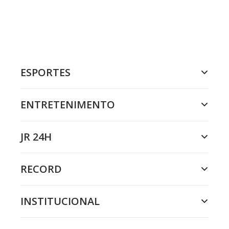
ESPORTES
ENTRETENIMENTO
JR 24H
RECORD
INSTITUCIONAL