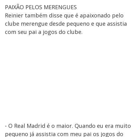
PAIXÃO PELOS MERENGUES
Reinier também disse que é apaixonado pelo
clube merengue desde pequeno e que assistia
com seu pai a jogos do clube.
- O Real Madrid é o maior. Quando eu era muito
pequeno já assistia com meu pai os jogos do