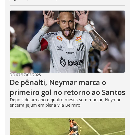
DO R7
/
17/02/2025
De pênalti, Neymar marca o
primeiro gol no retorno ao Santos
Depois de um ano e quatro meses sem marcar, Neymar
encerra jejum em plena Vila Belmiro