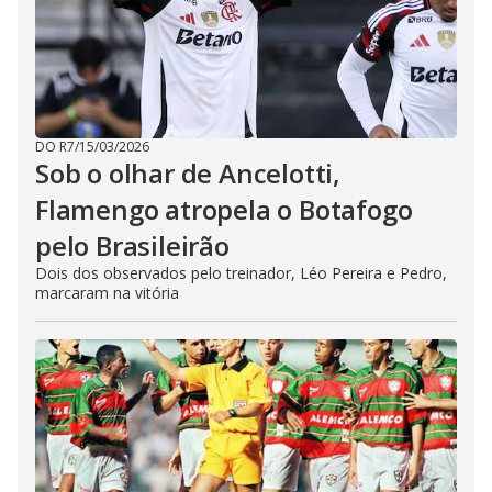
DO R7
/
15/03/2026
Sob o olhar de Ancelotti,
Flamengo atropela o Botafogo
pelo Brasileirão
Dois dos observados pelo treinador, Léo Pereira e Pedro,
marcaram na vitória