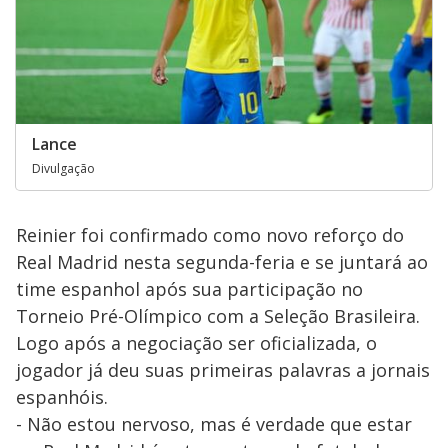
Lance
Divulgação
Reinier foi confirmado como novo reforço do
Real Madrid nesta segunda-feria e se juntará ao
time espanhol após sua participação no
Torneio Pré-Olímpico com a Seleção Brasileira.
Logo após a negociação ser oficializada, o
jogador já deu suas primeiras palavras a jornais
espanhóis.
- Não estou nervoso, mas é verdade que estar