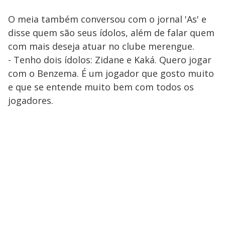
O meia também conversou com o jornal 'As' e
disse quem são seus ídolos, além de falar quem
com mais deseja atuar no clube merengue.
- Tenho dois ídolos: Zidane e Kaká. Quero jogar
com o Benzema. É um jogador que gosto muito
e que se entende muito bem com todos os
jogadores.