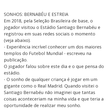
SONHOS: BERNABÉU E ESTREIA
Em 2018, pela Seleção Brasileira de base, o
jogador visitou o Estádio Santiago Bernabéu e
registrou em suas redes sociais o momento
(veja abaixo).
- Experiência incrível conhecer um dos maiores
templos do Futebol Mundial - escreveu na
publicação.
O jogador falou sobre este dia e o que pensa do
estádio.
- O sonho de qualquer criança é jogar em um
gigante como o Real Madrid. Quando visitei o
Santiago Bernabéu não imaginei que tantas
coisas aconteceriam na minha vida e que teria a
oportunidade de realizar meu sonho.