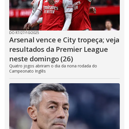
DO R7
/
27/10/2025
Arsenal vence e City tropeça; veja
resultados da Premier League
neste domingo (26)
Quatro jogos abriram o dia da nona rodada do
Campeonato Inglês