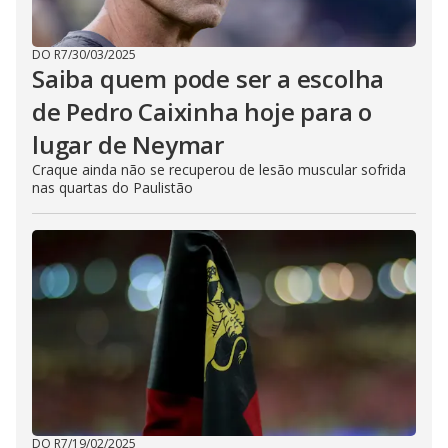
DO R7
/
30/03/2025
Saiba quem pode ser a escolha
de Pedro Caixinha hoje para o
lugar de Neymar
Craque ainda não se recuperou de lesão muscular sofrida
nas quartas do Paulistão
DO R7
/
19/02/2025