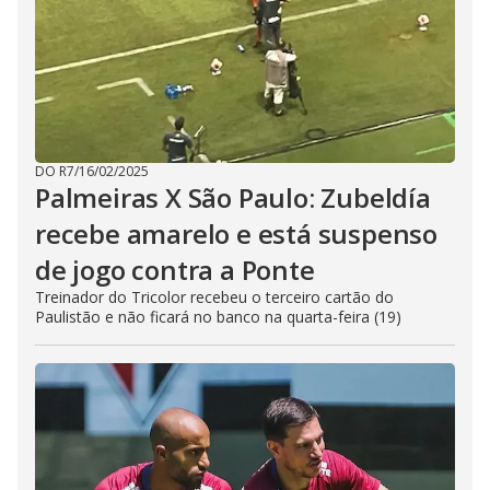
DO R7
/
16/02/2025
Palmeiras X São Paulo: Zubeldía
recebe amarelo e está suspenso
de jogo contra a Ponte
Treinador do Tricolor recebeu o terceiro cartão do
Paulistão e não ficará no banco na quarta-feira (19)