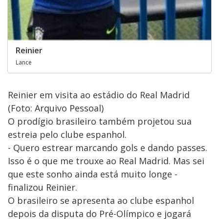
Reinier
Lance
Reinier em visita ao estádio do Real Madrid
(Foto: Arquivo Pessoal)
O prodígio brasileiro também projetou sua
estreia pelo clube espanhol.
- Quero estrear marcando gols e dando passes.
Isso é o que me trouxe ao Real Madrid. Mas sei
que este sonho ainda está muito longe -
finalizou Reinier.
O brasileiro se apresenta ao clube espanhol
depois da disputa do Pré-Olímpico e jogará