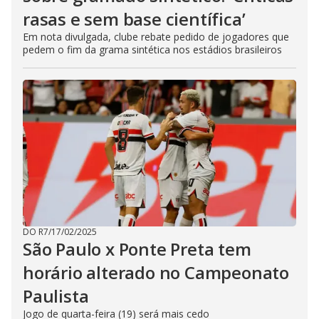
rasas e sem base científica’
Em nota divulgada, clube rebate pedido de jogadores que
pedem o fim da grama sintética nos estádios brasileiros
DO R7
/
17/02/2025
São Paulo x Ponte Preta tem
horário alterado no Campeonato
Paulista
Jogo de quarta-feira (19) será mais cedo