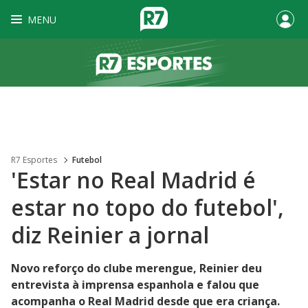
MENU
R7 Esportes
Futebol
'Estar no Real Madrid é
estar no topo do futebol',
diz Reinier a jornal
Novo reforço do clube merengue, Reinier deu
entrevista à imprensa espanhola e falou que
acompanha o Real Madrid desde que era criança.