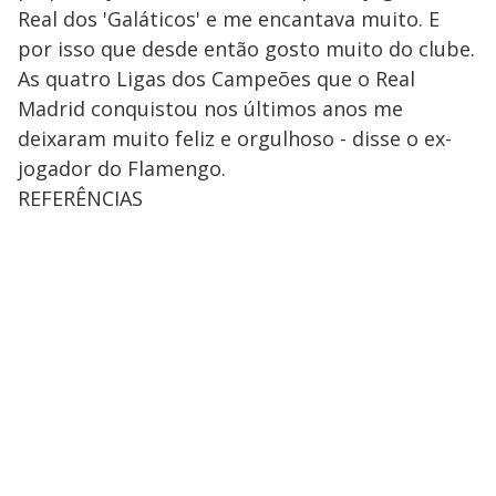
Real dos 'Galáticos' e me encantava muito. E
por isso que desde então gosto muito do clube.
As quatro Ligas dos Campeões que o Real
Madrid conquistou nos últimos anos me
deixaram muito feliz e orgulhoso - disse o ex-
jogador do Flamengo.
REFERÊNCIAS