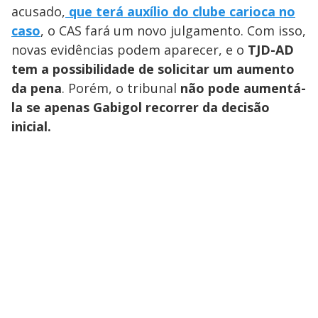
acusado,
que terá auxílio do clube carioca no
caso
, o CAS fará um novo julgamento. Com isso,
novas evidências podem aparecer, e o
TJD-AD
tem a possibilidade de solicitar um aumento
da pena
. Porém, o tribunal
não pode aumentá-
la
se apenas Gabigol recorrer da decisão
inicial
.