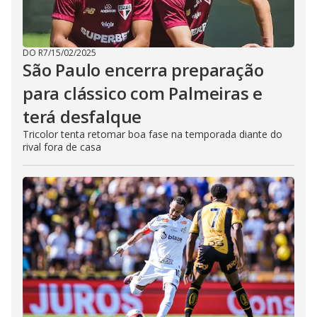
DO R7
/
15/02/2025
São Paulo encerra preparação
para clássico com Palmeiras e
terá desfalque
Tricolor tenta retomar boa fase na temporada diante do
rival fora de casa