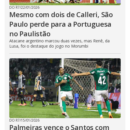
DO R7
/
22/01/2026
Mesmo com dois de Calleri, São
Paulo perde para a Portuguesa
no Paulistão
Atacane argentino marcou duas vezes, mas Renê, da
Lusa, foi o destaque do jogo no Morumbi
DO R7
/
15/01/2026
Palmeiras vence o Santos com