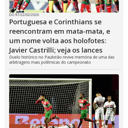
DO R7
/
22/02/2026
Portuguesa e Corinthians se
reencontram em mata-mata, e
um nome volta aos holofotes:
Javier Castrilli; veja os lances
Duelo histórico no Paulistão revive memória de uma das
arbitragens mais polêmicas do campeonato