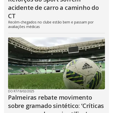
acidente de carro a caminho do
CT
Recém-chegados no clube estão bem e passam por
avaliações médicas
DO R7
/
18/02/2025
Palmeiras rebate movimento
sobre gramado sintético: ‘Críticas