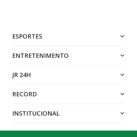
ESPORTES
ENTRETENIMENTO
JR 24H
RECORD
INSTITUCIONAL