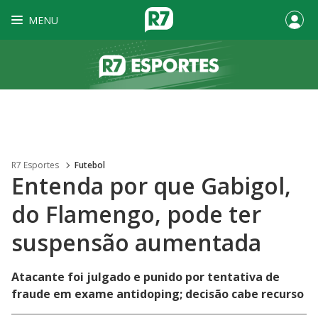
MENU
R7 Esportes
Futebol
Entenda por que Gabigol,
do Flamengo, pode ter
suspensão aumentada
Atacante foi julgado e punido por tentativa de
fraude em exame antidoping; decisão cabe recurso