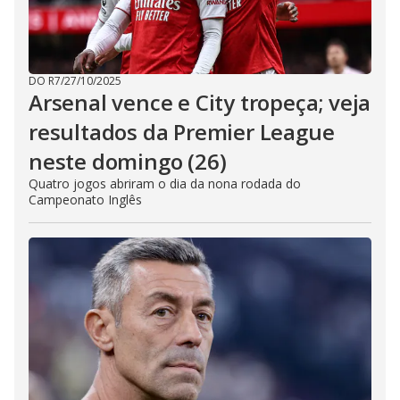
DO R7
/
27/10/2025
Arsenal vence e City tropeça; veja
resultados da Premier League
neste domingo (26)
Quatro jogos abriram o dia da nona rodada do
Campeonato Inglês