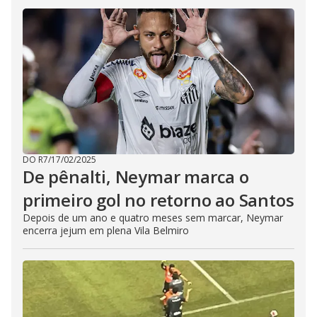
DO R7
/
17/02/2025
De pênalti, Neymar marca o
primeiro gol no retorno ao Santos
Depois de um ano e quatro meses sem marcar, Neymar
encerra jejum em plena Vila Belmiro