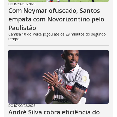
DO R7
/
09/02/2025
Com Neymar ofuscado, Santos
empata com Novorizontino pelo
Paulistão
Camisa 10 do Peixe jogou até os 29 minutos do segundo
tempo
DO R7
/
09/02/2025
André Silva cobra eficiência do