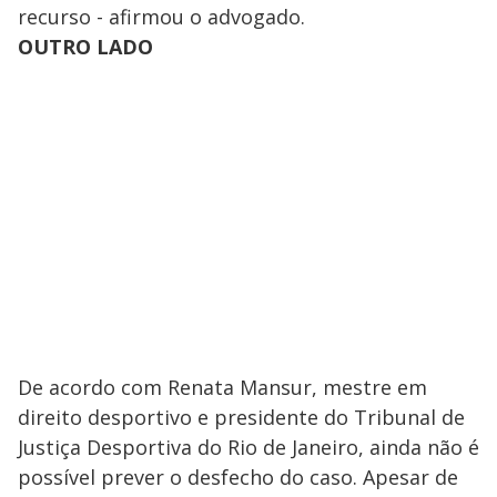
recurso - afirmou o advogado.
OUTRO LADO
De acordo com Renata Mansur, mestre em
direito desportivo e presidente do Tribunal de
Justiça Desportiva do Rio de Janeiro, ainda não é
possível prever o desfecho do caso. Apesar de