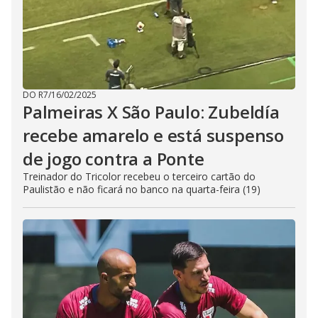
DO R7
/
16/02/2025
Palmeiras X São Paulo: Zubeldía
recebe amarelo e está suspenso
de jogo contra a Ponte
Treinador do Tricolor recebeu o terceiro cartão do
Paulistão e não ficará no banco na quarta-feira (19)