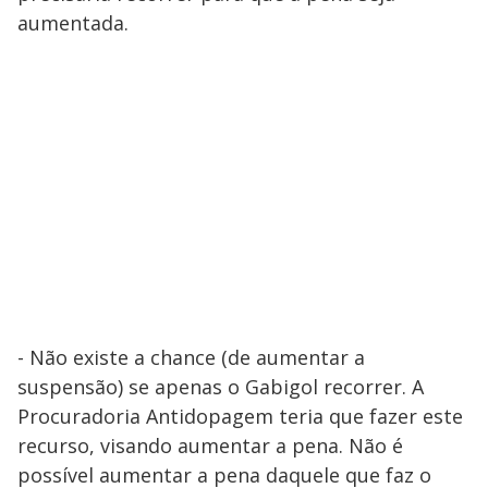
aumentada.
- Não existe a chance (de aumentar a
suspensão) se apenas o Gabigol recorrer. A
Procuradoria Antidopagem teria que fazer este
recurso, visando aumentar a pena. Não é
possível aumentar a pena daquele que faz o