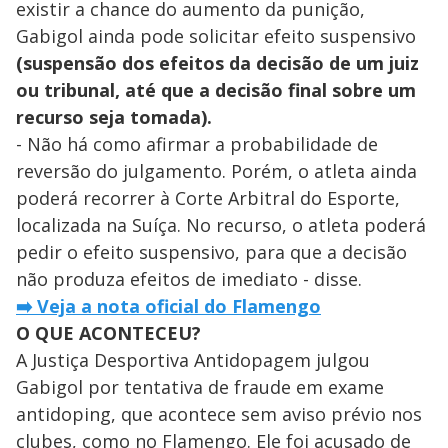
existir a chance do aumento da punição,
Gabigol ainda pode solicitar efeito suspensivo
(suspensão dos efeitos da decisão de um juiz
ou tribunal, até que a decisão final sobre um
recurso seja tomada).
- Não há como afirmar a probabilidade de
reversão do julgamento. Porém, o atleta ainda
poderá recorrer à Corte Arbitral do Esporte,
localizada na Suíça. No recurso, o atleta poderá
pedir o efeito suspensivo, para que a decisão
não produza efeitos de imediato - disse.
➡️ Veja a nota oficial do Flamengo
O QUE ACONTECEU?
A Justiça Desportiva Antidopagem julgou
Gabigol por tentativa de fraude em exame
antidoping, que acontece sem aviso prévio nos
clubes, como no Flamengo. Ele foi acusado de