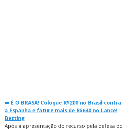
➡️ É O BRASA! Coloque R$200 no Brasil contra
a Espanha e fature mais de R$640 no Lance!
Betting
Após a apresentação do recurso pela defesa do