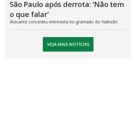
São Paulo após derrota: ‘Não tem
o que falar’
Atacante concedeu entrevista no gramado do Nabizão
VEJA MAIS NOTÍCIAS