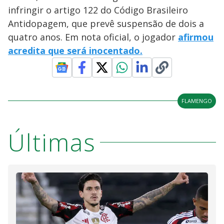
infringir o artigo 122 do Código Brasileiro
Antidopagem, que prevê suspensão de dois a
quatro anos. Em nota oficial, o jogador
afirmou
acredita que será inocentado.
FLAMENGO
Últimas