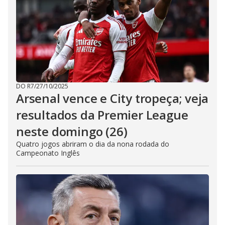
DO R7
/
27/10/2025
Arsenal vence e City tropeça; veja
resultados da Premier League
neste domingo (26)
Quatro jogos abriram o dia da nona rodada do
Campeonato Inglês