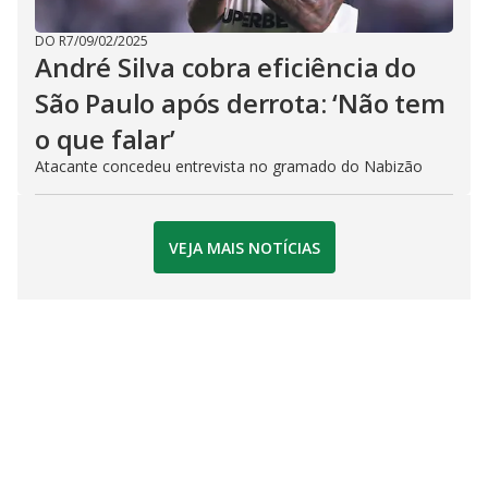
DO R7
/
09/02/2025
André Silva cobra eficiência do
São Paulo após derrota: ‘Não tem
o que falar’
Atacante concedeu entrevista no gramado do Nabizão
VEJA MAIS NOTÍCIAS