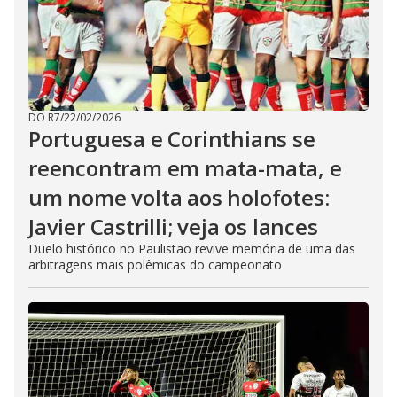
DO R7
/
22/02/2026
Portuguesa e Corinthians se
reencontram em mata-mata, e
um nome volta aos holofotes:
Javier Castrilli; veja os lances
Duelo histórico no Paulistão revive memória de uma das
arbitragens mais polêmicas do campeonato