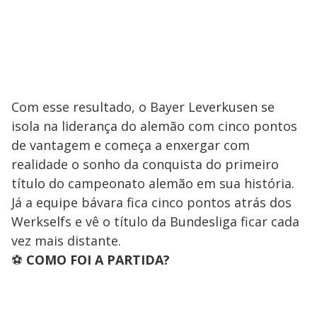
Com esse resultado, o Bayer Leverkusen se
isola na liderança do alemão com cinco pontos
de vantagem e começa a enxergar com
realidade o sonho da conquista do primeiro
título do campeonato alemão em sua história.
Já a equipe bávara fica cinco pontos atrás dos
Werkselfs e vê o título da Bundesliga ficar cada
vez mais distante.
⚽
COMO FOI A PARTIDA?