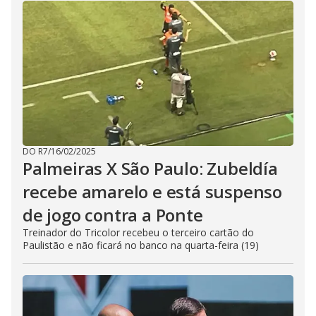
DO R7
/
16/02/2025
Palmeiras X São Paulo: Zubeldía
recebe amarelo e está suspenso
de jogo contra a Ponte
Treinador do Tricolor recebeu o terceiro cartão do
Paulistão e não ficará no banco na quarta-feira (19)