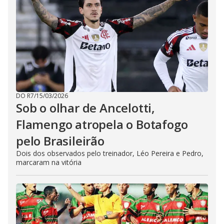
DO R7
/
15/03/2026
Sob o olhar de Ancelotti,
Flamengo atropela o Botafogo
pelo Brasileirão
Dois dos observados pelo treinador, Léo Pereira e Pedro,
marcaram na vitória