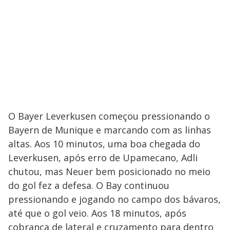
O Bayer Leverkusen começou pressionando o
Bayern de Munique e marcando com as linhas
altas. Aos 10 minutos, uma boa chegada do
Leverkusen, após erro de Upamecano, Adli
chutou, mas Neuer bem posicionado no meio
do gol fez a defesa. O Bay continuou
pressionando e jogando no campo dos bávaros,
até que o gol veio. Aos 18 minutos, após
cobrança de lateral e cruzamento para dentro