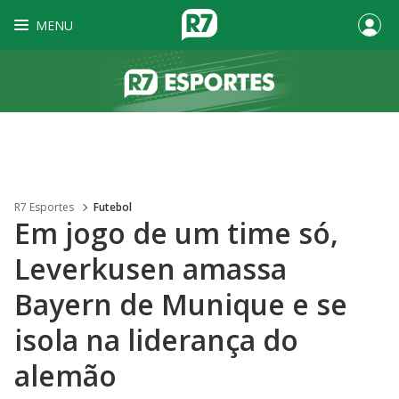
MENU
R7 Esportes
Futebol
Em jogo de um time só,
Leverkusen amassa
Bayern de Munique e se
isola na liderança do
alemão