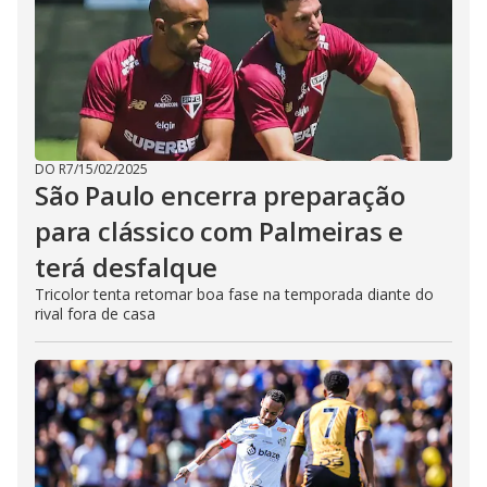
DO R7
/
15/02/2025
São Paulo encerra preparação
para clássico com Palmeiras e
terá desfalque
Tricolor tenta retomar boa fase na temporada diante do
rival fora de casa