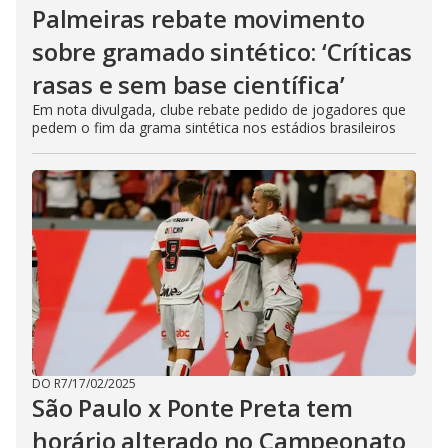
Palmeiras rebate movimento
sobre gramado sintético: ‘Críticas
rasas e sem base científica’
Em nota divulgada, clube rebate pedido de jogadores que
pedem o fim da grama sintética nos estádios brasileiros
DO R7
/
17/02/2025
São Paulo x Ponte Preta tem
horário alterado no Campeonato