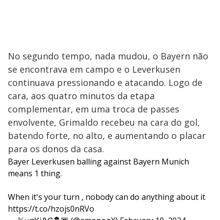
No segundo tempo, nada mudou, o Bayern não
se encontrava em campo e o Leverkusen
continuava pressionando e atacando. Logo de
cara, aos quatro minutos da etapa
complementar, em uma troca de passes
envolvente, Grimaldo recebeu na cara do gol,
batendo forte, no alto, e aumentando o placar
para os donos da casa.
Bayer Leverkusen balling against Bayern Munich
means 1 thing.
When it's your turn , nobody can do anything about it
https://t.co/hzojs0nRVo