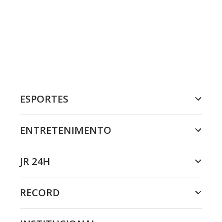
ESPORTES
ENTRETENIMENTO
JR 24H
RECORD