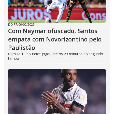
DO R7
/
09/02/2025
Com Neymar ofuscado, Santos
empata com Novorizontino pelo
Paulistão
Camisa 10 do Peixe jogou até os 29 minutos do segundo
tempo