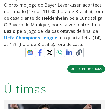
O próximo jogo do Bayer Leverkusen acontece
no sábado (17), às 11h30 (hora de Brasília), fora
de casa diante do
Heidenheim
pela Bundesliga.
O Bayern de Munique, por sua vez, enfrenta a
Lazio
pelo jogo de ida das oitavas de final da
Uefa Champions League
, na quarta-feira (14),
às 17h (hora de Brasília), fora de casa.
FUTEBOL-INTERNACIONAL
Últimas