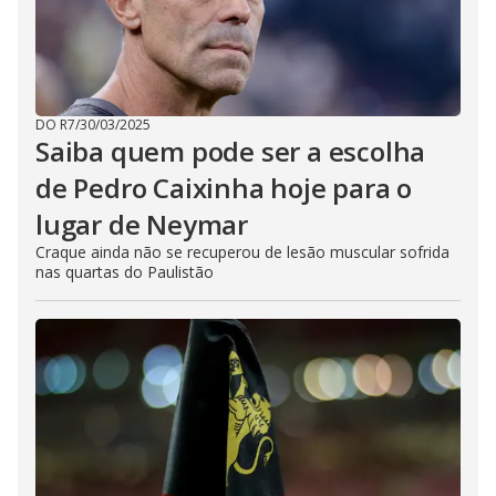
DO R7
/
30/03/2025
Saiba quem pode ser a escolha
de Pedro Caixinha hoje para o
lugar de Neymar
Craque ainda não se recuperou de lesão muscular sofrida
nas quartas do Paulistão