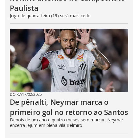
Paulista
Jogo de quarta-feira (19) será mais cedo
DO R7
/
17/02/2025
De pênalti, Neymar marca o
primeiro gol no retorno ao Santos
Depois de um ano e quatro meses sem marcar, Neymar
encerra jejum em plena Vila Belmiro