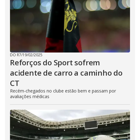
DO R7
/
19/02/2025
Reforços do Sport sofrem
acidente de carro a caminho do
CT
Recém-chegados no clube estão bem e passam por
avaliações médicas