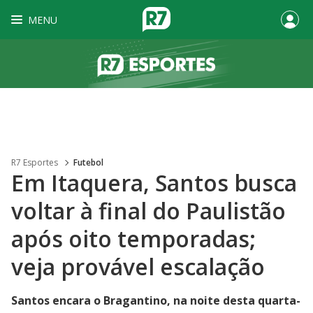
MENU
R7 Esportes
Futebol
Em Itaquera, Santos busca
voltar à final do Paulistão
após oito temporadas;
veja provável escalação
Santos encara o Bragantino, na noite desta quarta-