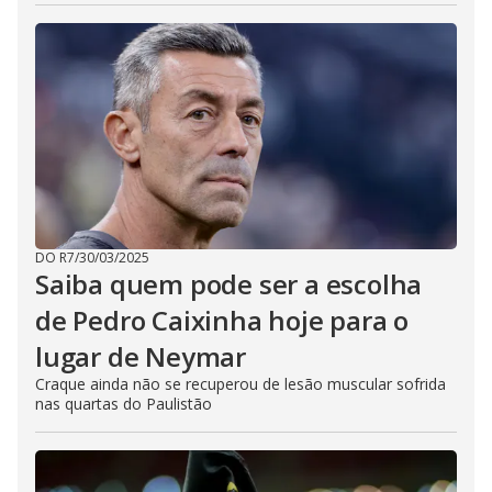
DO R7
/
30/03/2025
Saiba quem pode ser a escolha
de Pedro Caixinha hoje para o
lugar de Neymar
Craque ainda não se recuperou de lesão muscular sofrida
nas quartas do Paulistão