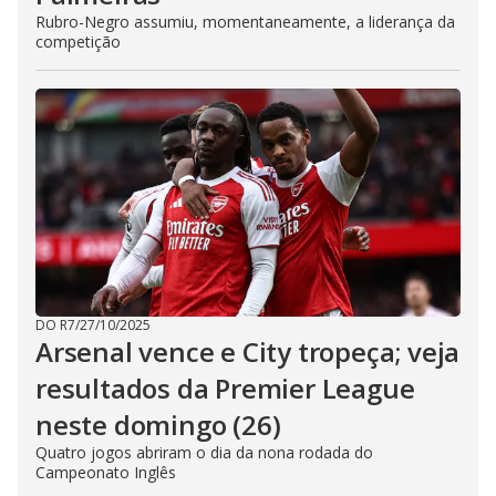
Rubro-Negro assumiu, momentaneamente, a liderança da
competição
DO R7
/
27/10/2025
Arsenal vence e City tropeça; veja
resultados da Premier League
neste domingo (26)
Quatro jogos abriram o dia da nona rodada do
Campeonato Inglês