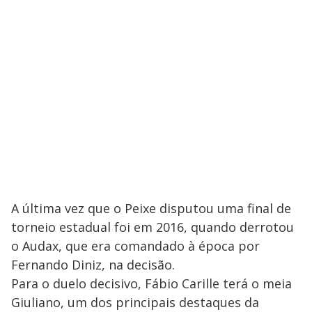
A última vez que o Peixe disputou uma final de
torneio estadual foi em 2016, quando derrotou
o Audax, que era comandado à época por
Fernando Diniz, na decisão.
Para o duelo decisivo, Fábio Carille terá o meia
Giuliano, um dos principais destaques da