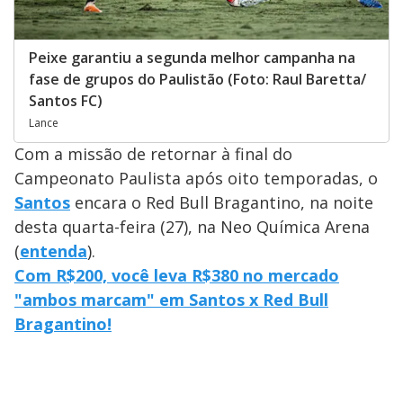
Peixe garantiu a segunda melhor campanha na
fase de grupos do Paulistão (Foto: Raul Baretta/
Santos FC)
Lance
Com a missão de retornar à final do
Campeonato Paulista após oito temporadas, o
Santos
encara o Red Bull Bragantino, na noite
desta quarta-feira (27), na Neo Química Arena
(
entenda
).
Com R$200, você leva R$380 no mercado
"ambos marcam" em Santos x Red Bull
Bragantino!