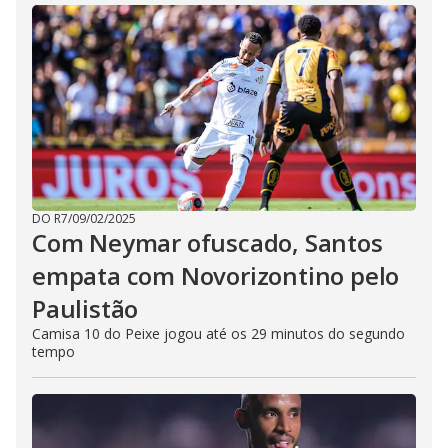
DO R7
/
09/02/2025
Com Neymar ofuscado, Santos
empata com Novorizontino pelo
Paulistão
Camisa 10 do Peixe jogou até os 29 minutos do segundo
tempo