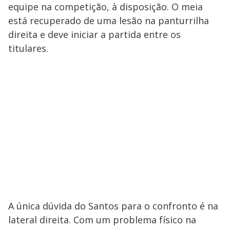
equipe na competição, à disposição. O meia
está recuperado de uma lesão na panturrilha
direita e deve iniciar a partida entre os
titulares.
A única dúvida do Santos para o confronto é na
lateral direita. Com um problema físico na