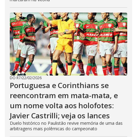
DO R7
/
22/02/2026
Portuguesa e Corinthians se
reencontram em mata-mata, e
um nome volta aos holofotes:
Javier Castrilli; veja os lances
Duelo histórico no Paulistão revive memória de uma das
arbitragens mais polêmicas do campeonato