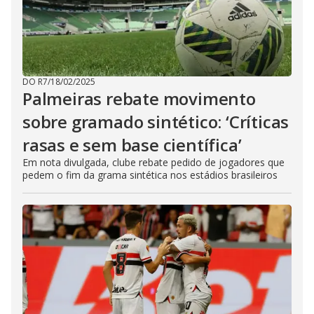
DO R7
/
18/02/2025
Palmeiras rebate movimento
sobre gramado sintético: ‘Críticas
rasas e sem base científica’
Em nota divulgada, clube rebate pedido de jogadores que
pedem o fim da grama sintética nos estádios brasileiros