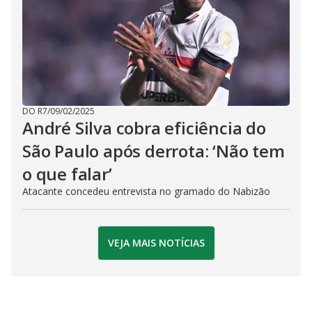
DO R7
/
09/02/2025
André Silva cobra eficiência do
São Paulo após derrota: ‘Não tem
o que falar’
Atacante concedeu entrevista no gramado do Nabizão
VEJA MAIS NOTÍCIAS