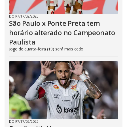
DO R7
/
17/02/2025
São Paulo x Ponte Preta tem
horário alterado no Campeonato
Paulista
Jogo de quarta-feira (19) será mais cedo
DO R7
/
17/02/2025