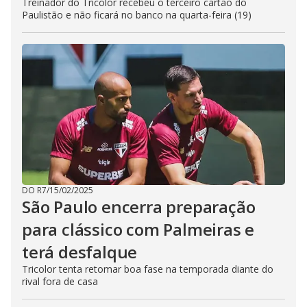
Treinador do Tricolor recebeu o terceiro cartão do
Paulistão e não ficará no banco na quarta-feira (19)
DO R7
/
15/02/2025
São Paulo encerra preparação
para clássico com Palmeiras e
terá desfalque
Tricolor tenta retomar boa fase na temporada diante do
rival fora de casa