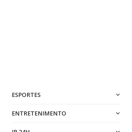
ESPORTES
ENTRETENIMENTO
JR 24H