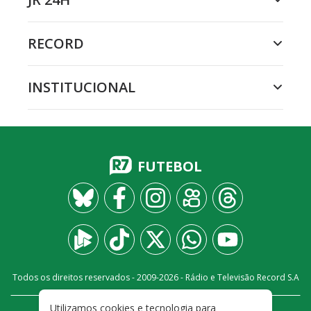
RECORD
INSTITUCIONAL
FUTEBOL
Todos os direitos reservados - 2009-
2026
- Rádio e Televisão Record S.A
Utilizamos cookies e tecnologia para