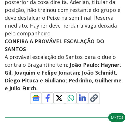
posterior da coxa direita, Aderlan, titular da
posição, não treinou com restante do grupo e
deve desfalcar o Peixe na semifinal. Reserva
imediato, Hayner deve herdar a vaga deixada
pelo companheiro.
CONFIRA A PROVÁVEL ESCALAÇÃO DO
SANTOS
A provável escalação do Santos para o duelo
contra o Bragantino tem:
João Paulo; Hayner,
Gil, Joaquim e Felipe Jonatan; João Schmidt,
Diego Pituca e Giuliano; Pedrinho, Guilherme
e Julio Furch.
SANTOS