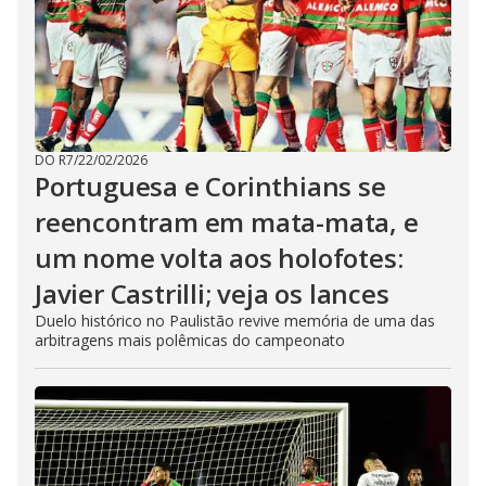
DO R7
/
22/02/2026
Portuguesa e Corinthians se
reencontram em mata-mata, e
um nome volta aos holofotes:
Javier Castrilli; veja os lances
Duelo histórico no Paulistão revive memória de uma das
arbitragens mais polêmicas do campeonato