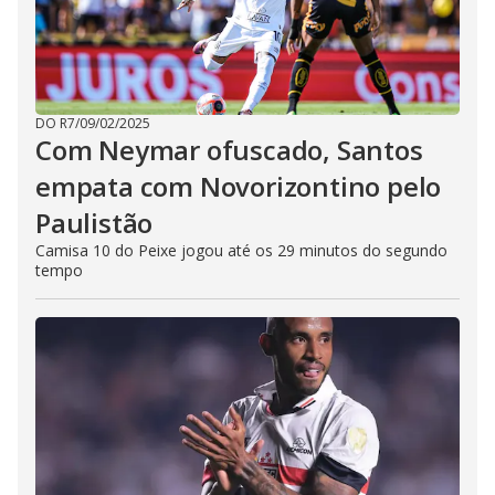
DO R7
/
09/02/2025
Com Neymar ofuscado, Santos
empata com Novorizontino pelo
Paulistão
Camisa 10 do Peixe jogou até os 29 minutos do segundo
tempo