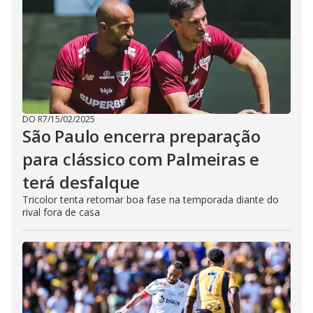
DO R7
/
15/02/2025
São Paulo encerra preparação
para clássico com Palmeiras e
terá desfalque
Tricolor tenta retomar boa fase na temporada diante do
rival fora de casa