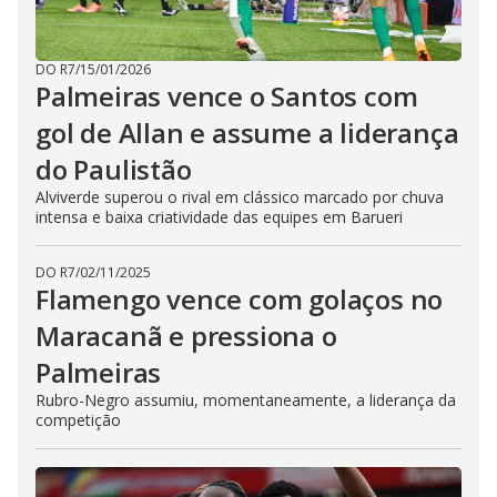
DO R7
/
15/01/2026
Palmeiras vence o Santos com
gol de Allan e assume a liderança
do Paulistão
Alviverde superou o rival em clássico marcado por chuva
intensa e baixa criatividade das equipes em Barueri
DO R7
/
02/11/2025
Flamengo vence com golaços no
Maracanã e pressiona o
Palmeiras
Rubro-Negro assumiu, momentaneamente, a liderança da
competição