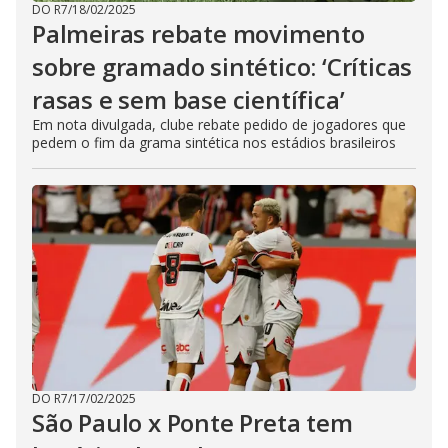
DO R7
/
18/02/2025
Palmeiras rebate movimento
sobre gramado sintético: ‘Críticas
rasas e sem base científica’
Em nota divulgada, clube rebate pedido de jogadores que
pedem o fim da grama sintética nos estádios brasileiros
DO R7
/
17/02/2025
São Paulo x Ponte Preta tem