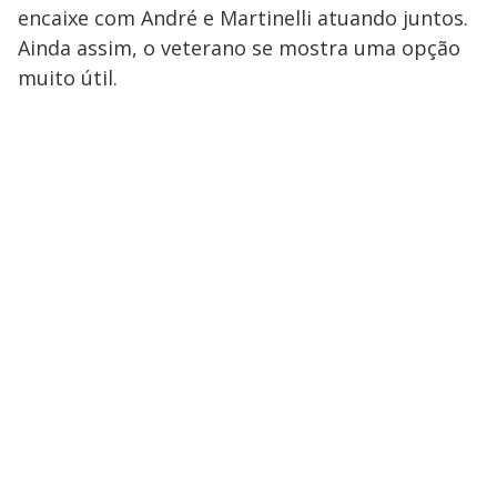
encaixe com André e Martinelli atuando juntos.
Ainda assim, o veterano se mostra uma opção
muito útil.