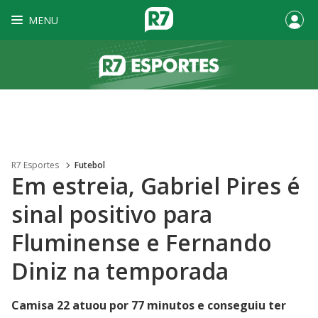
MENU
R7 Esportes
Futebol
Em estreia, Gabriel Pires é
sinal positivo para
Fluminense e Fernando
Diniz na temporada
Camisa 22 atuou por 77 minutos e conseguiu ter