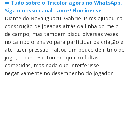
➡️ Tudo sobre o Tricolor agora no WhatsApp.
Siga o nosso canal Lance! Fluminense
Diante do Nova Iguaçu, Gabriel Pires ajudou na
construção de jogadas atrás da linha do meio
de campo, mas também pisou diversas vezes
no campo ofensivo para participar da criação e
até fazer pressão. Faltou um pouco de ritmo de
jogo, o que resultou em quatro faltas
cometidas, mas nada que interferisse
negativamente no desempenho do jogador.