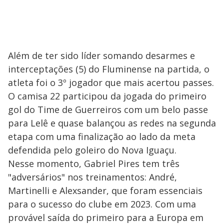
Além de ter sido líder somando desarmes e
interceptações (5) do Fluminense na partida, o
atleta foi o 3º jogador que mais acertou passes.
O camisa 22 participou da jogada do primeiro
gol do Time de Guerreiros com um belo passe
para Lelê e quase balançou as redes na segunda
etapa com uma finalização ao lado da meta
defendida pelo goleiro do Nova Iguaçu.
Nesse momento, Gabriel Pires tem três
"adversários" nos treinamentos: André,
Martinelli e Alexsander, que foram essenciais
para o sucesso do clube em 2023. Com uma
provável saída do primeiro para a Europa em