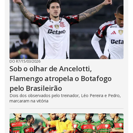
DO R7
/
15/03/2026
Sob o olhar de Ancelotti,
Flamengo atropela o Botafogo
pelo Brasileirão
Dois dos observados pelo treinador, Léo Pereira e Pedro,
marcaram na vitória