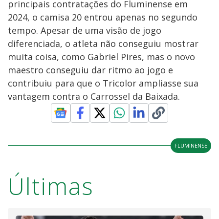
principais contratações do Fluminense em
2024, o camisa 20 entrou apenas no segundo
tempo. Apesar de uma visão de jogo
diferenciada, o atleta não conseguiu mostrar
muita coisa, como Gabriel Pires, mas o novo
maestro conseguiu dar ritmo ao jogo e
contribuiu para que o Tricolor ampliasse sua
vantagem contra o Carrossel da Baixada.
FLUMINENSE
Últimas