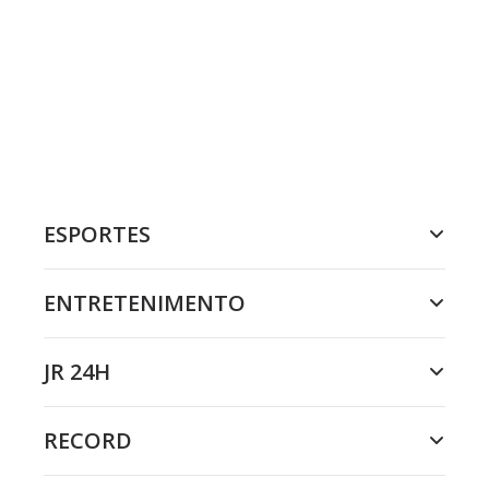
ESPORTES
ENTRETENIMENTO
JR 24H
RECORD