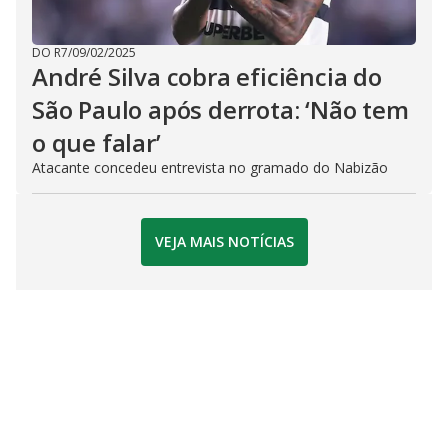
DO R7
/
09/02/2025
André Silva cobra eficiência do
São Paulo após derrota: ‘Não tem
o que falar’
Atacante concedeu entrevista no gramado do Nabizão
VEJA MAIS NOTÍCIAS