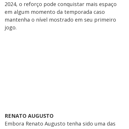
2024, o reforço pode conquistar mais espaço
em algum momento da temporada caso
mantenha o nível mostrado em seu primeiro
jogo.
RENATO AUGUSTO
Embora Renato Augusto tenha sido uma das