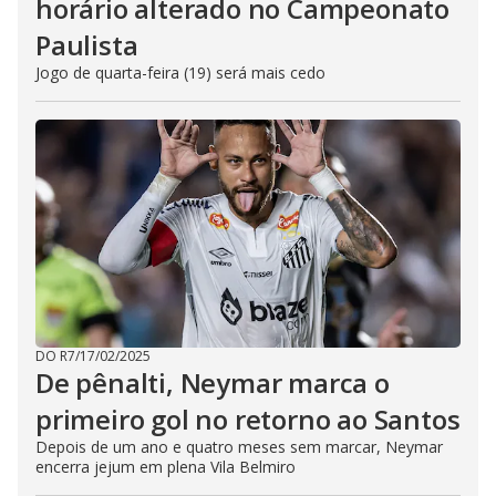
horário alterado no Campeonato
Paulista
Jogo de quarta-feira (19) será mais cedo
DO R7
/
17/02/2025
De pênalti, Neymar marca o
primeiro gol no retorno ao Santos
Depois de um ano e quatro meses sem marcar, Neymar
encerra jejum em plena Vila Belmiro