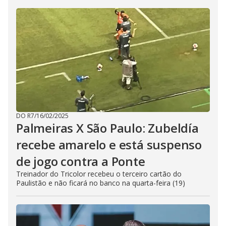
DO R7
/
16/02/2025
Palmeiras X São Paulo: Zubeldía
recebe amarelo e está suspenso
de jogo contra a Ponte
Treinador do Tricolor recebeu o terceiro cartão do
Paulistão e não ficará no banco na quarta-feira (19)