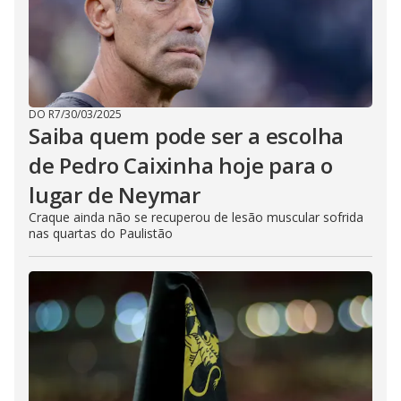
DO R7
/
30/03/2025
Saiba quem pode ser a escolha
de Pedro Caixinha hoje para o
lugar de Neymar
Craque ainda não se recuperou de lesão muscular sofrida
nas quartas do Paulistão