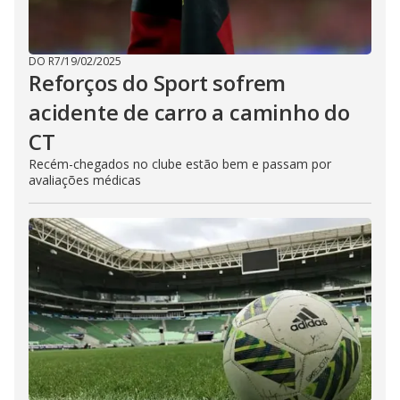
DO R7
/
19/02/2025
Reforços do Sport sofrem
acidente de carro a caminho do
CT
Recém-chegados no clube estão bem e passam por
avaliações médicas