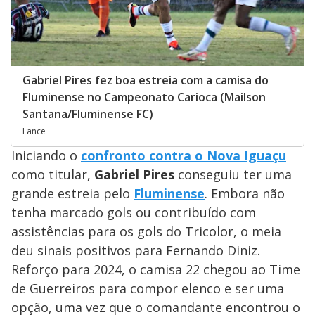
Gabriel Pires fez boa estreia com a camisa do
Fluminense no Campeonato Carioca (Mailson
Santana/Fluminense FC)
Lance
Iniciando o
confronto contra o Nova Iguaçu
como titular,
Gabriel Pires
conseguiu ter uma
grande estreia pelo
Fluminense
. Embora não
tenha marcado gols ou contribuído com
assistências para os gols do Tricolor, o meia
deu sinais positivos para Fernando Diniz.
Reforço para 2024, o camisa 22 chegou ao Time
de Guerreiros para compor elenco e ser uma
opção, uma vez que o comandante encontrou o