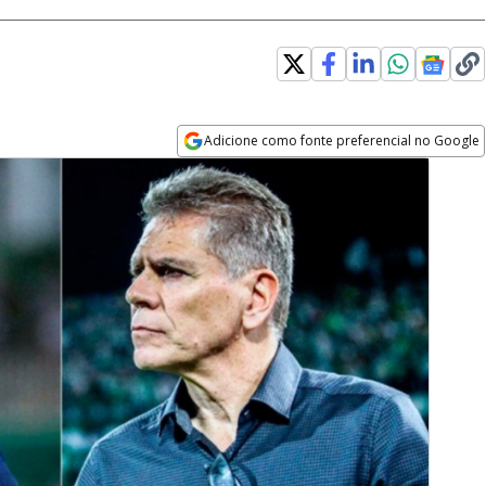
Adicione como fonte preferencial no Google
Opens in new window