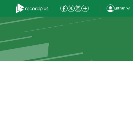
Entrar