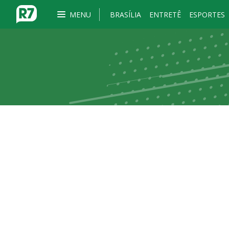
MENU
BRASÍLIA
ENTRETÊ
ESPORTES