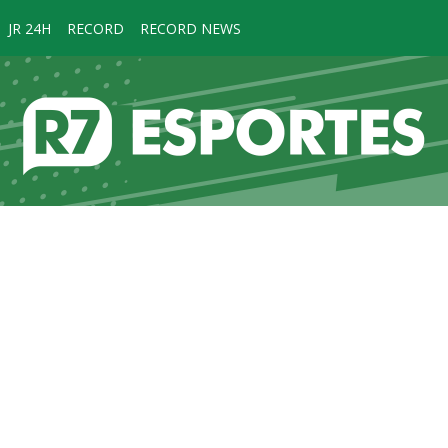
JR 24H
RECORD
RECORD NEWS