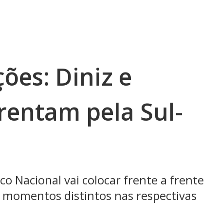
ões: Diniz e
rentam pela Sul-
co Nacional vai colocar frente a frente
momentos distintos nas respectivas