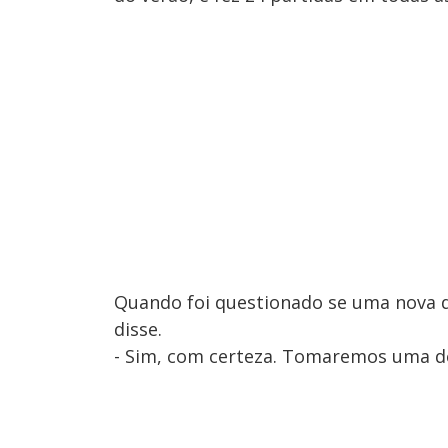
Quando foi questionado se uma nova d
disse.
- Sim, com certeza. Tomaremos uma dec