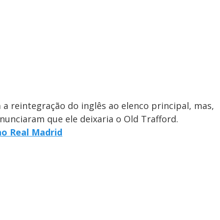
 a reintegração do inglês ao elenco principal, mas,
anunciaram que ele deixaria o Old Trafford.
no Real Madrid