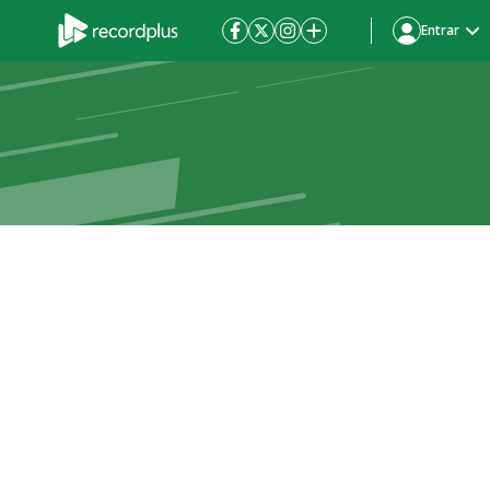
Entrar