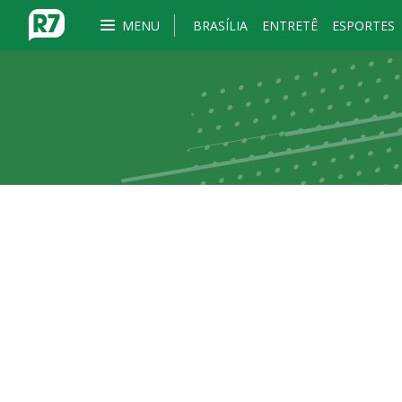
MENU
BRASÍLIA
ENTRETÊ
ESPORTES