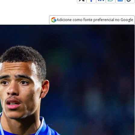
Adicione como fonte preferencial no Google
Opens in new window