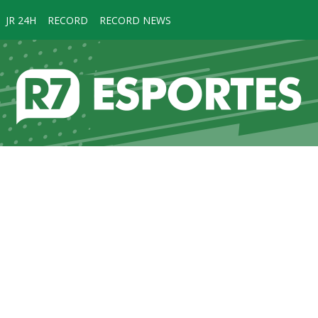
JR 24H
RECORD
RECORD NEWS