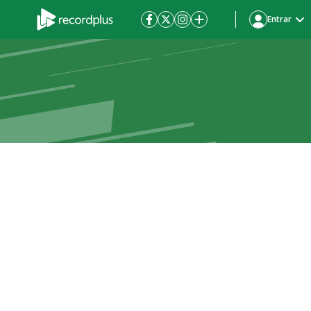
Entrar