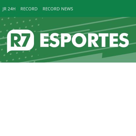
JR 24H
RECORD
RECORD NEWS