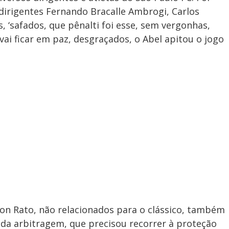
 dirigentes Fernando Bracalle Ambrogi, Carlos
, ‘safados, que pênalti foi esse, sem vergonhas,
 vai ficar em paz, desgraçados, o Abel apitou o jogo
gton Rato, não relacionados para o clássico, também
da arbitragem, que precisou recorrer à proteção