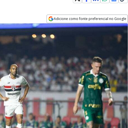
Adicione como fonte preferencial no Google
Opens in new window