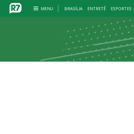
MENU
BRASÍLIA
ENTRETÊ
ESPORTES