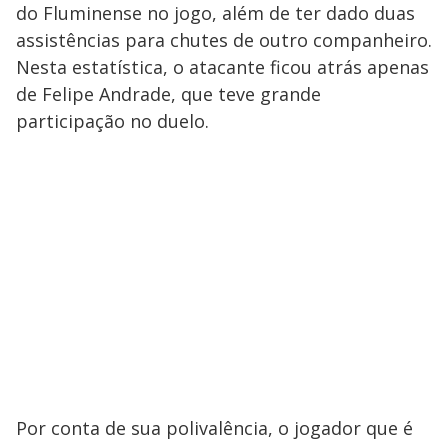
do Fluminense no jogo, além de ter dado duas
assistências para chutes de outro companheiro.
Nesta estatística, o atacante ficou atrás apenas
de Felipe Andrade, que teve grande
participação no duelo.
Por conta de sua polivalência, o jogador que é