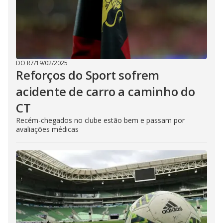
DO R7
/
19/02/2025
Reforços do Sport sofrem
acidente de carro a caminho do
CT
Recém-chegados no clube estão bem e passam por
avaliações médicas