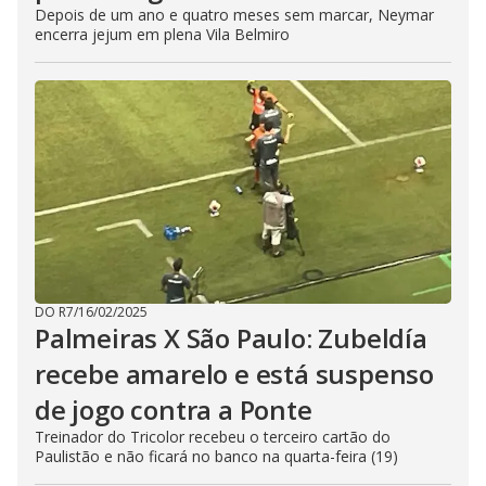
Depois de um ano e quatro meses sem marcar, Neymar
encerra jejum em plena Vila Belmiro
DO R7
/
16/02/2025
Palmeiras X São Paulo: Zubeldía
recebe amarelo e está suspenso
de jogo contra a Ponte
Treinador do Tricolor recebeu o terceiro cartão do
Paulistão e não ficará no banco na quarta-feira (19)