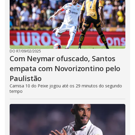
DO R7
/
09/02/2025
Com Neymar ofuscado, Santos
empata com Novorizontino pelo
Paulistão
Camisa 10 do Peixe jogou até os 29 minutos do segundo
tempo