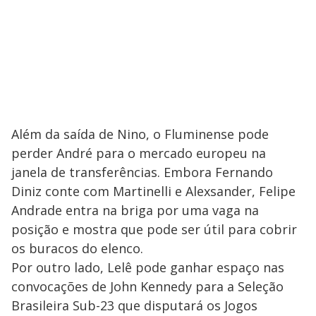
Além da saída de Nino, o Fluminense pode
perder André para o mercado europeu na
janela de transferências. Embora Fernando
Diniz conte com Martinelli e Alexsander, Felipe
Andrade entra na briga por uma vaga na
posição e mostra que pode ser útil para cobrir
os buracos do elenco.
Por outro lado, Lelê pode ganhar espaço nas
convocações de John Kennedy para a Seleção
Brasileira Sub-23 que disputará os Jogos