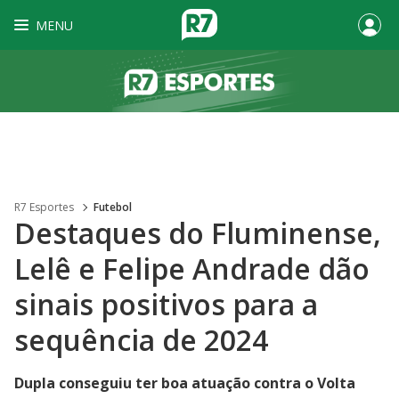
MENU
R7 Esportes
Futebol
Destaques do Fluminense,
Lelê e Felipe Andrade dão
sinais positivos para a
sequência de 2024
Dupla conseguiu ter boa atuação contra o Volta