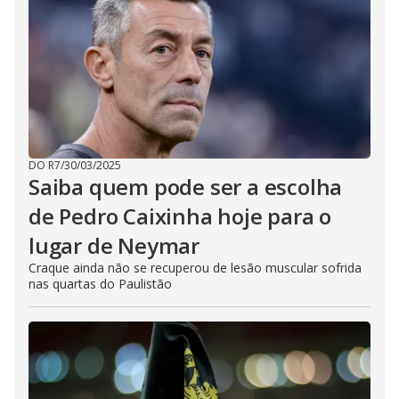
DO R7
/
30/03/2025
Saiba quem pode ser a escolha
de Pedro Caixinha hoje para o
lugar de Neymar
Craque ainda não se recuperou de lesão muscular sofrida
nas quartas do Paulistão