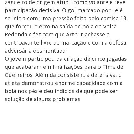
zagueiro de origem atuou como volante e teve
participação decisiva. O gol marcado por Lelê
se inicia com uma pressão feita pelo camisa 13,
que forçou o erro na saída de bola do Volta
Redonda e fez com que Arthur achasse o
centroavante livre de marcação e com a defesa
adversária desmontada.
O jovem participou da criação de cinco jogadas
que acabaram em finalizações para o Time de
Guerreiros. Além da consistência defensiva, o
atleta demonstrou enorme capacidade com a
bola nos pés e deu indícios de que pode ser
solução de alguns problemas.