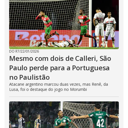
DO R7
/
22/01/2026
Mesmo com dois de Calleri, São
Paulo perde para a Portuguesa
no Paulistão
Atacane argentino marcou duas vezes, mas Renê, da
Lusa, foi o destaque do jogo no Morumbi