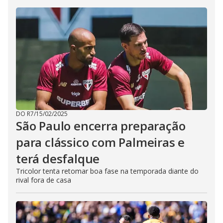
DO R7
/
15/02/2025
São Paulo encerra preparação
para clássico com Palmeiras e
terá desfalque
Tricolor tenta retomar boa fase na temporada diante do
rival fora de casa