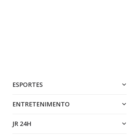
ESPORTES
ENTRETENIMENTO
JR 24H