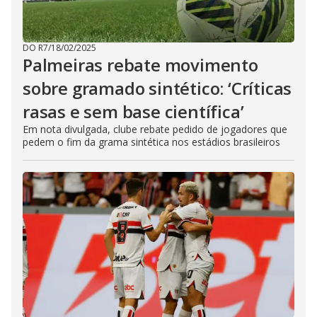
DO R7
/
18/02/2025
Palmeiras rebate movimento
sobre gramado sintético: ‘Críticas
rasas e sem base científica’
Em nota divulgada, clube rebate pedido de jogadores que
pedem o fim da grama sintética nos estádios brasileiros