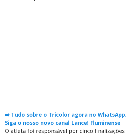
➡️ Tudo sobre o Tricolor agora no WhatsApp.
Siga o nosso novo canal Lance! Fluminense
O atleta foi responsável por cinco finalizações