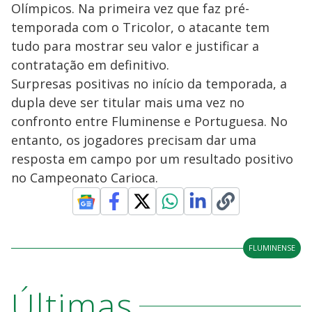
Olímpicos. Na primeira vez que faz pré-
temporada com o Tricolor, o atacante tem
tudo para mostrar seu valor e justificar a
contratação em definitivo.
Surpresas positivas no início da temporada, a
dupla deve ser titular mais uma vez no
confronto entre Fluminense e Portuguesa. No
entanto, os jogadores precisam dar uma
resposta em campo por um resultado positivo
no Campeonato Carioca.
FLUMINENSE
Últimas