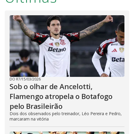
DO R7
/
15/03/2026
Sob o olhar de Ancelotti,
Flamengo atropela o Botafogo
pelo Brasileirão
Dois dos observados pelo treinador, Léo Pereira e Pedro,
marcaram na vitória