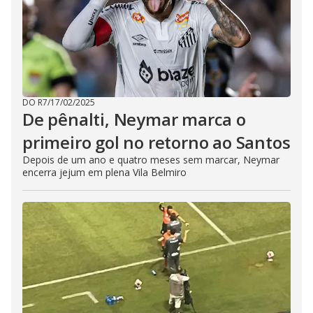
DO R7
/
17/02/2025
De pênalti, Neymar marca o
primeiro gol no retorno ao Santos
Depois de um ano e quatro meses sem marcar, Neymar
encerra jejum em plena Vila Belmiro