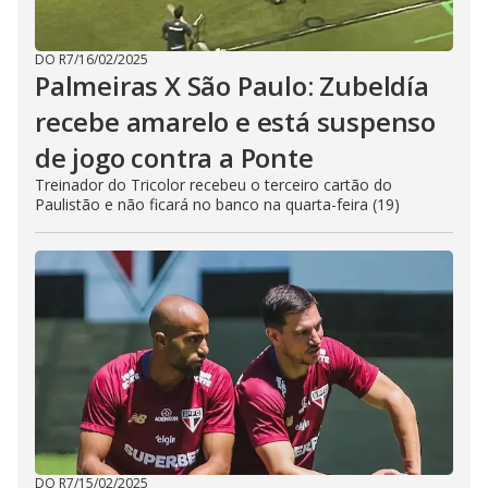
DO R7
/
16/02/2025
Palmeiras X São Paulo: Zubeldía
recebe amarelo e está suspenso
de jogo contra a Ponte
Treinador do Tricolor recebeu o terceiro cartão do
Paulistão e não ficará no banco na quarta-feira (19)
DO R7
/
15/02/2025