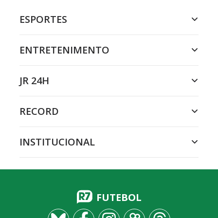
ESPORTES
ENTRETENIMENTO
JR 24H
RECORD
INSTITUCIONAL
FUTEBOL