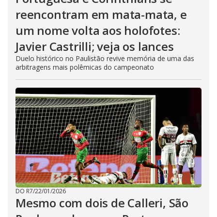
reencontram em mata-mata, e
um nome volta aos holofotes:
Javier Castrilli; veja os lances
Duelo histórico no Paulistão revive memória de uma das
arbitragens mais polêmicas do campeonato
DO R7
/
22/01/2026
Mesmo com dois de Calleri, São