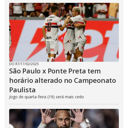
DO R7
/
17/02/2025
São Paulo x Ponte Preta tem
horário alterado no Campeonato
Paulista
Jogo de quarta-feira (19) será mais cedo