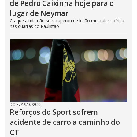
de Pedro Caixinha hoje para o
lugar de Neymar
Craque ainda não se recuperou de lesão muscular sofrida
nas quartas do Paulistão
DO R7
/
19/02/2025
Reforços do Sport sofrem
acidente de carro a caminho do
CT