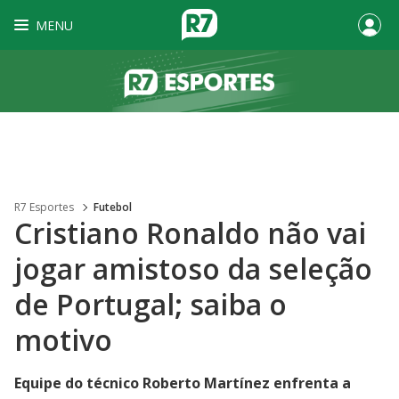
MENU
R7 Esportes
Futebol
Cristiano Ronaldo não vai
jogar amistoso da seleção
de Portugal; saiba o
motivo
Equipe do técnico Roberto Martínez enfrenta a