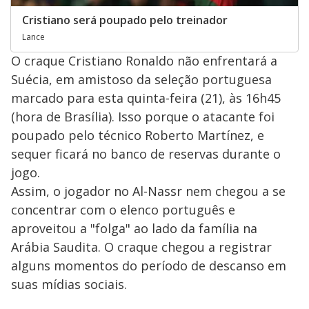
Cristiano será poupado pelo treinador
Lance
O craque Cristiano Ronaldo não enfrentará a
Suécia, em amistoso da seleção portuguesa
marcado para esta quinta-feira (21), às 16h45
(hora de Brasília). Isso porque o atacante foi
poupado pelo técnico Roberto Martínez, e
sequer ficará no banco de reservas durante o
jogo.
Assim, o jogador no Al-Nassr nem chegou a se
concentrar com o elenco português e
aproveitou a "folga" ao lado da família na
Arábia Saudita. O craque chegou a registrar
alguns momentos do período de descanso em
suas mídias sociais.