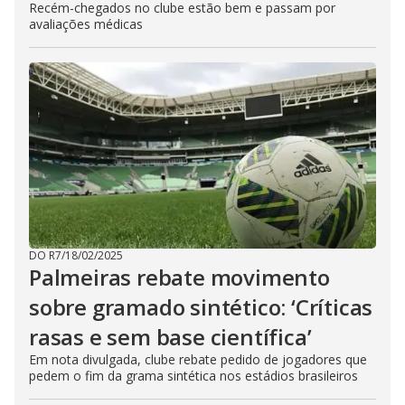
Recém-chegados no clube estão bem e passam por
avaliações médicas
DO R7
/
18/02/2025
Palmeiras rebate movimento
sobre gramado sintético: ‘Críticas
rasas e sem base científica’
Em nota divulgada, clube rebate pedido de jogadores que
pedem o fim da grama sintética nos estádios brasileiros