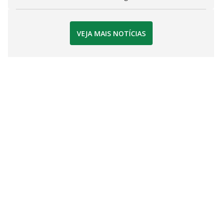
VEJA MAIS NOTÍCIAS