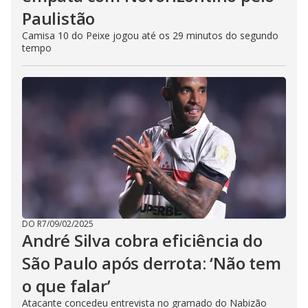
Paulistão
Camisa 10 do Peixe jogou até os 29 minutos do segundo
tempo
DO R7
/
09/02/2025
André Silva cobra eficiência do
São Paulo após derrota: ‘Não tem
o que falar’
Atacante concedeu entrevista no gramado do Nabizão