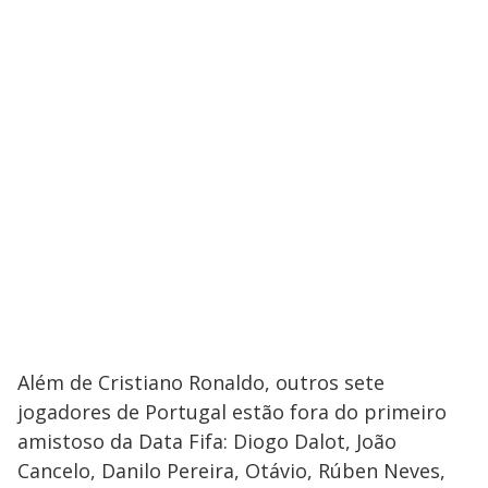
Além de Cristiano Ronaldo, outros sete
jogadores de Portugal estão fora do primeiro
amistoso da Data Fifa: Diogo Dalot, João
Cancelo, Danilo Pereira, Otávio, Rúben Neves,