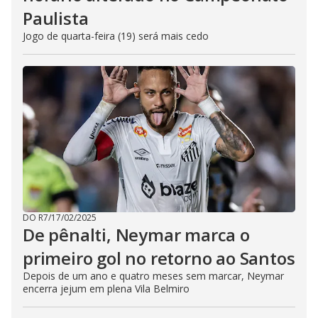
Paulista
Jogo de quarta-feira (19) será mais cedo
DO R7
/
17/02/2025
De pênalti, Neymar marca o
primeiro gol no retorno ao Santos
Depois de um ano e quatro meses sem marcar, Neymar
encerra jejum em plena Vila Belmiro