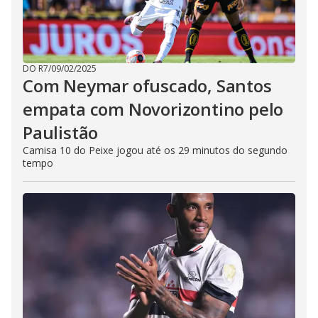
DO R7
/
09/02/2025
Com Neymar ofuscado, Santos
empata com Novorizontino pelo
Paulistão
Camisa 10 do Peixe jogou até os 29 minutos do segundo
tempo