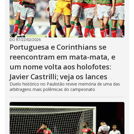
DO R7
/
22/02/2026
Portuguesa e Corinthians se
reencontram em mata-mata, e
um nome volta aos holofotes:
Javier Castrilli; veja os lances
Duelo histórico no Paulistão revive memória de uma das
arbitragens mais polêmicas do campeonato