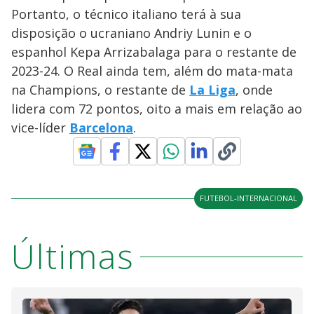
Portanto, o técnico italiano terá à sua
disposição o ucraniano Andriy Lunin e o
espanhol Kepa Arrizabalaga para o restante de
2023-24. O Real ainda tem, além do mata-mata
na Champions, o restante de
La Liga
, onde
lidera com 72 pontos, oito a mais em relação ao
vice-líder
Barcelona
.
FUTEBOL-INTERNACIONAL
Últimas