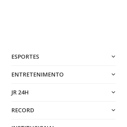
ESPORTES
ENTRETENIMENTO
JR 24H
RECORD