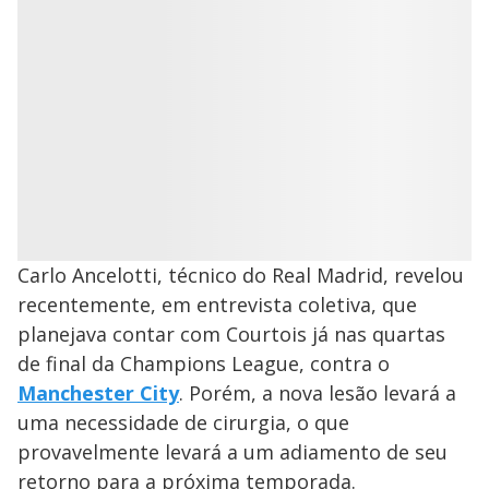
Carlo Ancelotti, técnico do Real Madrid, revelou
recentemente, em entrevista coletiva, que
planejava contar com Courtois já nas quartas
de final da Champions League, contra o
Manchester City
. Porém, a nova lesão levará a
uma necessidade de cirurgia, o que
provavelmente levará a um adiamento de seu
retorno para a próxima temporada.