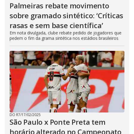
Palmeiras rebate movimento
sobre gramado sintético: ‘Críticas
rasas e sem base científica’
Em nota divulgada, clube rebate pedido de jogadores que
pedem o fim da grama sintética nos estádios brasileiros
DO R7
/
17/02/2025
São Paulo x Ponte Preta tem
horário alterado no Campeonato