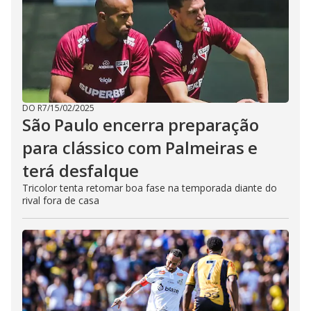
DO R7
/
15/02/2025
São Paulo encerra preparação
para clássico com Palmeiras e
terá desfalque
Tricolor tenta retomar boa fase na temporada diante do
rival fora de casa