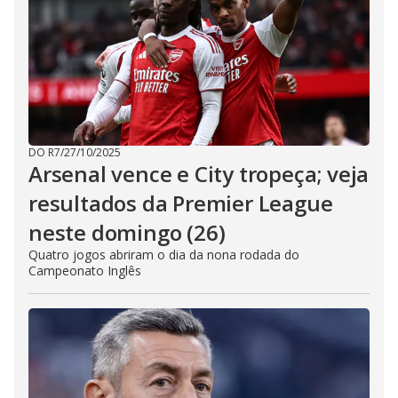
DO R7
/
27/10/2025
Arsenal vence e City tropeça; veja
resultados da Premier League
neste domingo (26)
Quatro jogos abriram o dia da nona rodada do
Campeonato Inglês