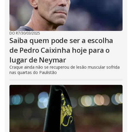
DO R7
/
30/03/2025
Saiba quem pode ser a escolha
de Pedro Caixinha hoje para o
lugar de Neymar
Craque ainda não se recuperou de lesão muscular sofrida
nas quartas do Paulistão