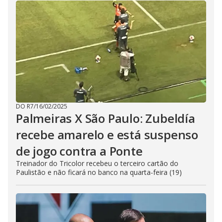
DO R7
/
16/02/2025
Palmeiras X São Paulo: Zubeldía
recebe amarelo e está suspenso
de jogo contra a Ponte
Treinador do Tricolor recebeu o terceiro cartão do
Paulistão e não ficará no banco na quarta-feira (19)