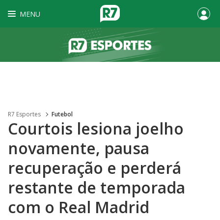
MENU
R7 Esportes
Futebol
Courtois lesiona joelho
novamente, pausa
recuperação e perderá
restante de temporada
com o Real Madrid