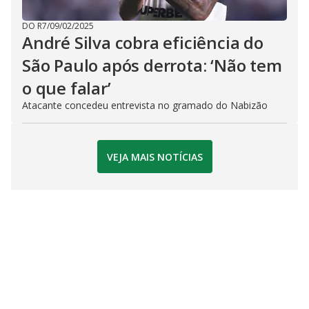
DO R7
/
09/02/2025
André Silva cobra eficiência do
São Paulo após derrota: ‘Não tem
o que falar’
Atacante concedeu entrevista no gramado do Nabizão
VEJA MAIS NOTÍCIAS