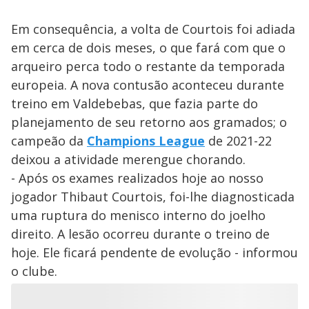
Em consequência, a volta de Courtois foi adiada
em cerca de dois meses, o que fará com que o
arqueiro perca todo o restante da temporada
europeia. A nova contusão aconteceu durante
treino em Valdebebas, que fazia parte do
planejamento de seu retorno aos gramados; o
campeão da
Champions League
de 2021-22
deixou a atividade merengue chorando.
- Após os exames realizados hoje ao nosso
jogador Thibaut Courtois, foi-lhe diagnosticada
uma ruptura do menisco interno do joelho
direito. A lesão ocorreu durante o treino de
hoje. Ele ficará pendente de evolução - informou
o clube.