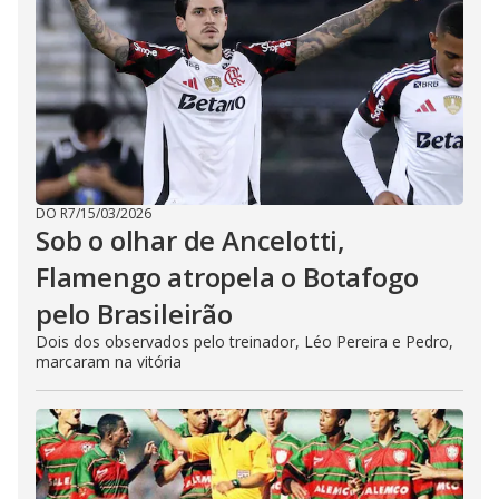
DO R7
/
15/03/2026
Sob o olhar de Ancelotti,
Flamengo atropela o Botafogo
pelo Brasileirão
Dois dos observados pelo treinador, Léo Pereira e Pedro,
marcaram na vitória