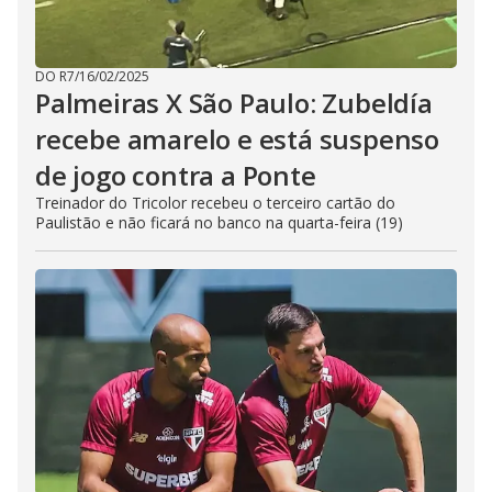
DO R7
/
16/02/2025
Palmeiras X São Paulo: Zubeldía
recebe amarelo e está suspenso
de jogo contra a Ponte
Treinador do Tricolor recebeu o terceiro cartão do
Paulistão e não ficará no banco na quarta-feira (19)