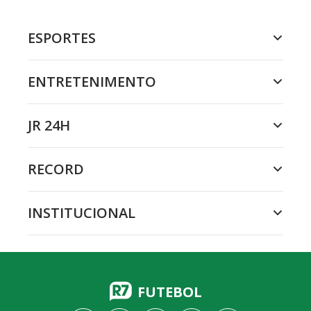
ESPORTES
ENTRETENIMENTO
JR 24H
RECORD
INSTITUCIONAL
FUTEBOL