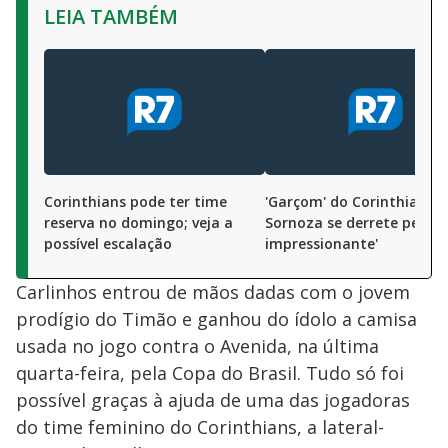
LEIA TAMBÉM
Corinthians pode ter time
'Garçom' do Corinthians,
reserva no domingo; veja a
Sornoza se derrete pela Fie
possível escalação
impressionante'
Carlinhos entrou de mãos dadas com o jovem
prodígio do Timão e ganhou do ídolo a camisa
usada no jogo contra o Avenida, na última
quarta-feira, pela Copa do Brasil. Tudo só foi
possível graças à ajuda de uma das jogadoras
do time feminino do Corinthians, a lateral-