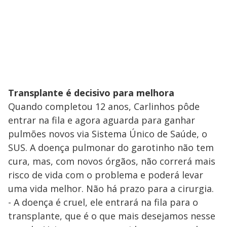
Transplante é decisivo para melhora
Quando completou 12 anos, Carlinhos pôde
entrar na fila e agora aguarda para ganhar
pulmões novos via Sistema Único de Saúde, o
SUS. A doença pulmonar do garotinho não tem
cura, mas, com novos órgãos, não correrá mais
risco de vida com o problema e poderá levar
uma vida melhor. Não há prazo para a cirurgia.
- A doença é cruel, ele entrará na fila para o
transplante, que é o que mais desejamos nesse