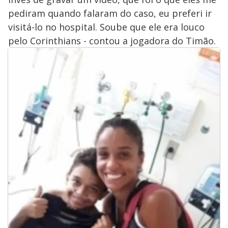
pediram quando falaram do caso, eu preferi ir
visitá-lo no hospital. Soube que ele era louco
pelo Corinthians - contou a jogadora do Timão.