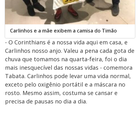
Carlinhos e a mãe exibem a camisa do Timão
- O Corinthians é a nossa vida aqui em casa, e
Carlinhos nosso anjo. Valeu a pena cada gota de
chuva que tomamos na quarta-feira, foi o dia
mais inesquecível das nossas vidas - comemora
Tabata. Carlinhos pode levar uma vida normal,
exceto pelo oxigênio portátil e a máscara no
rosto. Mesmo assim, costuma se cansar e
precisa de pausas no dia a dia.