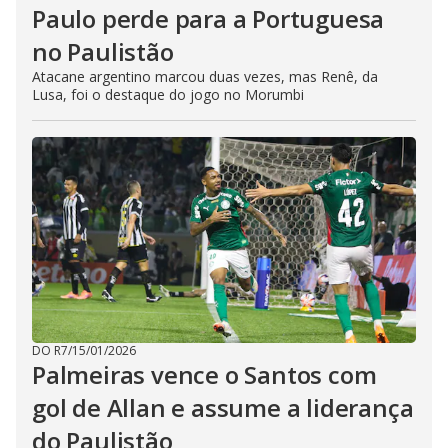
Paulo perde para a Portuguesa
no Paulistão
Atacane argentino marcou duas vezes, mas Renê, da
Lusa, foi o destaque do jogo no Morumbi
DO R7
/
15/01/2026
Palmeiras vence o Santos com
gol de Allan e assume a liderança
do Paulistão