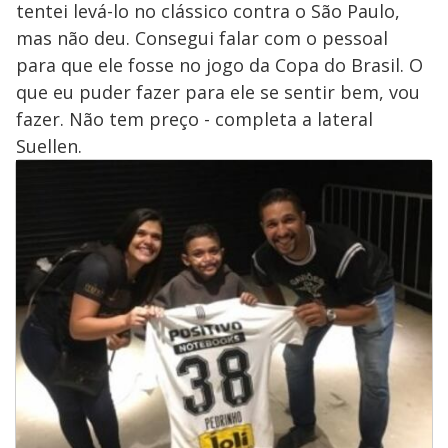
tentei levá-lo no clássico contra o São Paulo,
mas não deu. Consegui falar com o pessoal
para que ele fosse no jogo da Copa do Brasil. O
que eu puder fazer para ele se sentir bem, vou
fazer. Não tem preço - completa a lateral
Suellen.