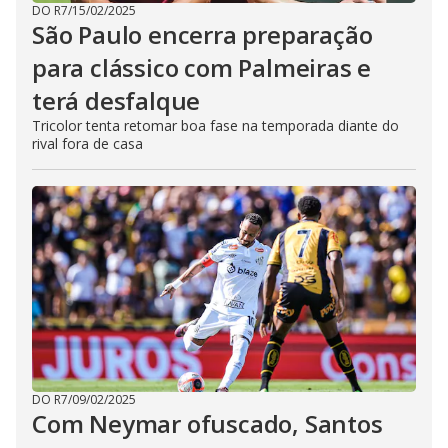
DO R7
/
15/02/2025
São Paulo encerra preparação
para clássico com Palmeiras e
terá desfalque
Tricolor tenta retomar boa fase na temporada diante do
rival fora de casa
DO R7
/
09/02/2025
Com Neymar ofuscado, Santos