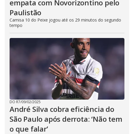
empata com Novorizontino pelo
Paulistão
Camisa 10 do Peixe jogou até os 29 minutos do segundo
tempo
DO R7
/
09/02/2025
André Silva cobra eficiência do
São Paulo após derrota: ‘Não tem
o que falar’