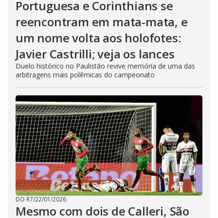
Portuguesa e Corinthians se
reencontram em mata-mata, e
um nome volta aos holofotes:
Javier Castrilli; veja os lances
Duelo histórico no Paulistão revive memória de uma das
arbitragens mais polêmicas do campeonato
DO R7
/
22/01/2026
Mesmo com dois de Calleri, São