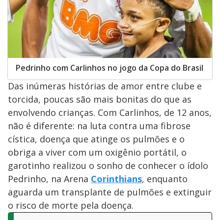
Pedrinho com Carlinhos no jogo da Copa do Brasil
Das inúmeras histórias de amor entre clube e
torcida, poucas são mais bonitas do que as
envolvendo crianças. Com Carlinhos, de 12 anos,
não é diferente: na luta contra uma fibrose
cística, doença que atinge os pulmões e o
obriga a viver com um oxigênio portátil, o
garotinho realizou o sonho de conhecer o ídolo
Pedrinho, na Arena
Corinthians
, enquanto
aguarda um transplante de pulmões e extinguir
o risco de morte pela doença.