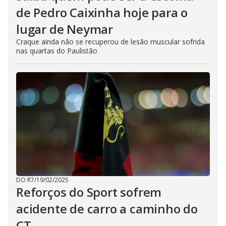
de Pedro Caixinha hoje para o
lugar de Neymar
Craque ainda não se recuperou de lesão muscular sofrida
nas quartas do Paulistão
DO R7
/
19/02/2025
Reforços do Sport sofrem
acidente de carro a caminho do
CT