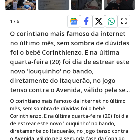
1
/
6
O corintiano mais famoso da internet
no último mês, sem sombra de dúvidas
foi o bebê Corinthienzo. E na última
quarta-feira (20) foi dia de estrear este
novo 'louquinho' no bando,
diretamente do Itaquerão, no jogo
tenso contra o Avenida, válido pela se...
O corintiano mais famoso da internet no último
mês, sem sombra de dúvidas foi o bebê
Corinthienzo. E na última quarta-feira (20) foi dia
de estrear este novo 'louquinho' no bando,
diretamente do Itaquerão, no jogo tenso contra
o Avenida, válido pela segunda fase da Copa do