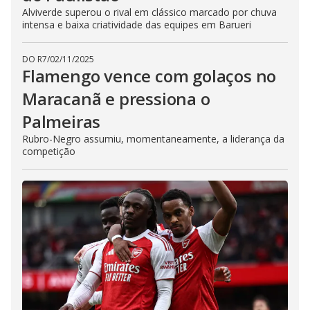
Alviverde superou o rival em clássico marcado por chuva
intensa e baixa criatividade das equipes em Barueri
DO R7
/
02/11/2025
Flamengo vence com golaços no
Maracanã e pressiona o
Palmeiras
Rubro-Negro assumiu, momentaneamente, a liderança da
competição