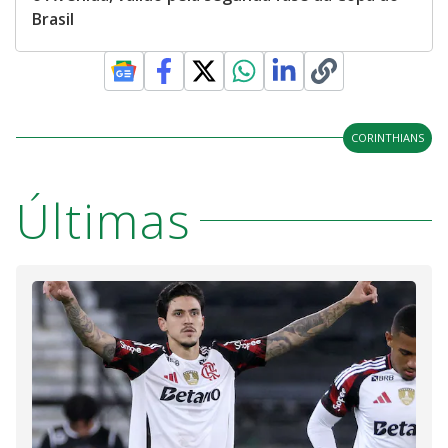
Brasil
CORINTHIANS
Últimas