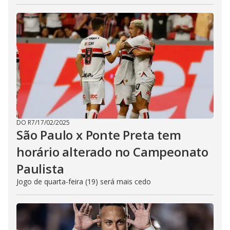
DO R7
/
17/02/2025
São Paulo x Ponte Preta tem
horário alterado no Campeonato
Paulista
Jogo de quarta-feira (19) será mais cedo