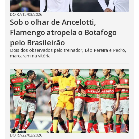
DO R7
/
15/03/2026
Sob o olhar de Ancelotti,
Flamengo atropela o Botafogo
pelo Brasileirão
Dois dos observados pelo treinador, Léo Pereira e Pedro,
marcaram na vitória
DO R7
/
22/02/2026