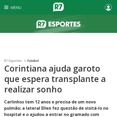
MENU
R7 Esportes
Futebol
Corintiana ajuda garoto
que espera transplante a
realizar sonho
Carlinhos tem 12 anos e precisa de um novo
pulmão; a lateral Ellen fez questão de visitá-lo no
hospital e o ajudou a entrar no gramado com