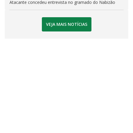
Atacante concedeu entrevista no gramado do Nabizão
VEJA MAIS NOTÍCIAS