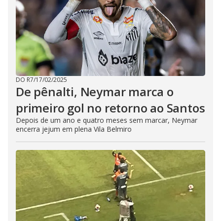
DO R7
/
17/02/2025
De pênalti, Neymar marca o
primeiro gol no retorno ao Santos
Depois de um ano e quatro meses sem marcar, Neymar
encerra jejum em plena Vila Belmiro