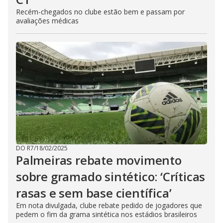
Recém-chegados no clube estão bem e passam por
avaliações médicas
DO R7
/
18/02/2025
Palmeiras rebate movimento
sobre gramado sintético: ‘Críticas
rasas e sem base científica’
Em nota divulgada, clube rebate pedido de jogadores que
pedem o fim da grama sintética nos estádios brasileiros