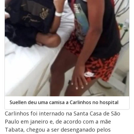
Suellen deu uma camisa a Carlinhos no hospital
Carlinhos foi internado na Santa Casa de São
Paulo em janeiro e, de acordo com a mãe
Tabata, chegou a ser desenganado pelos