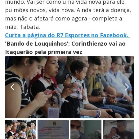
mundo. Vai ser como uma vida nova para ele,
pulmões novos, vida nova. Ainda terá a doença,
mas não o afetará como agora - completa a
mãe, Tabata.
Curta a página do R7 Esportes no Facebook.
'Bando de Louquinhos': Corinthienzo vai ao
Itaquerão pela primeira vez