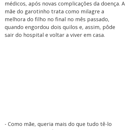
médicos, após novas complicações da doença. A
mãe do garotinho trata como milagre a
melhora do filho no final no mês passado,
quando engordou dois quilos e, assim, pôde
sair do hospital e voltar a viver em casa.
- Como mãe, queria mais do que tudo tê-lo