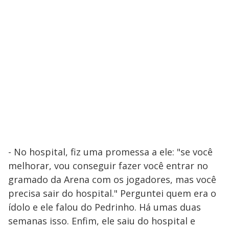
- No hospital, fiz uma promessa a ele: "se você
melhorar, vou conseguir fazer você entrar no
gramado da Arena com os jogadores, mas você
precisa sair do hospital." Perguntei quem era o
ídolo e ele falou do Pedrinho. Há umas duas
semanas isso. Enfim, ele saiu do hospital e