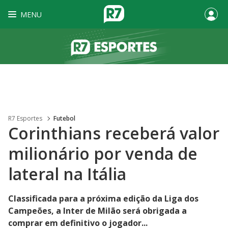
MENU
R7 Esportes
Futebol
Corinthians receberá valor
milionário por venda de
lateral na Itália
Classificada para a próxima edição da Liga dos
Campeões, a Inter de Milão será obrigada a
comprar em definitivo o jogador...