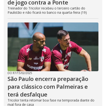
de jogo contra a Ponte
Treinador do Tricolor recebeu o terceiro cartão do
Paulistão e não ficará no banco na quarta-feira (19)
DO R7
/
15/02/2025
São Paulo encerra preparação
para clássico com Palmeiras e
terá desfalque
Tricolor tenta retomar boa fase na temporada diante do
rival fora de casa