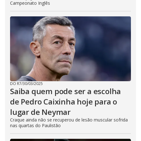
Campeonato Inglês
DO R7
/
30/03/2025
Saiba quem pode ser a escolha
de Pedro Caixinha hoje para o
lugar de Neymar
Craque ainda não se recuperou de lesão muscular sofrida
nas quartas do Paulistão