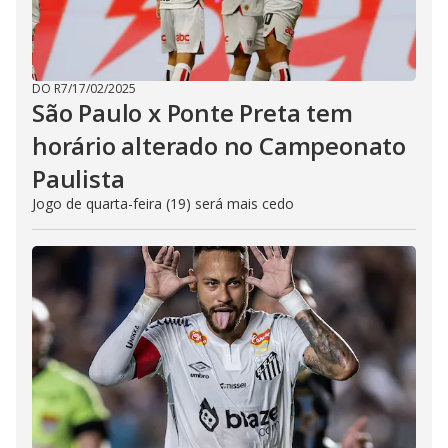
DO R7
/
17/02/2025
São Paulo x Ponte Preta tem
horário alterado no Campeonato
Paulista
Jogo de quarta-feira (19) será mais cedo