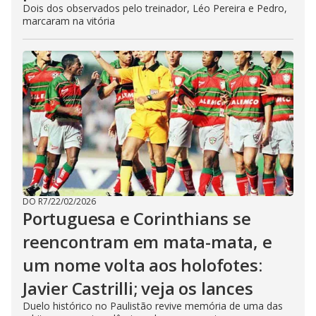
Dois dos observados pelo treinador, Léo Pereira e Pedro,
marcaram na vitória
DO R7
/
22/02/2026
Portuguesa e Corinthians se
reencontram em mata-mata, e
um nome volta aos holofotes:
Javier Castrilli; veja os lances
Duelo histórico no Paulistão revive memória de uma das