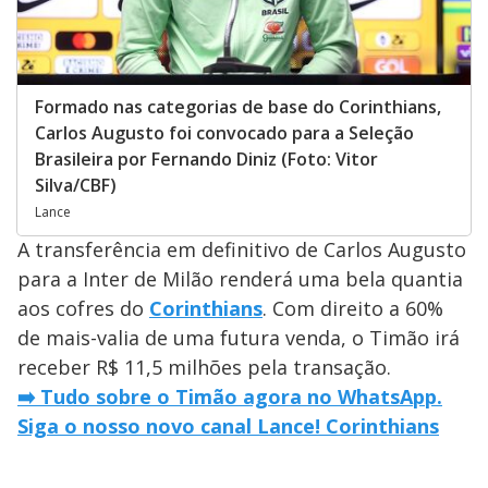
Formado nas categorias de base do Corinthians,
Carlos Augusto foi convocado para a Seleção
Brasileira por Fernando Diniz (Foto: Vitor
Silva/CBF)
Lance
A transferência em definitivo de Carlos Augusto
para a Inter de Milão renderá uma bela quantia
aos cofres do
Corinthians
. Com direito a 60%
de mais-valia de uma futura venda, o Timão irá
receber R$ 11,5 milhões pela transação.
➡️ Tudo sobre o Timão agora no WhatsApp.
Siga o nosso novo canal Lance! Corinthians