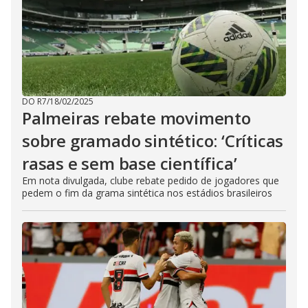
DO R7
/
18/02/2025
Palmeiras rebate movimento
sobre gramado sintético: ‘Críticas
rasas e sem base científica’
Em nota divulgada, clube rebate pedido de jogadores que
pedem o fim da grama sintética nos estádios brasileiros