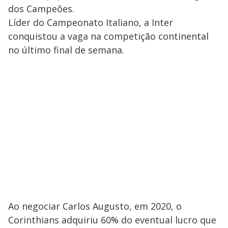
dos Campeões.
Líder do Campeonato Italiano, a Inter
conquistou a vaga na competição continental
no último final de semana.
Ao negociar Carlos Augusto, em 2020, o
Corinthians adquiriu 60% do eventual lucro que