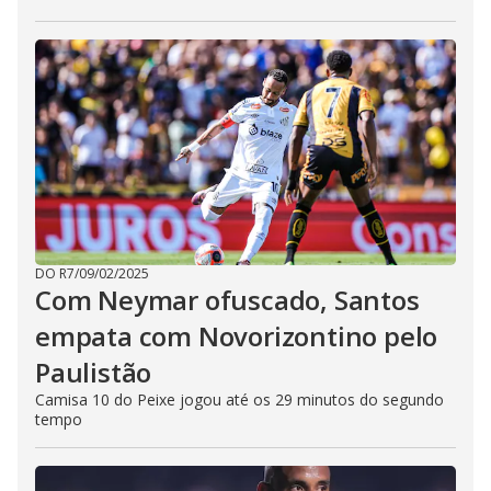
DO R7
/
09/02/2025
Com Neymar ofuscado, Santos
empata com Novorizontino pelo
Paulistão
Camisa 10 do Peixe jogou até os 29 minutos do segundo
tempo