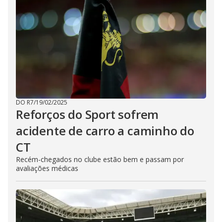
DO R7
/
19/02/2025
Reforços do Sport sofrem
acidente de carro a caminho do
CT
Recém-chegados no clube estão bem e passam por
avaliações médicas