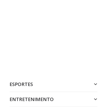
ESPORTES
ENTRETENIMENTO