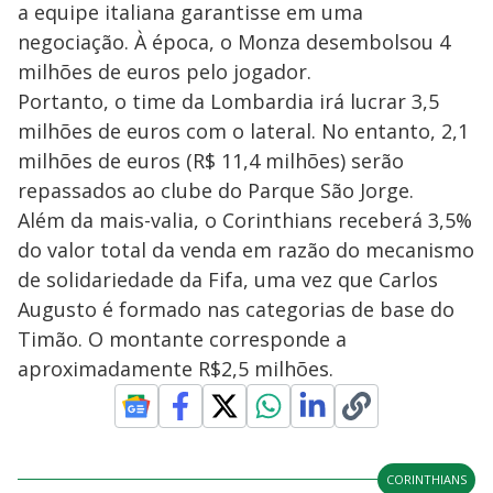
a equipe italiana garantisse em uma
negociação. À época, o Monza desembolsou 4
milhões de euros pelo jogador.
Portanto, o time da Lombardia irá lucrar 3,5
milhões de euros com o lateral. No entanto, 2,1
milhões de euros (R$ 11,4 milhões) serão
repassados ao clube do Parque São Jorge.
Além da mais-valia, o Corinthians receberá 3,5%
do valor total da venda em razão do mecanismo
de solidariedade da Fifa, uma vez que Carlos
Augusto é formado nas categorias de base do
Timão. O montante corresponde a
aproximadamente R$2,5 milhões.
CORINTHIANS