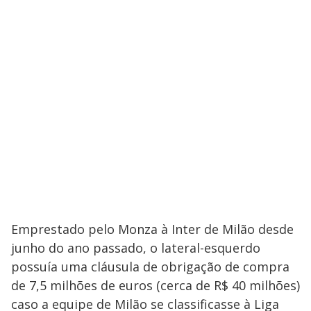
Emprestado pelo Monza à Inter de Milão desde
junho do ano passado, o lateral-esquerdo
possuía uma cláusula de obrigação de compra
de 7,5 milhões de euros (cerca de R$ 40 milhões)
caso a equipe de Milão se classificasse à Liga