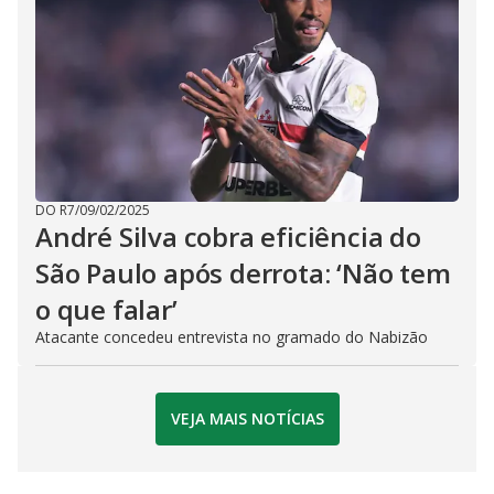
DO R7
/
09/02/2025
André Silva cobra eficiência do
São Paulo após derrota: ‘Não tem
o que falar’
Atacante concedeu entrevista no gramado do Nabizão
VEJA MAIS NOTÍCIAS