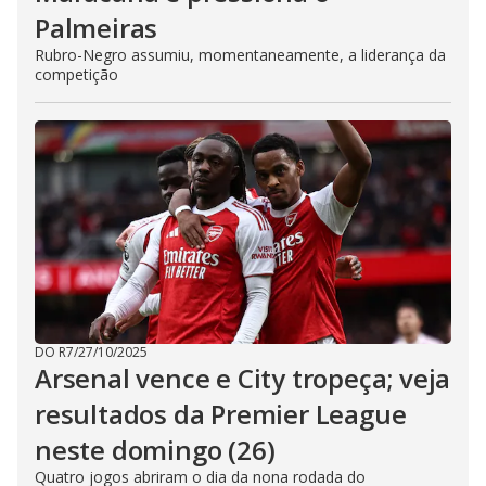
Palmeiras
Rubro-Negro assumiu, momentaneamente, a liderança da
competição
DO R7
/
27/10/2025
Arsenal vence e City tropeça; veja
resultados da Premier League
neste domingo (26)
Quatro jogos abriram o dia da nona rodada do