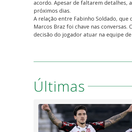
acordo. Apesar de faltarem detalhes, a 
próximos dias.
A relação entre Fabinho Soldado, que 
Marcos Braz foi chave nas conversas.
decisão do jogador atuar na equipe de
Últimas