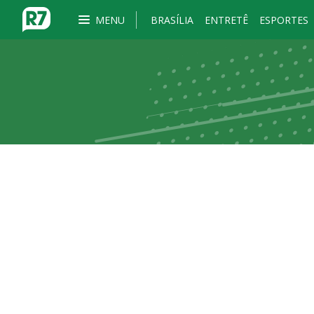
MENU
BRASÍLIA
ENTRETÊ
ESPORTES