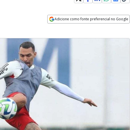
Adicione como fonte preferencial no Google
Opens in new window