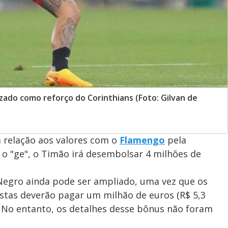
zado como reforço do Corinthians (Foto: Gilvan de
relação aos valores com o
Flamengo
pela
o "ge", o Timão irá desembolsar 4 milhões de
-Negro ainda pode ser ampliado, uma vez que os
stas deverão pagar um milhão de euros (R$ 5,3
. No entanto, os detalhes desse bônus não foram