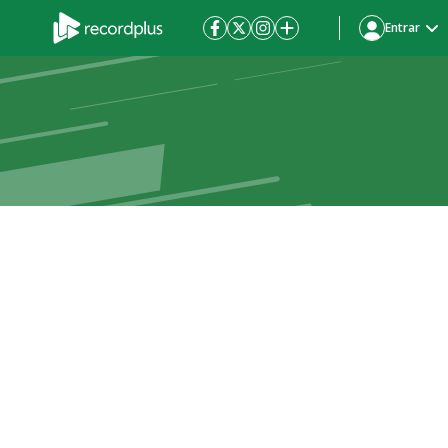
Entrar