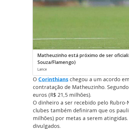
Matheuzinho está próximo de ser oficiali
Souza/Flamengo)
Lance
O
Corinthians
chegou a um acordo em 
contratação de Matheuzinho. Segundo 
euros (R$ 21,5 milhões).
O dinheiro a ser recebido pelo Rubro
clubes também definiram que os pauli
milhões) por metas a serem atingidas
divulgados.