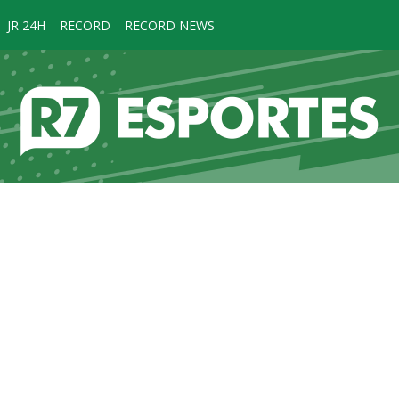
JR 24H
RECORD
RECORD NEWS