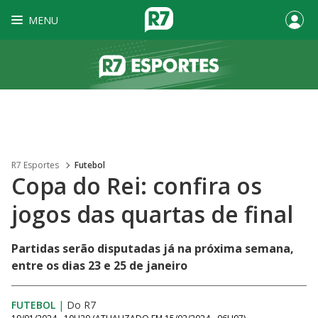
MENU
R7 Esportes
Futebol
Copa do Rei: confira os
jogos das quartas de final
Partidas serão disputadas já na próxima semana,
entre os dias 23 e 25 de janeiro
FUTEBOL
|
Do R7