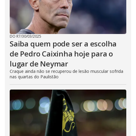
DO R7
/
30/03/2025
Saiba quem pode ser a escolha
de Pedro Caixinha hoje para o
lugar de Neymar
Craque ainda não se recuperou de lesão muscular sofrida
nas quartas do Paulistão