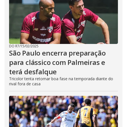
DO R7
/
15/02/2025
São Paulo encerra preparação
para clássico com Palmeiras e
terá desfalque
Tricolor tenta retomar boa fase na temporada diante do
rival fora de casa