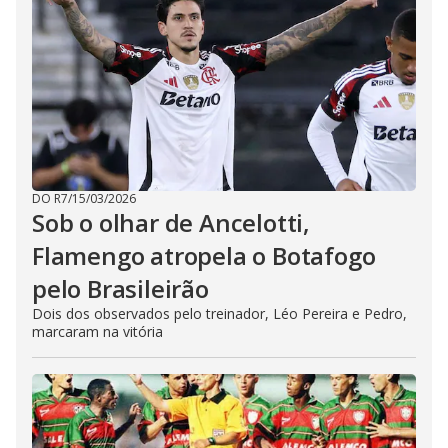
DO R7
/
15/03/2026
Sob o olhar de Ancelotti,
Flamengo atropela o Botafogo
pelo Brasileirão
Dois dos observados pelo treinador, Léo Pereira e Pedro,
marcaram na vitória