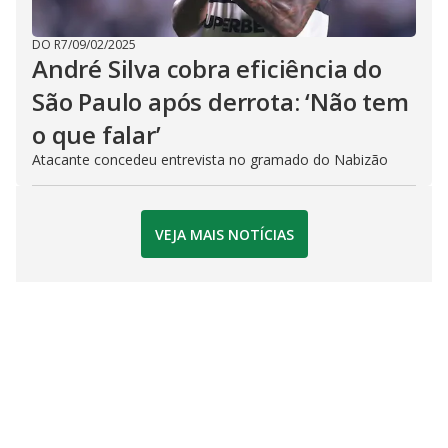
DO R7
/
09/02/2025
André Silva cobra eficiência do
São Paulo após derrota: ‘Não tem
o que falar’
Atacante concedeu entrevista no gramado do Nabizão
VEJA MAIS NOTÍCIAS