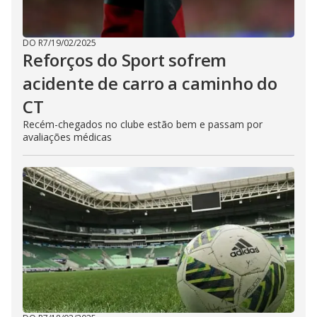
DO R7
/
19/02/2025
Reforços do Sport sofrem
acidente de carro a caminho do
CT
Recém-chegados no clube estão bem e passam por
avaliações médicas