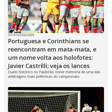
DO R7
/
22/02/2026
Portuguesa e Corinthians se
reencontram em mata-mata, e
um nome volta aos holofotes:
Javier Castrilli; veja os lances
Duelo histórico no Paulistão revive memória de uma das
arbitragens mais polêmicas do campeonato