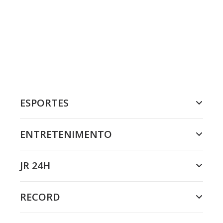
ESPORTES
ENTRETENIMENTO
JR 24H
RECORD