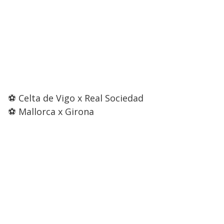
⚽ Celta de Vigo x Real Sociedad
⚽ Mallorca x Girona