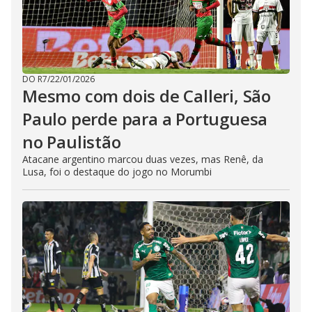
DO R7
/
22/01/2026
Mesmo com dois de Calleri, São
Paulo perde para a Portuguesa
no Paulistão
Atacane argentino marcou duas vezes, mas Renê, da
Lusa, foi o destaque do jogo no Morumbi