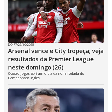
DO R7
/
27/10/2025
Arsenal vence e City tropeça; veja
resultados da Premier League
neste domingo (26)
Quatro jogos abriram o dia da nona rodada do
Campeonato Inglês