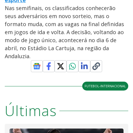
esporte
Nas semifinais, os classificados conhecerão
seus adversários em novo sorteio, mas o
formato muda, com as vagas na final definidas
em jogos de ida e volta. A decisão, voltando ao
modo de jogo único, acontecerá no dia 6 de
abril, no Estádio La Cartuja, na região da
Andaluzia.
FUTEBOL-INTERNACIONAL
Últimas