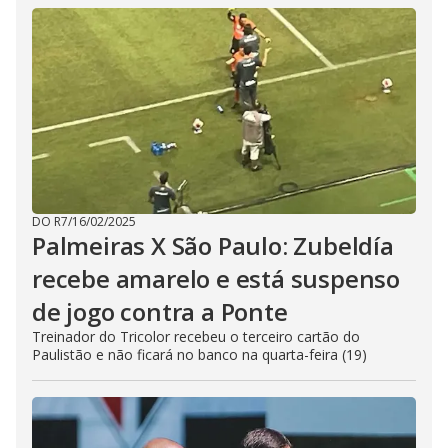
DO R7
/
16/02/2025
Palmeiras X São Paulo: Zubeldía
recebe amarelo e está suspenso
de jogo contra a Ponte
Treinador do Tricolor recebeu o terceiro cartão do
Paulistão e não ficará no banco na quarta-feira (19)