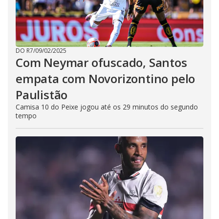
DO R7
/
09/02/2025
Com Neymar ofuscado, Santos
empata com Novorizontino pelo
Paulistão
Camisa 10 do Peixe jogou até os 29 minutos do segundo
tempo