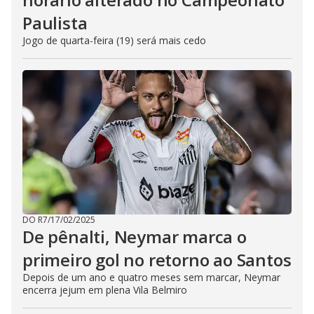
Paulista
Jogo de quarta-feira (19) será mais cedo
DO R7
/
17/02/2025
De pênalti, Neymar marca o
primeiro gol no retorno ao Santos
Depois de um ano e quatro meses sem marcar, Neymar
encerra jejum em plena Vila Belmiro