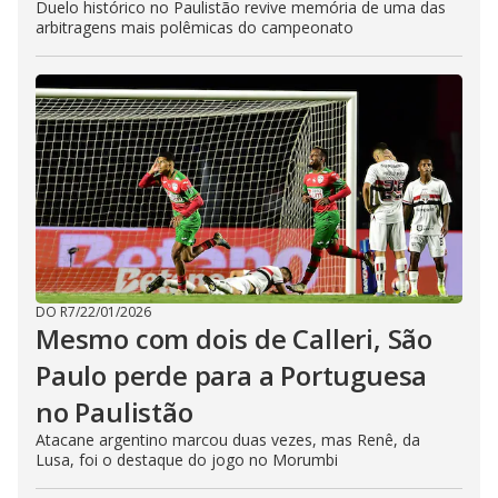
Duelo histórico no Paulistão revive memória de uma das
arbitragens mais polêmicas do campeonato
DO R7
/
22/01/2026
Mesmo com dois de Calleri, São
Paulo perde para a Portuguesa
no Paulistão
Atacane argentino marcou duas vezes, mas Renê, da
Lusa, foi o destaque do jogo no Morumbi