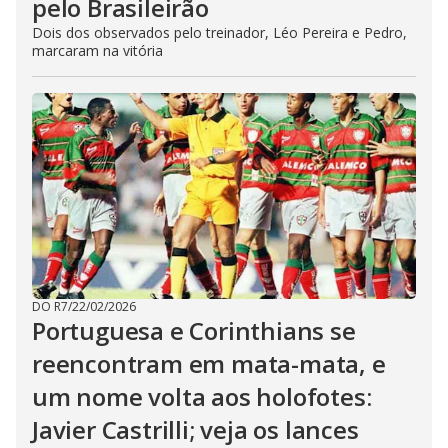
pelo Brasileirão
Dois dos observados pelo treinador, Léo Pereira e Pedro,
marcaram na vitória
DO R7
/
22/02/2026
Portuguesa e Corinthians se
reencontram em mata-mata, e
um nome volta aos holofotes:
Javier Castrilli; veja os lances