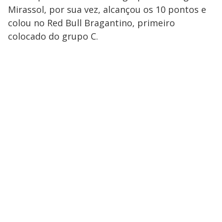
Mirassol, por sua vez, alcançou os 10 pontos e
colou no Red Bull Bragantino, primeiro
colocado do grupo C.