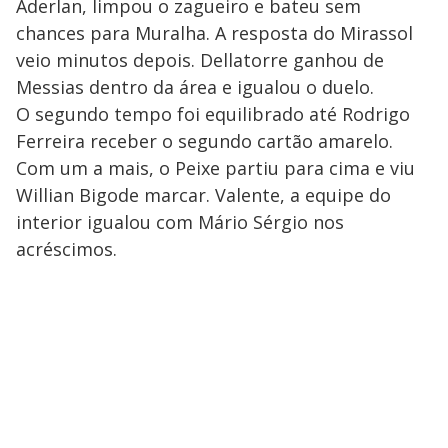
Aderlan, limpou o zagueiro e bateu sem
chances para Muralha. A resposta do Mirassol
veio minutos depois. Dellatorre ganhou de
Messias dentro da área e igualou o duelo.
O segundo tempo foi equilibrado até Rodrigo
Ferreira receber o segundo cartão amarelo.
Com um a mais, o Peixe partiu para cima e viu
Willian Bigode marcar. Valente, a equipe do
interior igualou com Mário Sérgio nos
acréscimos.