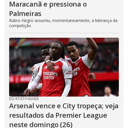
Maracanã e pressiona o
Palmeiras
Rubro-Negro assumiu, momentaneamente, a liderança da
competição
DO R7
/
27/10/2025
Arsenal vence e City tropeça; veja
resultados da Premier League
neste domingo (26)