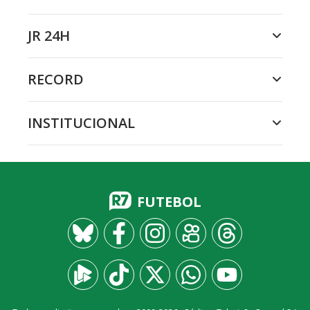
JR 24H
RECORD
INSTITUCIONAL
FUTEBOL