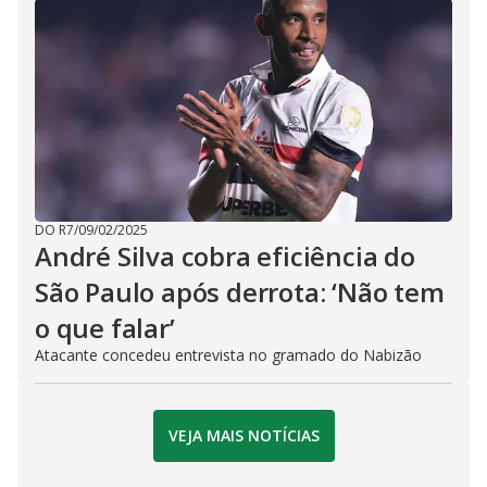
DO R7
/
09/02/2025
André Silva cobra eficiência do
São Paulo após derrota: ‘Não tem
o que falar’
Atacante concedeu entrevista no gramado do Nabizão
VEJA MAIS NOTÍCIAS