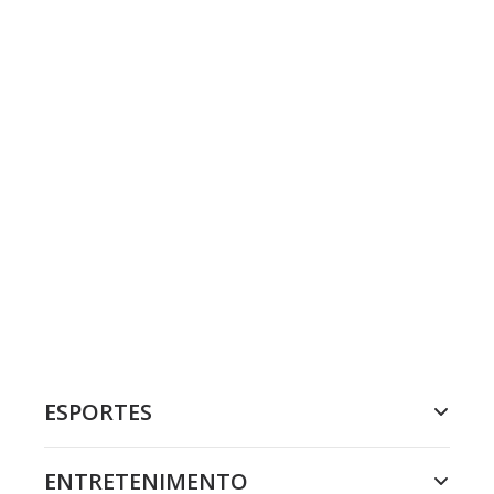
ESPORTES
ENTRETENIMENTO