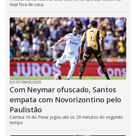
rival fora de casa
DO R7
/
09/02/2025
Com Neymar ofuscado, Santos
empata com Novorizontino pelo
Paulistão
Camisa 10 do Peixe jogou até os 29 minutos do segundo
tempo