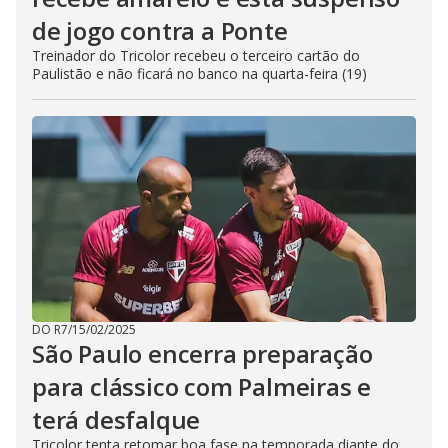
de jogo contra a Ponte
Treinador do Tricolor recebeu o terceiro cartão do
Paulistão e não ficará no banco na quarta-feira (19)
DO R7
/
15/02/2025
São Paulo encerra preparação
para clássico com Palmeiras e
terá desfalque
Tricolor tenta retomar boa fase na temporada diante do