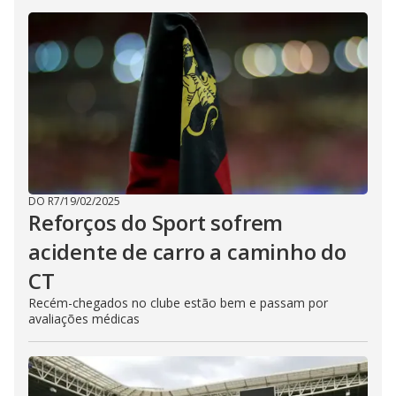
DO R7
/
19/02/2025
Reforços do Sport sofrem
acidente de carro a caminho do
CT
Recém-chegados no clube estão bem e passam por
avaliações médicas