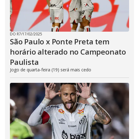
DO R7
/
17/02/2025
São Paulo x Ponte Preta tem
horário alterado no Campeonato
Paulista
Jogo de quarta-feira (19) será mais cedo