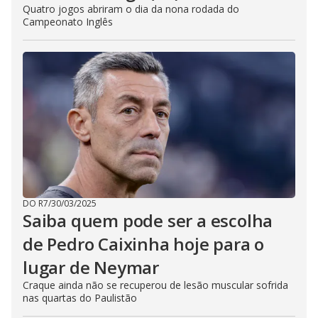
Quatro jogos abriram o dia da nona rodada do
Campeonato Inglês
DO R7
/
30/03/2025
Saiba quem pode ser a escolha
de Pedro Caixinha hoje para o
lugar de Neymar
Craque ainda não se recuperou de lesão muscular sofrida
nas quartas do Paulistão