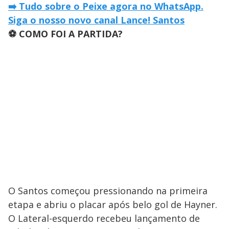
➡️ Tudo sobre o Peixe agora no WhatsApp.
Siga o nosso novo canal Lance! Santos
⚽ COMO FOI A PARTIDA?
O Santos começou pressionando na primeira
etapa e abriu o placar após belo gol de Hayner.
O Lateral-esquerdo recebeu lançamento de