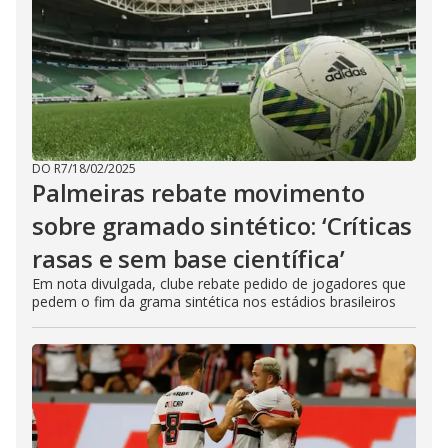
DO R7
/
18/02/2025
Palmeiras rebate movimento
sobre gramado sintético: ‘Críticas
rasas e sem base científica’
Em nota divulgada, clube rebate pedido de jogadores que
pedem o fim da grama sintética nos estádios brasileiros