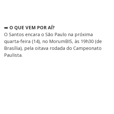
➡️
O QUE VEM POR AÍ?
O Santos encara o São Paulo na próxima
quarta-feira (14), no MorumBIS, às 19h30 (de
Brasília), pela oitava rodada do Campeonato
Paulista.