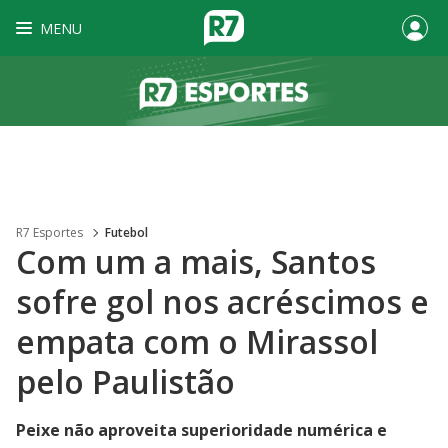
MENU
R7 Esportes
Futebol
Com um a mais, Santos
sofre gol nos acréscimos e
empata com o Mirassol
pelo Paulistão
Peixe não aproveita superioridade numérica e