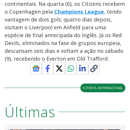
continentais. Na quarta (6), os Citizens recebem
o Copenhagen pela
Champions League
, tendo
vantagem de dois gols; quatro dias depois,
visitam o Liverpool em Anfield para uma
espécie de final antecipada do Inglês. Já os Red
Devils, eliminados na fase de grupos europeia,
descansam seis dias e voltam a ação no sábado
(9), recebendo o Everton em Old Trafford.
FUTEBOL-INTERNACIONAL
Últimas