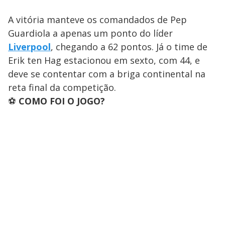
A vitória manteve os comandados de Pep
Guardiola a apenas um ponto do líder
Liverpool
, chegando a 62 pontos. Já o time de
Erik ten Hag estacionou em sexto, com 44, e
deve se contentar com a briga continental na
reta final da competição.
⚽
COMO FOI O JOGO?