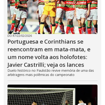
DO R7
/
22/02/2026
Portuguesa e Corinthians se
reencontram em mata-mata, e
um nome volta aos holofotes:
Javier Castrilli; veja os lances
Duelo histórico no Paulistão revive memória de uma das
arbitragens mais polêmicas do campeonato