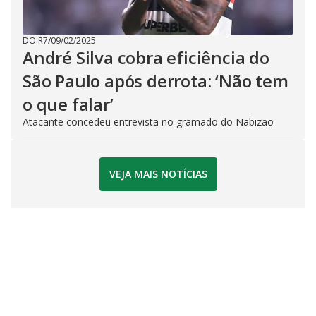
DO R7
/
09/02/2025
André Silva cobra eficiência do
São Paulo após derrota: ‘Não tem
o que falar’
Atacante concedeu entrevista no gramado do Nabizão
VEJA MAIS NOTÍCIAS