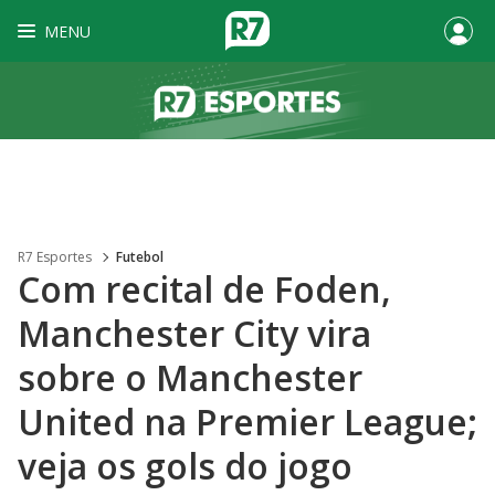
MENU
R7 Esportes
Futebol
Com recital de Foden,
Manchester City vira
sobre o Manchester
United na Premier League;
veja os gols do jogo