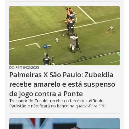
DO R7
/
16/02/2025
Palmeiras X São Paulo: Zubeldía
recebe amarelo e está suspenso
de jogo contra a Ponte
Treinador do Tricolor recebeu o terceiro cartão do
Paulistão e não ficará no banco na quarta-feira (19)