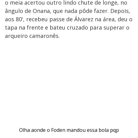
o meia acertou outro lindo chute de longe, no
ângulo de Onana, que nada pôde fazer. Depois,
aos 80', recebeu passe de Álvarez na área, deu o
tapa na frente e bateu cruzado para superar o
arqueiro camaronês.
Olha aonde o Foden mandou essa bola pqp