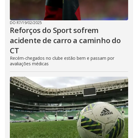
DO R7
/
19/02/2025
Reforços do Sport sofrem
acidente de carro a caminho do
CT
Recém-chegados no clube estão bem e passam por
avaliações médicas