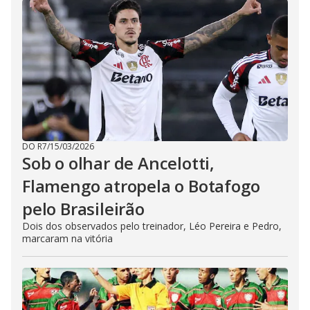
DO R7
/
15/03/2026
Sob o olhar de Ancelotti,
Flamengo atropela o Botafogo
pelo Brasileirão
Dois dos observados pelo treinador, Léo Pereira e Pedro,
marcaram na vitória