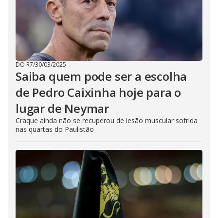
DO R7
/
30/03/2025
Saiba quem pode ser a escolha
de Pedro Caixinha hoje para o
lugar de Neymar
Craque ainda não se recuperou de lesão muscular sofrida
nas quartas do Paulistão