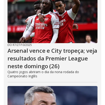
DO R7
/
27/10/2025
Arsenal vence e City tropeça; veja
resultados da Premier League
neste domingo (26)
Quatro jogos abriram o dia da nona rodada do
Campeonato Inglês