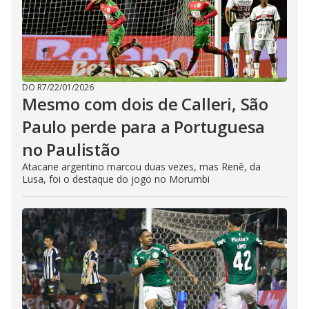
DO R7
/
22/01/2026
Mesmo com dois de Calleri, São
Paulo perde para a Portuguesa
no Paulistão
Atacane argentino marcou duas vezes, mas Renê, da
Lusa, foi o destaque do jogo no Morumbi