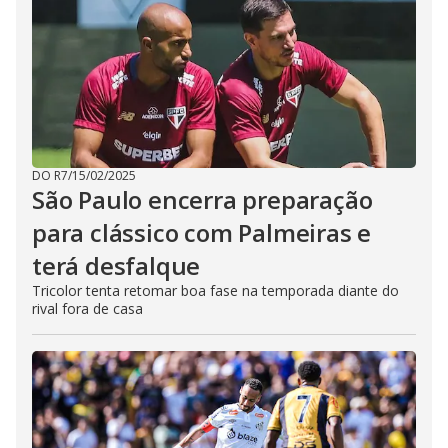
DO R7
/
15/02/2025
São Paulo encerra preparação
para clássico com Palmeiras e
terá desfalque
Tricolor tenta retomar boa fase na temporada diante do
rival fora de casa