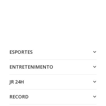
ESPORTES
ENTRETENIMENTO
JR 24H
RECORD