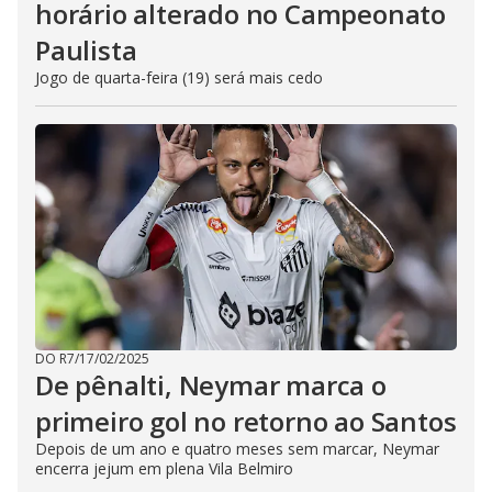
horário alterado no Campeonato
Paulista
Jogo de quarta-feira (19) será mais cedo
DO R7
/
17/02/2025
De pênalti, Neymar marca o
primeiro gol no retorno ao Santos
Depois de um ano e quatro meses sem marcar, Neymar
encerra jejum em plena Vila Belmiro