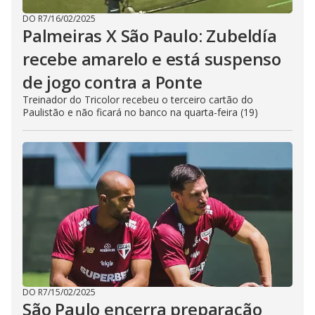
DO R7
/
16/02/2025
Palmeiras X São Paulo: Zubeldía
recebe amarelo e está suspenso
de jogo contra a Ponte
Treinador do Tricolor recebeu o terceiro cartão do
Paulistão e não ficará no banco na quarta-feira (19)
DO R7
/
15/02/2025
São Paulo encerra preparação