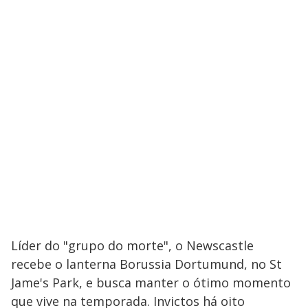
Líder do "grupo do morte", o Newscastle
recebe o lanterna Borussia Dortumund, no St
Jame's Park, e busca manter o ótimo momento
que vive na temporada. Invictos há oito