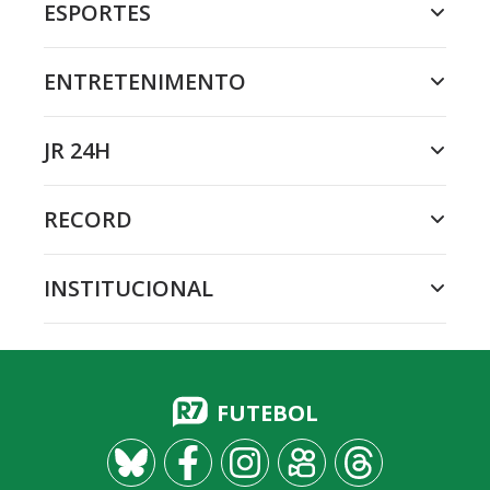
ESPORTES
ENTRETENIMENTO
JR 24H
RECORD
INSTITUCIONAL
FUTEBOL