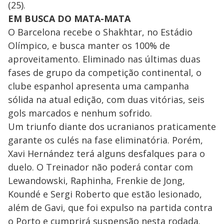
(25).
EM BUSCA DO MATA-MATA
O Barcelona recebe o Shakhtar, no Estádio
Olímpico, e busca manter os 100% de
aproveitamento. Eliminado nas últimas duas
fases de grupo da competição continental, o
clube espanhol apresenta uma campanha
sólida na atual edição, com duas vitórias, seis
gols marcados e nenhum sofrido.
Um triunfo diante dos ucranianos praticamente
garante os culés na fase eliminatória. Porém,
Xavi Hernández terá alguns desfalques para o
duelo. O Treinador não poderá contar com
Lewandowski, Raphinha, Frenkie de Jong,
Koundé e Sergi Roberto que estão lesionado,
além de Gavi, que foi expulso na partida contra
o Porto e cumprirá suspensão nesta rodada.