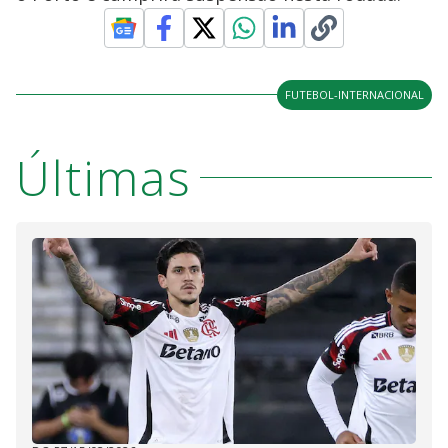
FUTEBOL-INTERNACIONAL
Últimas