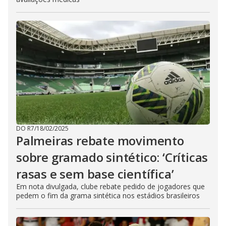
DO R7
/
18/02/2025
Palmeiras rebate movimento
sobre gramado sintético: ‘Críticas
rasas e sem base científica’
Em nota divulgada, clube rebate pedido de jogadores que
pedem o fim da grama sintética nos estádios brasileiros