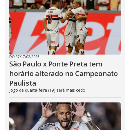
DO R7
/
17/02/2025
São Paulo x Ponte Preta tem
horário alterado no Campeonato
Paulista
Jogo de quarta-feira (19) será mais cedo