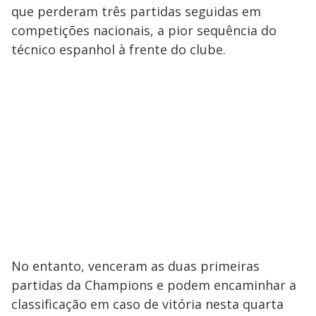
que perderam três partidas seguidas em
competições nacionais, a pior sequência do
técnico espanhol à frente do clube.
No entanto, venceram as duas primeiras
partidas da Champions e podem encaminhar a
classificação em caso de vitória nesta quarta