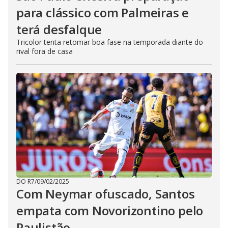
para clássico com Palmeiras e
terá desfalque
Tricolor tenta retomar boa fase na temporada diante do
rival fora de casa
DO R7
/
09/02/2025
Com Neymar ofuscado, Santos
empata com Novorizontino pelo
Paulistão