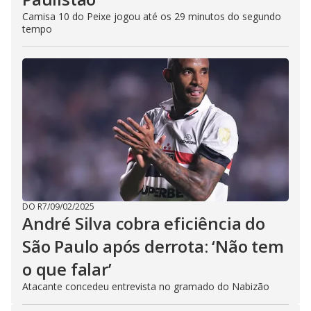
Camisa 10 do Peixe jogou até os 29 minutos do segundo
tempo
DO R7
/
09/02/2025
André Silva cobra eficiência do
São Paulo após derrota: ‘Não tem
o que falar’
Atacante concedeu entrevista no gramado do Nabizão