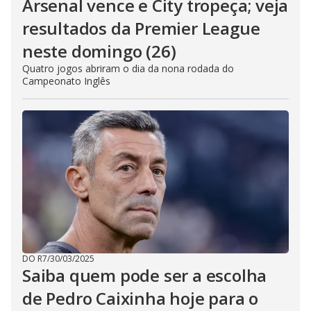
Arsenal vence e City tropeça; veja
resultados da Premier League
neste domingo (26)
Quatro jogos abriram o dia da nona rodada do
Campeonato Inglês
DO R7
/
30/03/2025
Saiba quem pode ser a escolha
de Pedro Caixinha hoje para o