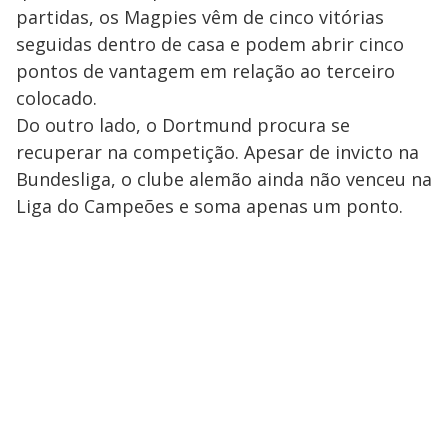
partidas, os Magpies vêm de cinco vitórias
seguidas dentro de casa e podem abrir cinco
pontos de vantagem em relação ao terceiro
colocado.
Do outro lado, o Dortmund procura se
recuperar na competição. Apesar de invicto na
Bundesliga, o clube alemão ainda não venceu na
Liga do Campeões e soma apenas um ponto.