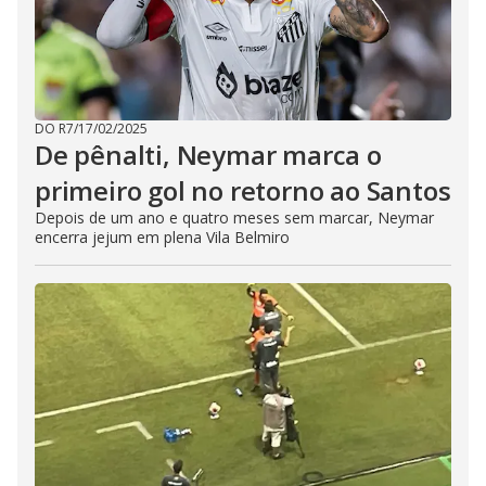
DO R7
/
17/02/2025
De pênalti, Neymar marca o
primeiro gol no retorno ao Santos
Depois de um ano e quatro meses sem marcar, Neymar
encerra jejum em plena Vila Belmiro