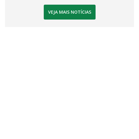
VEJA MAIS NOTÍCIAS