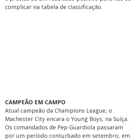
complicar na tabela de classificação.
CAMPEÃO EM CAMPO
Atual campeão da Champions League, o
Machester City encara o Young Boys, na Suíça.
Os comandados de Pep Guardiola passaram
por um período conturbado em setembro, em