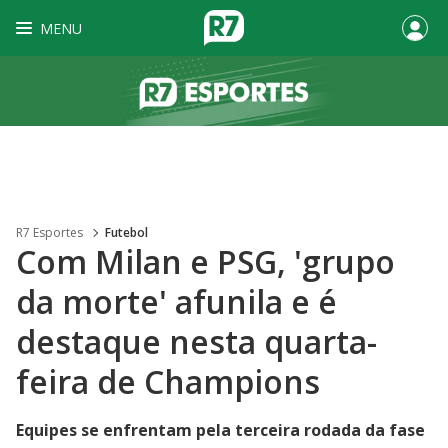
MENU
R7 Esportes
Futebol
Com Milan e PSG, 'grupo
da morte' afunila e é
destaque nesta quarta-
feira de Champions
Equipes se enfrentam pela terceira rodada da fase