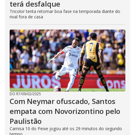
terá desfalque
Tricolor tenta retomar boa fase na temporada diante do
rival fora de casa
DO R7
/
09/02/2025
Com Neymar ofuscado, Santos
empata com Novorizontino pelo
Paulistão
Camisa 10 do Peixe jogou até os 29 minutos do segundo
tempo