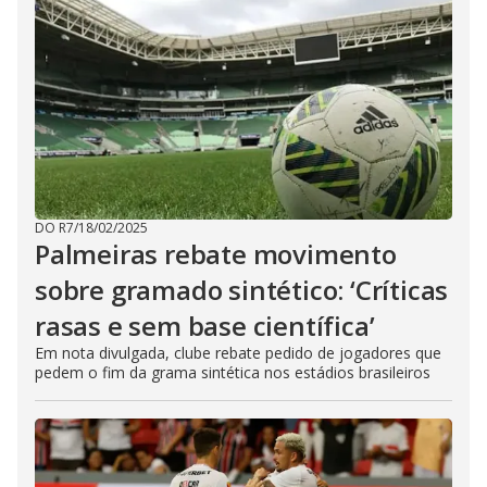
DO R7
/
18/02/2025
Palmeiras rebate movimento
sobre gramado sintético: ‘Críticas
rasas e sem base científica’
Em nota divulgada, clube rebate pedido de jogadores que
pedem o fim da grama sintética nos estádios brasileiros