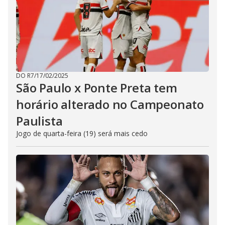
DO R7
/
17/02/2025
São Paulo x Ponte Preta tem
horário alterado no Campeonato
Paulista
Jogo de quarta-feira (19) será mais cedo