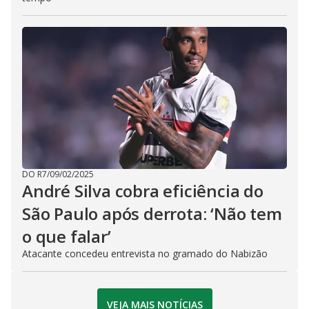
DO R7
/
09/02/2025
André Silva cobra eficiência do
São Paulo após derrota: ‘Não tem
o que falar’
Atacante concedeu entrevista no gramado do Nabizão
VEJA MAIS NOTÍCIAS