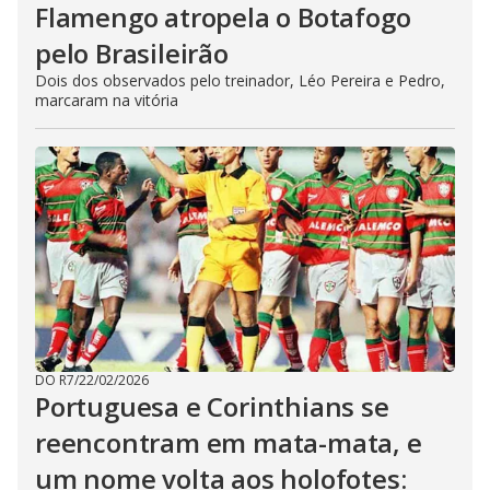
Flamengo atropela o Botafogo
pelo Brasileirão
Dois dos observados pelo treinador, Léo Pereira e Pedro,
marcaram na vitória
DO R7
/
22/02/2026
Portuguesa e Corinthians se
reencontram em mata-mata, e
um nome volta aos holofotes: