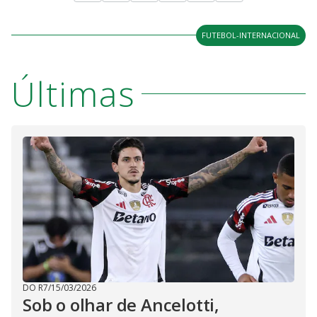
FUTEBOL-INTERNACIONAL
Últimas
DO R7
/
15/03/2026
Sob o olhar de Ancelotti,