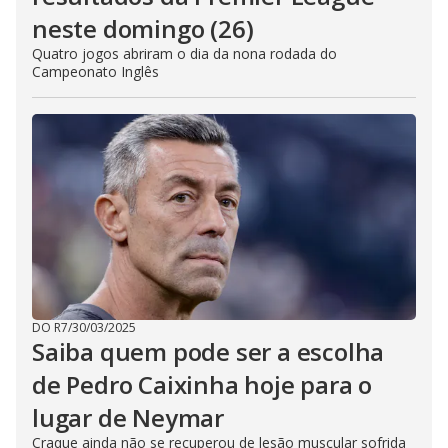
neste domingo (26)
Quatro jogos abriram o dia da nona rodada do
Campeonato Inglês
DO R7
/
30/03/2025
Saiba quem pode ser a escolha
de Pedro Caixinha hoje para o
lugar de Neymar
Craque ainda não se recuperou de lesão muscular sofrida