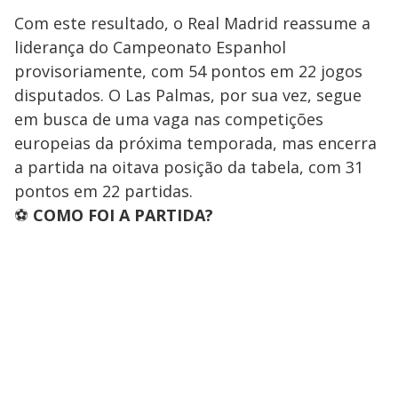
Com este resultado, o Real Madrid reassume a
liderança do Campeonato Espanhol
provisoriamente, com 54 pontos em 22 jogos
disputados. O Las Palmas, por sua vez, segue
em busca de uma vaga nas competições
europeias da próxima temporada, mas encerra
a partida na oitava posição da tabela, com 31
pontos em 22 partidas.
⚽
COMO FOI A PARTIDA?