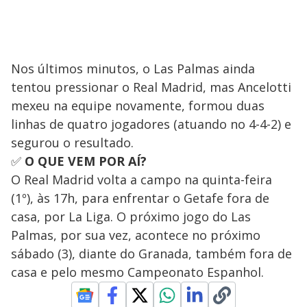
Nos últimos minutos, o Las Palmas ainda
tentou pressionar o Real Madrid, mas Ancelotti
mexeu na equipe novamente, formou duas
linhas de quatro jogadores (atuando no 4-4-2) e
segurou o resultado.
✅
O QUE VEM POR AÍ?
O Real Madrid volta a campo na quinta-feira
(1º), às 17h, para enfrentar o Getafe fora de
casa, por La Liga. O próximo jogo do Las
Palmas, por sua vez, acontece no próximo
sábado (3), diante do Granada, também fora de
casa e pelo mesmo Campeonato Espanhol.