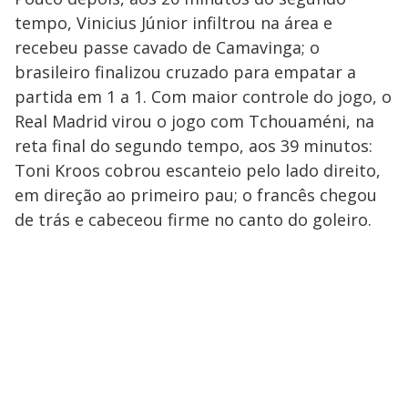
tempo, Vinicius Júnior infiltrou na área e
recebeu passe cavado de Camavinga; o
brasileiro finalizou cruzado para empatar a
partida em 1 a 1. Com maior controle do jogo, o
Real Madrid virou o jogo com Tchouaméni, na
reta final do segundo tempo, aos 39 minutos:
Toni Kroos cobrou escanteio pelo lado direito,
em direção ao primeiro pau; o francês chegou
de trás e cabeceou firme no canto do goleiro.