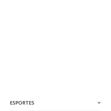
ESPORTES