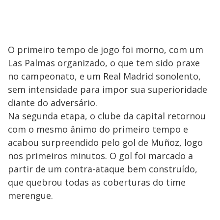
O primeiro tempo de jogo foi morno, com um
Las Palmas organizado, o que tem sido praxe
no campeonato, e um Real Madrid sonolento,
sem intensidade para impor sua superioridade
diante do adversário.
Na segunda etapa, o clube da capital retornou
com o mesmo ânimo do primeiro tempo e
acabou surpreendido pelo gol de Muñoz, logo
nos primeiros minutos. O gol foi marcado a
partir de um contra-ataque bem construído,
que quebrou todas as coberturas do time
merengue.