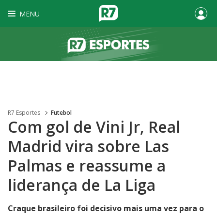
MENU
R7 Esportes
Futebol
Com gol de Vini Jr, Real
Madrid vira sobre Las
Palmas e reassume a
liderança de La Liga
Craque brasileiro foi decisivo mais uma vez para o