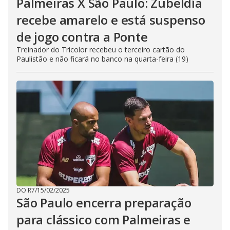
Palmeiras X São Paulo: Zubeldía
recebe amarelo e está suspenso
de jogo contra a Ponte
Treinador do Tricolor recebeu o terceiro cartão do
Paulistão e não ficará no banco na quarta-feira (19)
DO R7
/
15/02/2025
São Paulo encerra preparação
para clássico com Palmeiras e