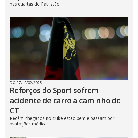
nas quartas do Paulistão
DO R7
/
19/02/2025
Reforços do Sport sofrem
acidente de carro a caminho do
CT
Recém-chegados no clube estão bem e passam por
avaliações médicas