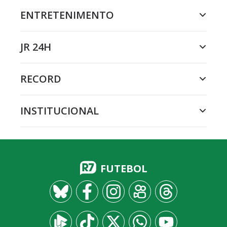
ENTRETENIMENTO
JR 24H
RECORD
INSTITUCIONAL
FUTEBOL