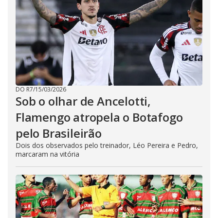
DO R7
/
15/03/2026
Sob o olhar de Ancelotti,
Flamengo atropela o Botafogo
pelo Brasileirão
Dois dos observados pelo treinador, Léo Pereira e Pedro,
marcaram na vitória