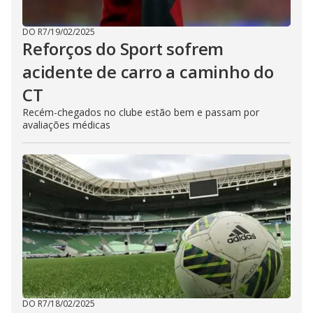
DO R7
/
19/02/2025
Reforços do Sport sofrem
acidente de carro a caminho do
CT
Recém-chegados no clube estão bem e passam por
avaliações médicas
DO R7
/
18/02/2025