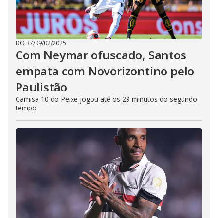
DO R7
/
09/02/2025
Com Neymar ofuscado, Santos
empata com Novorizontino pelo
Paulistão
Camisa 10 do Peixe jogou até os 29 minutos do segundo
tempo