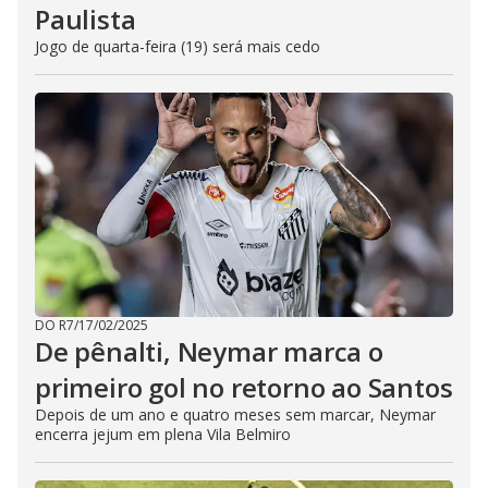
Paulista
Jogo de quarta-feira (19) será mais cedo
DO R7
/
17/02/2025
De pênalti, Neymar marca o
primeiro gol no retorno ao Santos
Depois de um ano e quatro meses sem marcar, Neymar
encerra jejum em plena Vila Belmiro