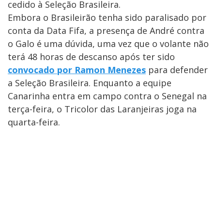
cedido à Seleção Brasileira.
Embora o Brasileirão tenha sido paralisado por
conta da Data Fifa, a presença de André contra
o Galo é uma dúvida, uma vez que o volante não
terá 48 horas de descanso após ter sido
convocado por Ramon Menezes
para defender
a Seleção Brasileira. Enquanto a equipe
Canarinha entra em campo contra o Senegal na
terça-feira, o Tricolor das Laranjeiras joga na
quarta-feira.