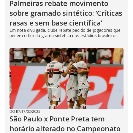
Palmeiras rebate movimento
sobre gramado sintético: ‘Críticas
rasas e sem base científica’
Em nota divulgada, clube rebate pedido de jogadores que
pedem o fim da grama sintética nos estádios brasileiros
DO R7
/
17/02/2025
São Paulo x Ponte Preta tem
horário alterado no Campeonato