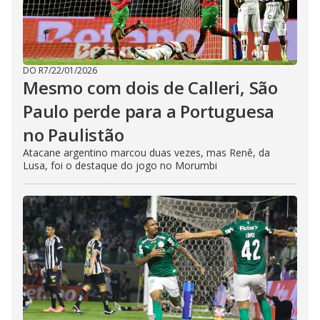
DO R7
/
22/01/2026
Mesmo com dois de Calleri, São
Paulo perde para a Portuguesa
no Paulistão
Atacane argentino marcou duas vezes, mas Renê, da
Lusa, foi o destaque do jogo no Morumbi