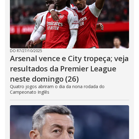
DO R7
/
27/10/2025
Arsenal vence e City tropeça; veja
resultados da Premier League
neste domingo (26)
Quatro jogos abriram o dia da nona rodada do
Campeonato Inglês