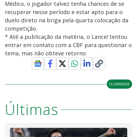
Médico, o jogador talvez tenha chances de se
recuperar nesse período e estar apto para o
duelo direto na briga pela quarta colocação da
competição.
* Até a publicação da matéria, o Lance! tentou
entrar em contato com a CBF para questionar o
tema, mas não obteve retorno
FLUMINENSE
Últimas