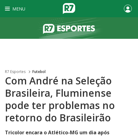
MENU
R7 Esportes
Futebol
Com André na Seleção
Brasileira, Fluminense
pode ter problemas no
retorno do Brasileirão
Tricolor encara o Atlético-MG um dia após