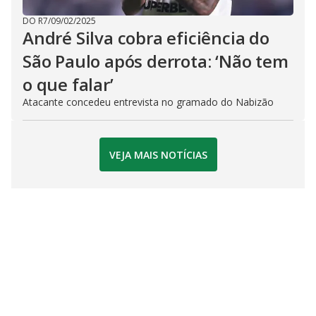
DO R7
/
09/02/2025
André Silva cobra eficiência do
São Paulo após derrota: ‘Não tem
o que falar’
Atacante concedeu entrevista no gramado do Nabizão
VEJA MAIS NOTÍCIAS