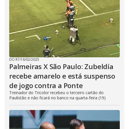
DO R7
/
16/02/2025
Palmeiras X São Paulo: Zubeldía
recebe amarelo e está suspenso
de jogo contra a Ponte
Treinador do Tricolor recebeu o terceiro cartão do
Paulistão e não ficará no banco na quarta-feira (19)