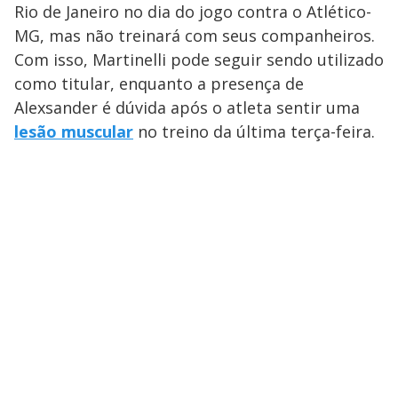
Rio de Janeiro no dia do jogo contra o Atlético-
MG, mas não treinará com seus companheiros.
Com isso, Martinelli pode seguir sendo utilizado
como titular, enquanto a presença de
Alexsander é dúvida após o atleta sentir uma
lesão muscular
no treino da última terça-feira.