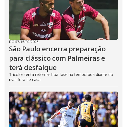
DO R7
/
15/02/2025
São Paulo encerra preparação
para clássico com Palmeiras e
terá desfalque
Tricolor tenta retomar boa fase na temporada diante do
rival fora de casa