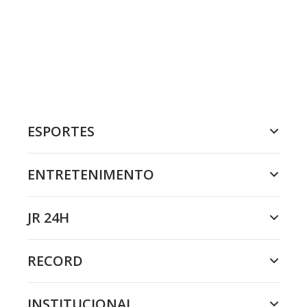
ESPORTES
ENTRETENIMENTO
JR 24H
RECORD
INSTITUCIONAL