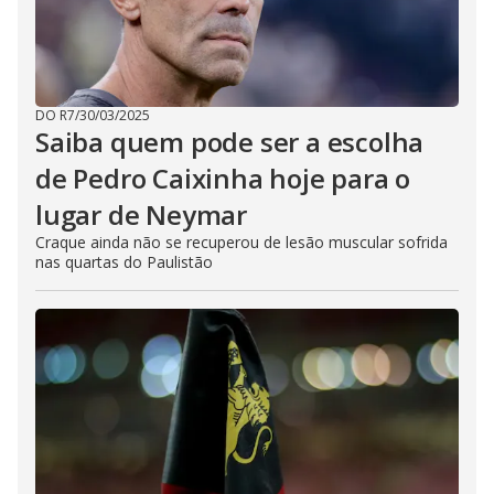
DO R7
/
30/03/2025
Saiba quem pode ser a escolha
de Pedro Caixinha hoje para o
lugar de Neymar
Craque ainda não se recuperou de lesão muscular sofrida
nas quartas do Paulistão