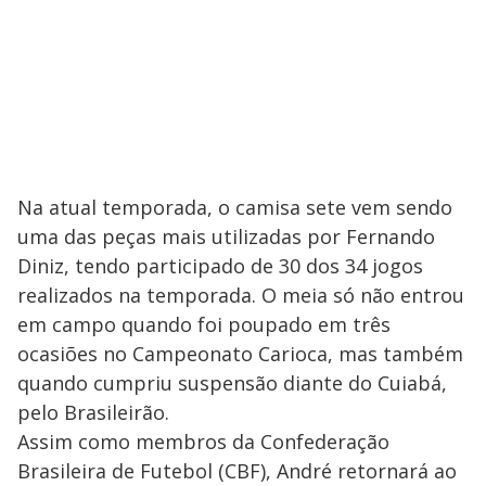
Na atual temporada, o camisa sete vem sendo
uma das peças mais utilizadas por Fernando
Diniz, tendo participado de 30 dos 34 jogos
realizados na temporada. O meia só não entrou
em campo quando foi poupado em três
ocasiões no Campeonato Carioca, mas também
quando cumpriu suspensão diante do Cuiabá,
pelo Brasileirão.
Assim como membros da Confederação
Brasileira de Futebol (CBF), André retornará ao