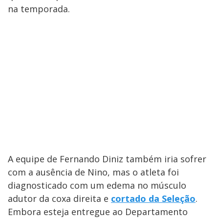
na temporada.
A equipe de Fernando Diniz também iria sofrer
com a ausência de Nino, mas o atleta foi
diagnosticado com um edema no músculo
adutor da coxa direita e
cortado da Seleção
.
Embora esteja entregue ao Departamento