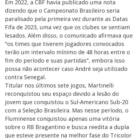
Em 2022, a CBF havia publicado uma nota
dizendo que o Campeonato Brasileiro seria
paralisado pela primeira vez durante as Datas
Fifa de 2023, uma vez que os clubes se sentiam
lesados. Além disso, o comunicado afirmava que
"os times que tiverem jogadores convocados
terão um intervalo mínimo de 48 horas entre o
fim do período e suas partidas", embora isso
possa não acontecer caso André seja utilizado
contra Senegal.
Titular nos últimos sete jogos, Martinelli
reconquistou seu espaço devido a lesão do
jovem que conquistou o Sul-Americano Sub-20
com a Seleção Brasileira. Mas nesse período, o
Fluminense conquistou apenas uma vitória
sobre o RB Bragantino e busca reedita a dupla
que esteve presente na melhor fase do Tricolor