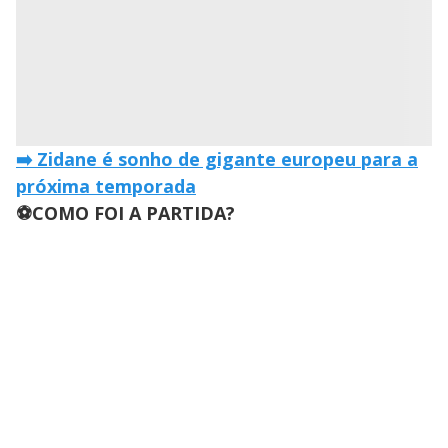
➡️ Zidane é sonho de gigante europeu para a
próxima temporada
⚽COMO FOI A PARTIDA?