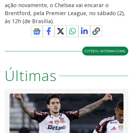
ação novamente, o Chelsea vai encarar o
Brentford, pela Premier League, no sábado (2),
às 12h (de Brasília).
FUTEBOL-INTERNACIONAL
Últimas