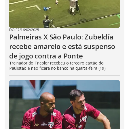
DO R7
/
16/02/2025
Palmeiras X São Paulo: Zubeldía
recebe amarelo e está suspenso
de jogo contra a Ponte
Treinador do Tricolor recebeu o terceiro cartão do
Paulistão e não ficará no banco na quarta-feira (19)