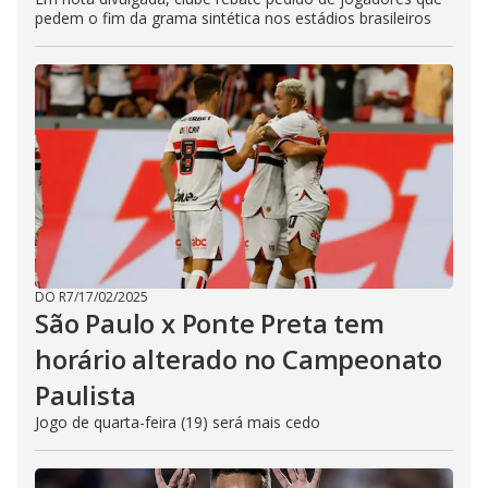
pedem o fim da grama sintética nos estádios brasileiros
DO R7
/
17/02/2025
São Paulo x Ponte Preta tem
horário alterado no Campeonato
Paulista
Jogo de quarta-feira (19) será mais cedo