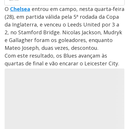
O
Chelsea
entrou em campo, nesta quarta-feira
(28), em partida válida pela 5ª rodada da Copa
da Inglaterra, e venceu o Leeds United por 3 a
2, no Stamford Bridge. Nicolas Jackson, Mudryk
e Gallagher foram os goleadores, enquanto
Mateo Joseph, duas vezes, descontou.
Com este resultado, os Blues avançam às
quartas de final e vão encarar o Leicester City.