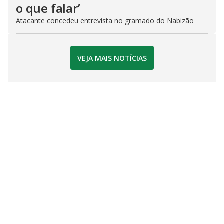
o que falar’
Atacante concedeu entrevista no gramado do Nabizão
VEJA MAIS NOTÍCIAS