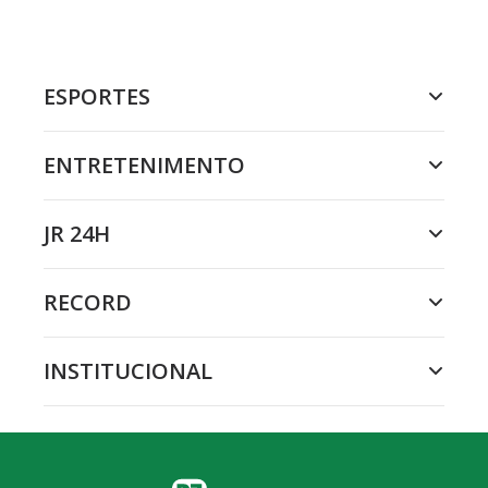
ESPORTES
ENTRETENIMENTO
JR 24H
RECORD
INSTITUCIONAL