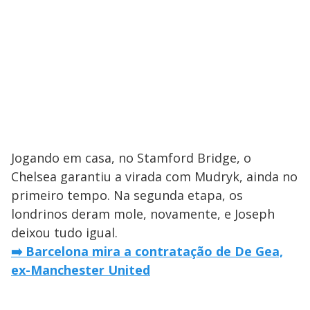
Jogando em casa, no Stamford Bridge, o
Chelsea garantiu a virada com Mudryk, ainda no
primeiro tempo. Na segunda etapa, os
londrinos deram mole, novamente, e Joseph
deixou tudo igual.
➡️ Barcelona mira a contratação de De Gea,
ex-Manchester United