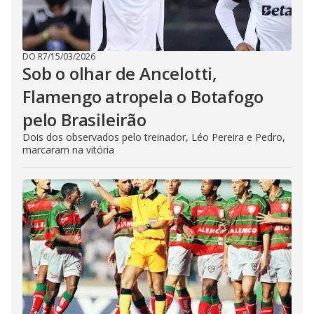
DO R7
/
15/03/2026
Sob o olhar de Ancelotti,
Flamengo atropela o Botafogo
pelo Brasileirão
Dois dos observados pelo treinador, Léo Pereira e Pedro,
marcaram na vitória