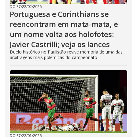
DO R7
/
22/02/2026
Portuguesa e Corinthians se
reencontram em mata-mata, e
um nome volta aos holofotes:
Javier Castrilli; veja os lances
Duelo histórico no Paulistão revive memória de uma das
arbitragens mais polêmicas do campeonato
DO R7
/
22/01/2026