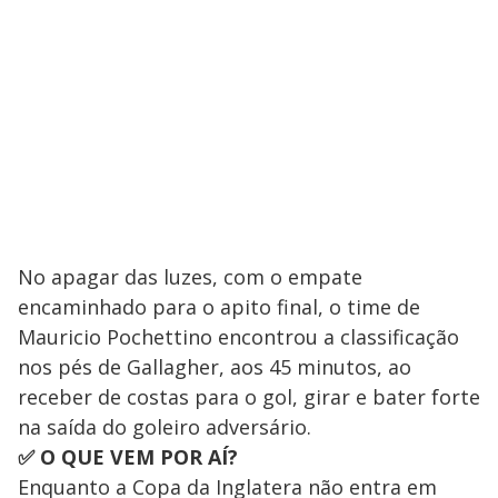
No apagar das luzes, com o empate
encaminhado para o apito final, o time de
Mauricio Pochettino encontrou a classificação
nos pés de Gallagher, aos 45 minutos, ao
receber de costas para o gol, girar e bater forte
na saída do goleiro adversário.
✅ O QUE VEM POR AÍ?
Enquanto a Copa da Inglatera não entra em