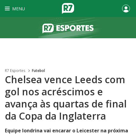
MENU
R7 Esportes
Futebol
Chelsea vence Leeds com
gol nos acréscimos e
avança às quartas de final
da Copa da Inglaterra
Equipe londrina vai encarar o Leicester na próxima