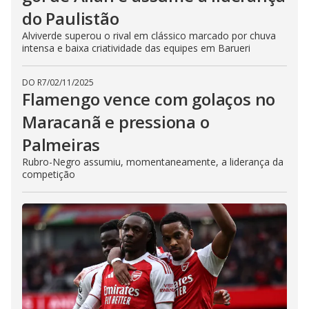
do Paulistão
Alviverde superou o rival em clássico marcado por chuva
intensa e baixa criatividade das equipes em Barueri
DO R7
/
02/11/2025
Flamengo vence com golaços no
Maracanã e pressiona o
Palmeiras
Rubro-Negro assumiu, momentaneamente, a liderança da
competição