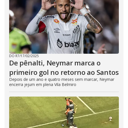
DO R7
/
17/02/2025
De pênalti, Neymar marca o
primeiro gol no retorno ao Santos
Depois de um ano e quatro meses sem marcar, Neymar
encerra jejum em plena Vila Belmiro