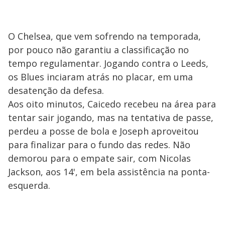
O Chelsea, que vem sofrendo na temporada,
por pouco não garantiu a classificação no
tempo regulamentar. Jogando contra o Leeds,
os Blues inciaram atrás no placar, em uma
desatenção da defesa.
Aos oito minutos, Caicedo recebeu na área para
tentar sair jogando, mas na tentativa de passe,
perdeu a posse de bola e Joseph aproveitou
para finalizar para o fundo das redes. Não
demorou para o empate sair, com Nicolas
Jackson, aos 14', em bela assistência na ponta-
esquerda.