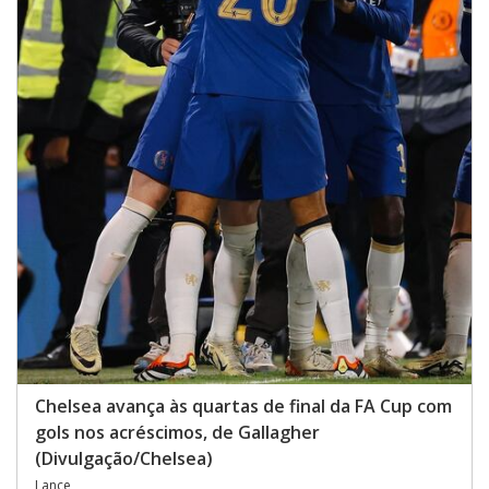
Chelsea avança às quartas de final da FA Cup com
gols nos acréscimos, de Gallagher
(Divulgação/Chelsea)
Lance