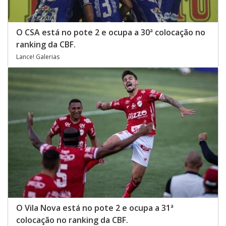
O CSA está no pote 2 e ocupa a 30ª colocação no
ranking da CBF.
Lance! Galerias
O Vila Nova está no pote 2 e ocupa a 31ª
colocação no ranking da CBF.