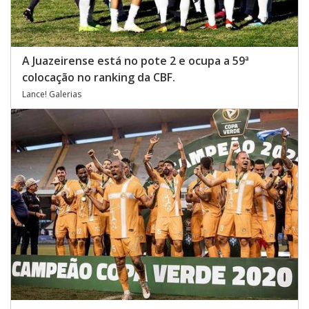
A Juazeirense está no pote 2 e ocupa a 59ª
colocação no ranking da CBF.
Lance! Galerias