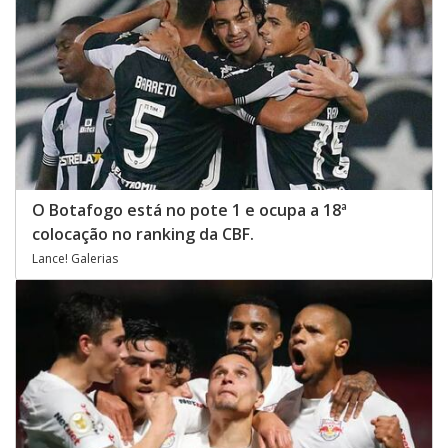
O Botafogo está no pote 1 e ocupa a 18ª
colocação no ranking da CBF.
Lance! Galerias