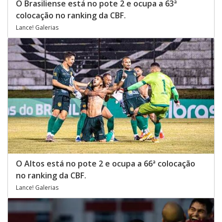
O Brasiliense está no pote 2 e ocupa a 63ª
colocação no ranking da CBF.
Lance! Galerias
O Altos está no pote 2 e ocupa a 66ª colocação
no ranking da CBF.
Lance! Galerias