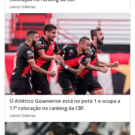
Lance! Galerias
O Atlético Goianiense está no pote 1 e ocupa a
17ª colocação no ranking da CBF.
Lance! Galerias