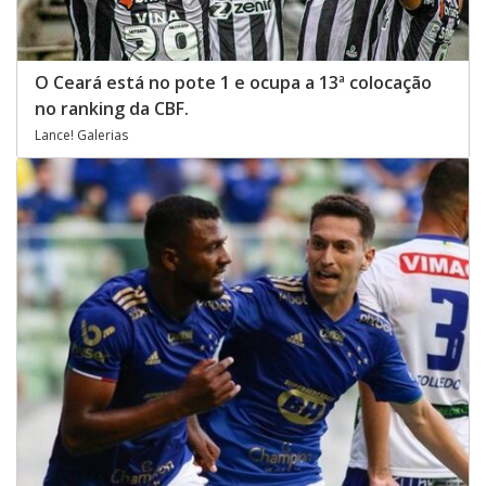
O Ceará está no pote 1 e ocupa a 13ª colocação
no ranking da CBF.
Lance! Galerias