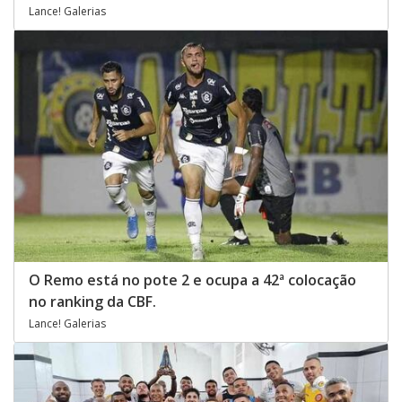
Lance! Galerias
O Remo está no pote 2 e ocupa a 42ª colocação
no ranking da CBF.
Lance! Galerias