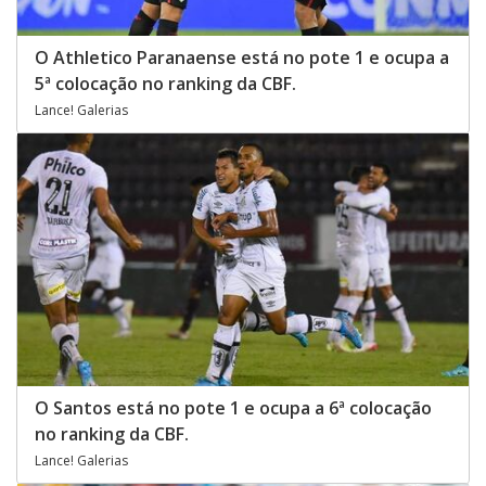
O Athletico Paranaense está no pote 1 e ocupa a
5ª colocação no ranking da CBF.
Lance! Galerias
O Santos está no pote 1 e ocupa a 6ª colocação
no ranking da CBF.
Lance! Galerias