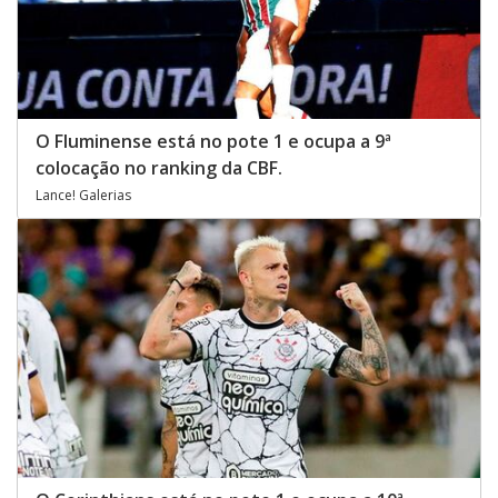
O Fluminense está no pote 1 e ocupa a 9ª
colocação no ranking da CBF.
Lance! Galerias