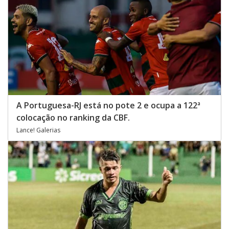
A Portuguesa-RJ está no pote 2 e ocupa a 122ª
colocação no ranking da CBF.
Lance! Galerias