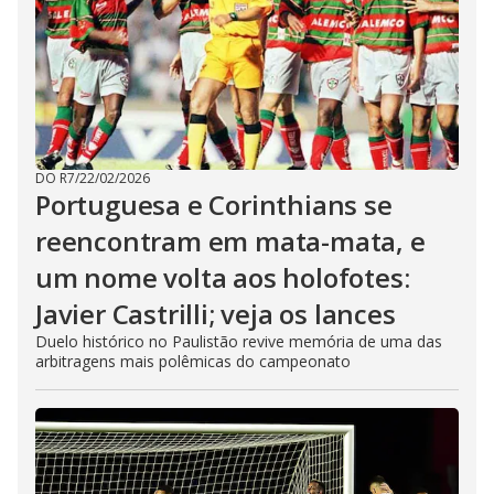
DO R7
/
22/02/2026
Portuguesa e Corinthians se
reencontram em mata-mata, e
um nome volta aos holofotes:
Javier Castrilli; veja os lances
Duelo histórico no Paulistão revive memória de uma das
arbitragens mais polêmicas do campeonato