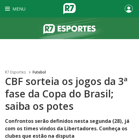
MENU
R7 Esportes
Futebol
CBF sorteia os jogos da 3ª
fase da Copa do Brasil;
saiba os potes
Confrontos serão definidos nesta segunda (28), já
com os times vindos da Libertadores. Conheça os
clubes que estão na disputa