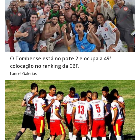
O Tombense está no pote 2 e ocupa a 49ª
colocação no ranking da CBF.
Lance! Galerias