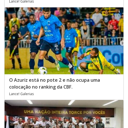
Lance! Galerias
O Azuriz está no pote 2 e não ocupa uma
colocação no ranking da CBF.
Lance! Galerias