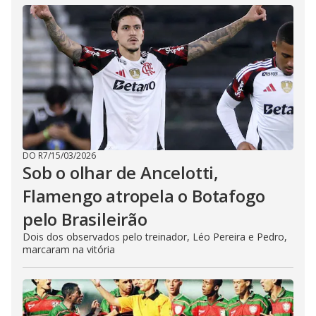
DO R7
/
15/03/2026
Sob o olhar de Ancelotti,
Flamengo atropela o Botafogo
pelo Brasileirão
Dois dos observados pelo treinador, Léo Pereira e Pedro,
marcaram na vitória