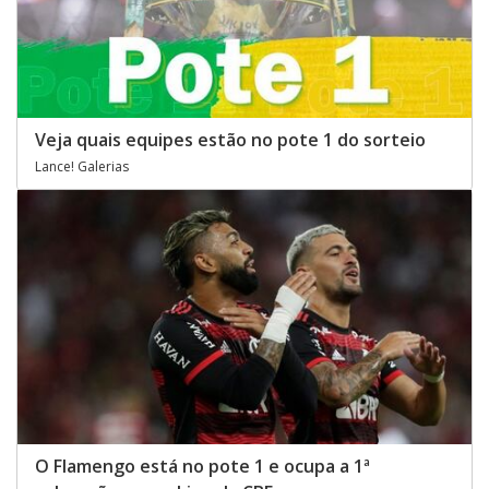
Veja quais equipes estão no pote 1 do sorteio
Lance! Galerias
O Flamengo está no pote 1 e ocupa a 1ª