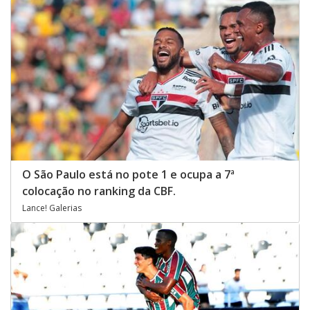
O São Paulo está no pote 1 e ocupa a 7ª
colocação no ranking da CBF.
Lance! Galerias