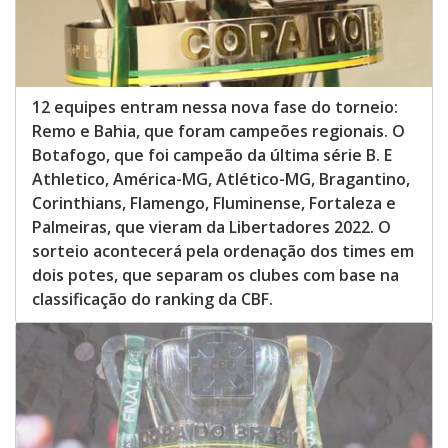
12 equipes entram nessa nova fase do torneio:
Remo e Bahia, que foram campeões regionais. O
Botafogo, que foi campeão da última série B. E
Athletico, América-MG, Atlético-MG, Bragantino,
Corinthians, Flamengo, Fluminense, Fortaleza e
Palmeiras, que vieram da Libertadores 2022. O
sorteio acontecerá pela ordenação dos times em
dois potes, que separam os clubes com base na
classificação do ranking da CBF.