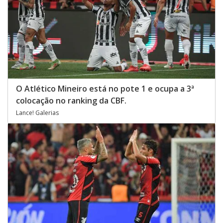
O Atlético Mineiro está no pote 1 e ocupa a 3ª
colocação no ranking da CBF.
Lance! Galerias