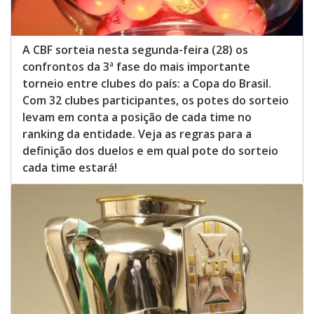
A CBF sorteia nesta segunda-feira (28) os
confrontos da 3ª fase do mais importante
torneio entre clubes do país: a Copa do Brasil.
Com 32 clubes participantes, os potes do sorteio
levam em conta a posição de cada time no
ranking da entidade. Veja as regras para a
definição dos duelos e em qual pote do sorteio
cada time estará!