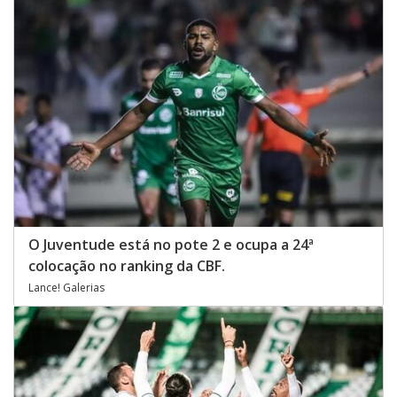
O Juventude está no pote 2 e ocupa a 24ª
colocação no ranking da CBF.
Lance! Galerias