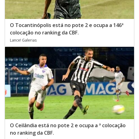
O Tocantinópolis está no pote 2 e ocupa a 146ª
colocação no ranking da CBF.
Lance! Galerias
O Ceilândia está no pote 2 e ocupa a ª colocação
no ranking da CBF.