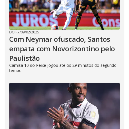
DO R7
/
09/02/2025
Com Neymar ofuscado, Santos
empata com Novorizontino pelo
Paulistão
Camisa 10 do Peixe jogou até os 29 minutos do segundo
tempo