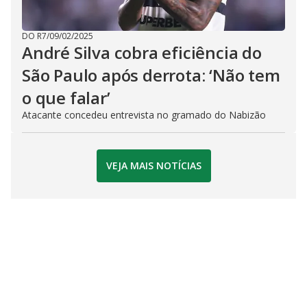
DO R7
/
09/02/2025
André Silva cobra eficiência do
São Paulo após derrota: ‘Não tem
o que falar’
Atacante concedeu entrevista no gramado do Nabizão
VEJA MAIS NOTÍCIAS