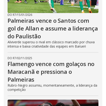
DO R7
/
15/01/2026
Palmeiras vence o Santos com
gol de Allan e assume a liderança
do Paulistão
Alviverde superou o rival em clássico marcado por chuva
intensa e baixa criatividade das equipes em Barueri
DO R7
/
02/11/2025
Flamengo vence com golaços no
Maracanã e pressiona o
Palmeiras
Rubro-Negro assumiu, momentaneamente, a liderança da
competição