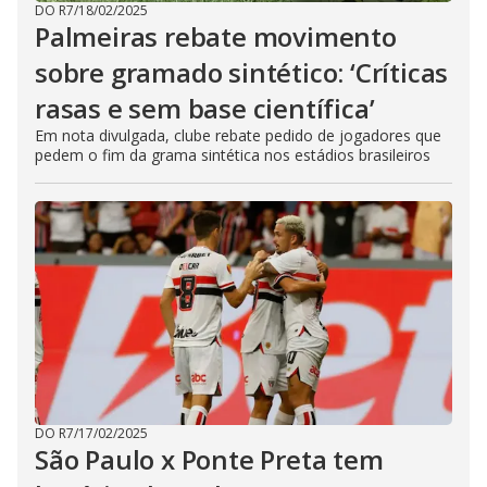
DO R7
/
18/02/2025
Palmeiras rebate movimento
sobre gramado sintético: ‘Críticas
rasas e sem base científica’
Em nota divulgada, clube rebate pedido de jogadores que
pedem o fim da grama sintética nos estádios brasileiros
DO R7
/
17/02/2025
São Paulo x Ponte Preta tem