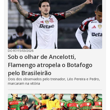
DO R7
/
15/03/2026
Sob o olhar de Ancelotti,
Flamengo atropela o Botafogo
pelo Brasileirão
Dois dos observados pelo treinador, Léo Pereira e Pedro,
marcaram na vitória