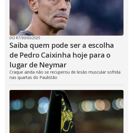
DO R7
/
30/03/2025
Saiba quem pode ser a escolha
de Pedro Caixinha hoje para o
lugar de Neymar
Craque ainda não se recuperou de lesão muscular sofrida
nas quartas do Paulistão