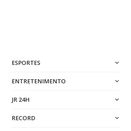
ESPORTES
ENTRETENIMENTO
JR 24H
RECORD