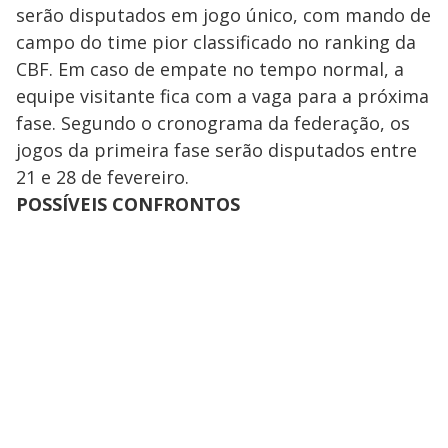
serão disputados em jogo único, com mando de
campo do time pior classificado no ranking da
CBF. Em caso de empate no tempo normal, a
equipe visitante fica com a vaga para a próxima
fase. Segundo o cronograma da federação, os
jogos da primeira fase serão disputados entre
21 e 28 de fevereiro.
POSSÍVEIS CONFRONTOS