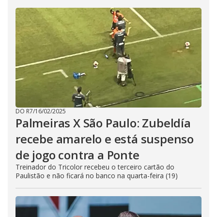
DO R7
/
16/02/2025
Palmeiras X São Paulo: Zubeldía
recebe amarelo e está suspenso
de jogo contra a Ponte
Treinador do Tricolor recebeu o terceiro cartão do
Paulistão e não ficará no banco na quarta-feira (19)