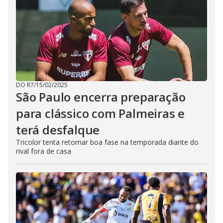
DO R7
/
15/02/2025
São Paulo encerra preparação
para clássico com Palmeiras e
terá desfalque
Tricolor tenta retomar boa fase na temporada diante do
rival fora de casa