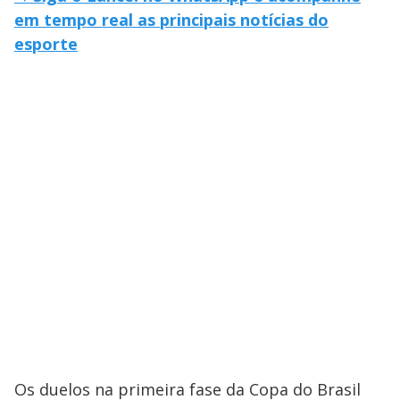
em tempo real as principais notícias do
esporte
Os duelos na primeira fase da Copa do Brasil