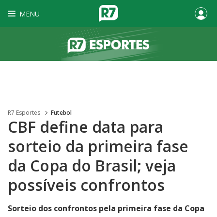
MENU
R7 Esportes
Futebol
CBF define data para
sorteio da primeira fase
da Copa do Brasil; veja
possíveis confrontos
Sorteio dos confrontos pela primeira fase da Copa