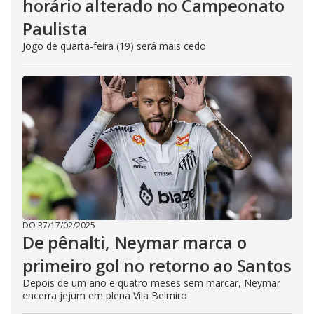
horário alterado no Campeonato
Paulista
Jogo de quarta-feira (19) será mais cedo
DO R7
/
17/02/2025
De pênalti, Neymar marca o
primeiro gol no retorno ao Santos
Depois de um ano e quatro meses sem marcar, Neymar
encerra jejum em plena Vila Belmiro