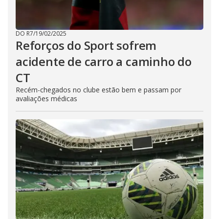
DO R7
/
19/02/2025
Reforços do Sport sofrem
acidente de carro a caminho do
CT
Recém-chegados no clube estão bem e passam por
avaliações médicas