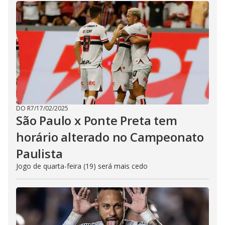
DO R7
/
17/02/2025
São Paulo x Ponte Preta tem
horário alterado no Campeonato
Paulista
Jogo de quarta-feira (19) será mais cedo