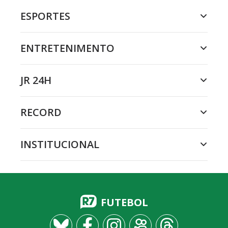
ESPORTES
ENTRETENIMENTO
JR 24H
RECORD
INSTITUCIONAL
FUTEBOL