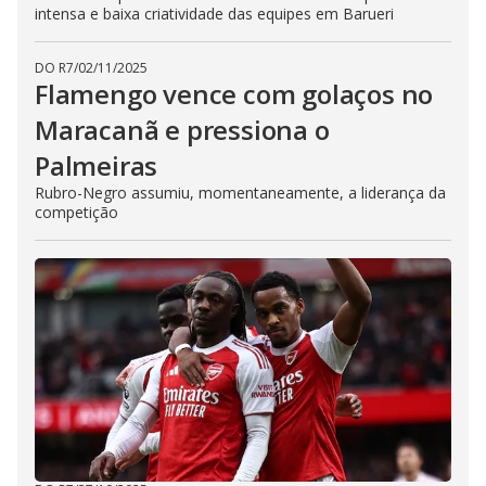
intensa e baixa criatividade das equipes em Barueri
DO R7
/
02/11/2025
Flamengo vence com golaços no
Maracanã e pressiona o
Palmeiras
Rubro-Negro assumiu, momentaneamente, a liderança da
competição