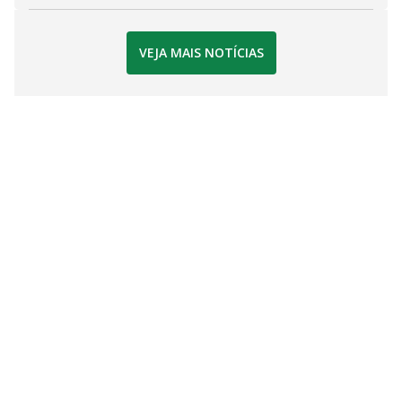
VEJA MAIS NOTÍCIAS