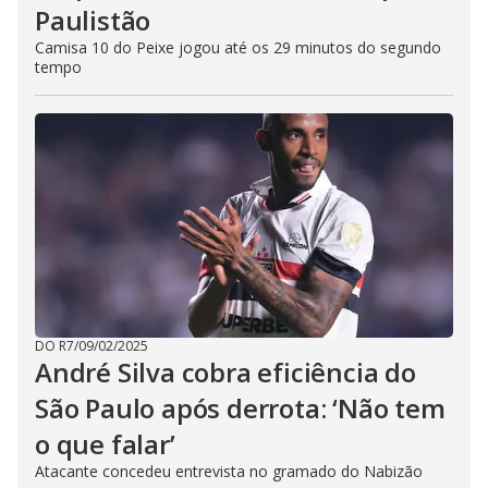
Paulistão
Camisa 10 do Peixe jogou até os 29 minutos do segundo
tempo
DO R7
/
09/02/2025
André Silva cobra eficiência do
São Paulo após derrota: ‘Não tem
o que falar’
Atacante concedeu entrevista no gramado do Nabizão