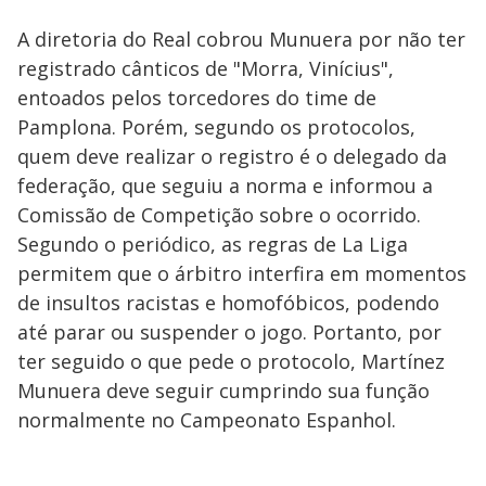
A diretoria do Real cobrou Munuera por não ter
registrado cânticos de "Morra, Vinícius",
entoados pelos torcedores do time de
Pamplona. Porém, segundo os protocolos,
quem deve realizar o registro é o delegado da
federação, que seguiu a norma e informou a
Comissão de Competição sobre o ocorrido.
Segundo o periódico, as regras de La Liga
permitem que o árbitro interfira em momentos
de insultos racistas e homofóbicos, podendo
até parar ou suspender o jogo. Portanto, por
ter seguido o que pede o protocolo, Martínez
Munuera deve seguir cumprindo sua função
normalmente no Campeonato Espanhol.