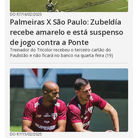
DO R7
/
16/02/2025
Palmeiras X São Paulo: Zubeldía
recebe amarelo e está suspenso
de jogo contra a Ponte
Treinador do Tricolor recebeu o terceiro cartão do
Paulistão e não ficará no banco na quarta-feira (19)
DO R7
/
15/02/2025