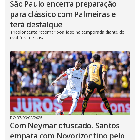
São Paulo encerra preparação
para clássico com Palmeiras e
terá desfalque
Tricolor tenta retomar boa fase na temporada diante do
rival fora de casa
DO R7
/
09/02/2025
Com Neymar ofuscado, Santos
empata com Novorizontino pelo