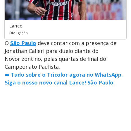
Lance
Divulgação
O
São Paulo
deve contar com a presença de
Jonathan Calleri para duelo diante do
Novorizontino, pelas quartas de final do
Campeonato Paulista.
➡️ Tudo sobre o Tricolor agora no WhatsApp.
Siga o nosso novo canal Lance! São Paulo