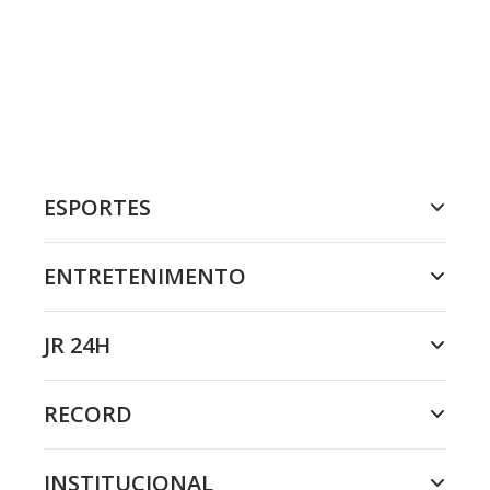
ESPORTES
ENTRETENIMENTO
JR 24H
RECORD
INSTITUCIONAL