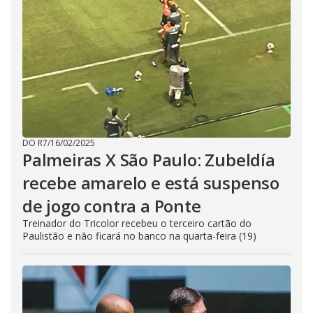
DO R7
/
16/02/2025
Palmeiras X São Paulo: Zubeldía
recebe amarelo e está suspenso
de jogo contra a Ponte
Treinador do Tricolor recebeu o terceiro cartão do
Paulistão e não ficará no banco na quarta-feira (19)