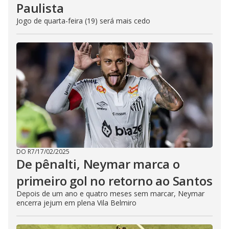
Paulista
Jogo de quarta-feira (19) será mais cedo
DO R7
/
17/02/2025
De pênalti, Neymar marca o
primeiro gol no retorno ao Santos
Depois de um ano e quatro meses sem marcar, Neymar
encerra jejum em plena Vila Belmiro