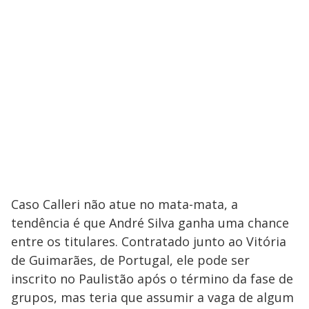
Caso Calleri não atue no mata-mata, a
tendência é que André Silva ganha uma chance
entre os titulares. Contratado junto ao Vitória
de Guimarães, de Portugal, ele pode ser
inscrito no Paulistão após o término da fase de
grupos, mas teria que assumir a vaga de algum