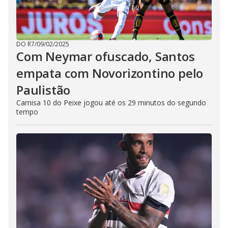
DO R7
/
09/02/2025
Com Neymar ofuscado, Santos
empata com Novorizontino pelo
Paulistão
Camisa 10 do Peixe jogou até os 29 minutos do segundo
tempo