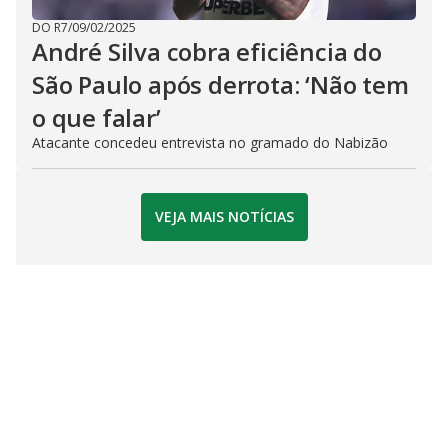
DO R7
/
09/02/2025
André Silva cobra eficiência do
São Paulo após derrota: ‘Não tem
o que falar’
Atacante concedeu entrevista no gramado do Nabizão
VEJA MAIS NOTÍCIAS