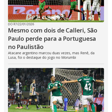
DO R7
/
22/01/2026
Mesmo com dois de Calleri, São
Paulo perde para a Portuguesa
no Paulistão
Atacane argentino marcou duas vezes, mas Renê, da
Lusa, foi o destaque do jogo no Morumbi