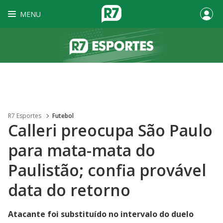
MENU
R7 Esportes
Futebol
Calleri preocupa São Paulo
para mata-mata do
Paulistão; confia provável
data do retorno
Atacante foi substituído no intervalo do duelo