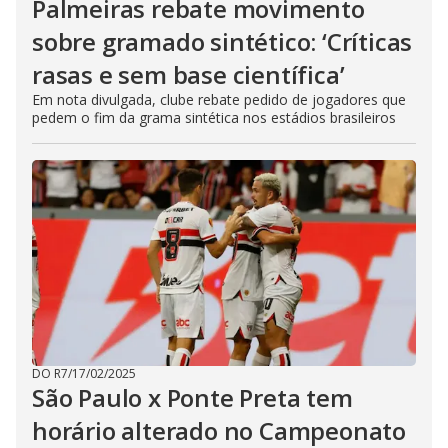
Palmeiras rebate movimento
sobre gramado sintético: ‘Críticas
rasas e sem base científica’
Em nota divulgada, clube rebate pedido de jogadores que
pedem o fim da grama sintética nos estádios brasileiros
DO R7
/
17/02/2025
São Paulo x Ponte Preta tem
horário alterado no Campeonato