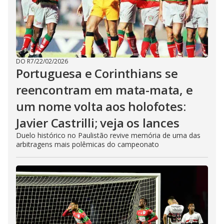
DO R7
/
22/02/2026
Portuguesa e Corinthians se
reencontram em mata-mata, e
um nome volta aos holofotes:
Javier Castrilli; veja os lances
Duelo histórico no Paulistão revive memória de uma das
arbitragens mais polêmicas do campeonato