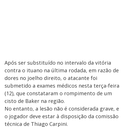
Após ser substituído no intervalo da vitória
contra o ituano na última rodada, em razão de
dores no joelho direito, o atacante foi
submetido a exames médicos nesta terça-feira
(12), que constataram o rompimento de um
cisto de Baker na região.
No entanto, a lesão não é considerada grave, e
o jogador deve estar à disposição da comissão
técnica de Thiago Carpini.