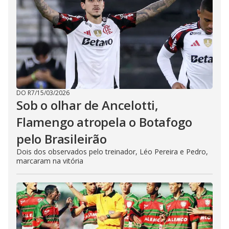
DO R7
/
15/03/2026
Sob o olhar de Ancelotti,
Flamengo atropela o Botafogo
pelo Brasileirão
Dois dos observados pelo treinador, Léo Pereira e Pedro,
marcaram na vitória