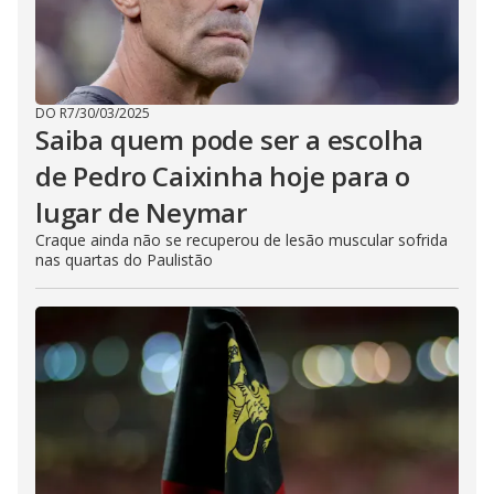
DO R7
/
30/03/2025
Saiba quem pode ser a escolha
de Pedro Caixinha hoje para o
lugar de Neymar
Craque ainda não se recuperou de lesão muscular sofrida
nas quartas do Paulistão