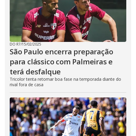
DO R7
/
15/02/2025
São Paulo encerra preparação
para clássico com Palmeiras e
terá desfalque
Tricolor tenta retomar boa fase na temporada diante do
rival fora de casa