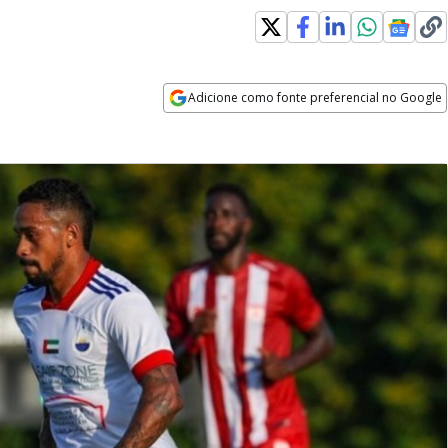
Adicione como fonte preferencial no Google
Opens in new window