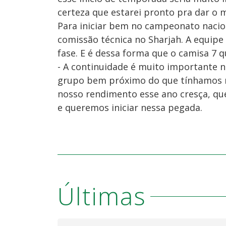
certeza que estarei pronto pra dar o 
Para iniciar bem no campeonato naci
comissão técnica no Sharjah. A equipe
fase. E é dessa forma que o camisa 7 q
- A continuidade é muito importante 
grupo bem próximo do que tínhamos n
nosso rendimento esse ano cresça, q
e queremos iniciar nessa pegada.
Últimas