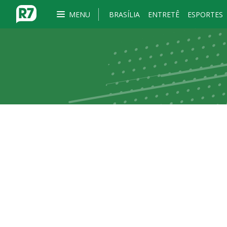
MENU
BRASÍLIA
ENTRETÊ
ESPORTES