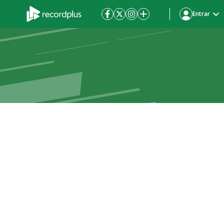
Entrar