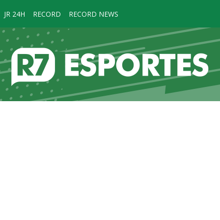
JR 24H
RECORD
RECORD NEWS