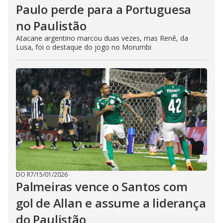
Paulo perde para a Portuguesa
no Paulistão
Atacane argentino marcou duas vezes, mas Renê, da
Lusa, foi o destaque do jogo no Morumbi
DO R7
/
15/01/2026
Palmeiras vence o Santos com
gol de Allan e assume a liderança
do Paulistão