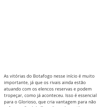
As vitórias do Botafogo nesse início é muito
importante, já que os rivais ainda estão
atuando com os elencos reservas e podem
tropeçar, como já aconteceu. Isso é essencial
para o Glorioso, que cria vantagem para não