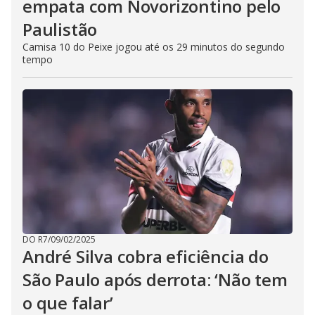
empata com Novorizontino pelo
Paulistão
Camisa 10 do Peixe jogou até os 29 minutos do segundo
tempo
DO R7
/
09/02/2025
André Silva cobra eficiência do
São Paulo após derrota: ‘Não tem
o que falar’