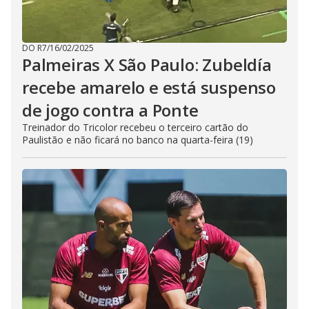
DO R7
/
16/02/2025
Palmeiras X São Paulo: Zubeldía
recebe amarelo e está suspenso
de jogo contra a Ponte
Treinador do Tricolor recebeu o terceiro cartão do
Paulistão e não ficará no banco na quarta-feira (19)