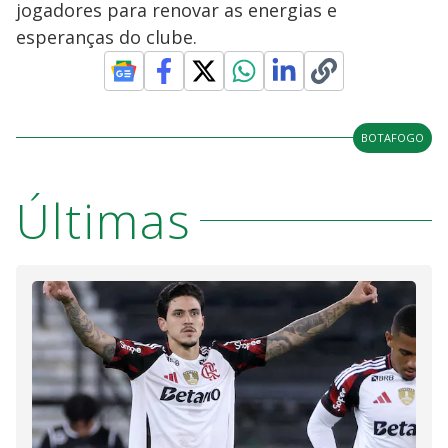
jogadores para renovar as energias e
esperanças do clube.
BOTAFOGO
Últimas