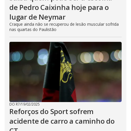
de Pedro Caixinha hoje para o
lugar de Neymar
Craque ainda não se recuperou de lesão muscular sofrida
nas quartas do Paulistão
DO R7
/
19/02/2025
Reforços do Sport sofrem
acidente de carro a caminho do
CT