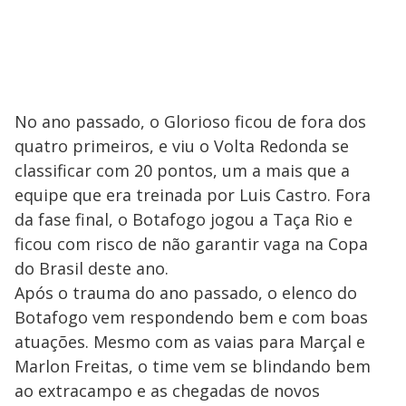
No ano passado, o Glorioso ficou de fora dos
quatro primeiros, e viu o Volta Redonda se
classificar com 20 pontos, um a mais que a
equipe que era treinada por Luis Castro. Fora
da fase final, o Botafogo jogou a Taça Rio e
ficou com risco de não garantir vaga na Copa
do Brasil deste ano.
Após o trauma do ano passado, o elenco do
Botafogo vem respondendo bem e com boas
atuações. Mesmo com as vaias para Marçal e
Marlon Freitas, o time vem se blindando bem
ao extracampo e as chegadas de novos