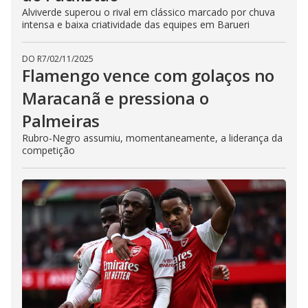
Alviverde superou o rival em clássico marcado por chuva
intensa e baixa criatividade das equipes em Barueri
DO R7
/
02/11/2025
Flamengo vence com golaços no
Maracanã e pressiona o
Palmeiras
Rubro-Negro assumiu, momentaneamente, a liderança da
competição