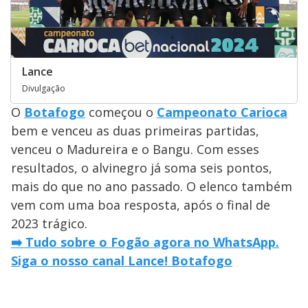
Lance
Divulgação
O
Botafogo
começou o
Campeonato Carioca
bem e venceu as duas primeiras partidas,
venceu o Madureira e o Bangu. Com esses
resultados, o alvinegro já soma seis pontos,
mais do que no ano passado. O elenco também
vem com uma boa resposta, após o final de
2023 trágico.
➡️ Tudo sobre o Fogão agora no WhatsApp.
Siga o nosso canal Lance! Botafogo