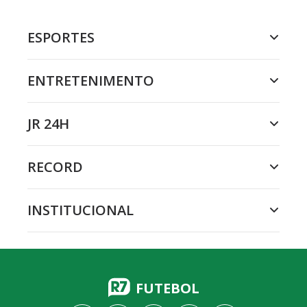
ESPORTES
ENTRETENIMENTO
JR 24H
RECORD
INSTITUCIONAL
FUTEBOL