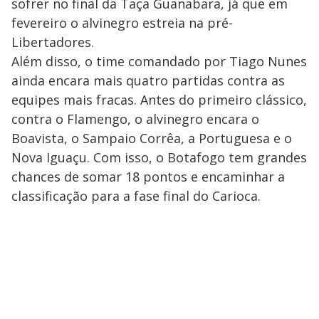
sofrer no final da Taça Guanabara, já que em
fevereiro o alvinegro estreia na pré-
Libertadores.
Além disso, o time comandado por Tiago Nunes
ainda encara mais quatro partidas contra as
equipes mais fracas. Antes do primeiro clássico,
contra o Flamengo, o alvinegro encara o
Boavista, o Sampaio Corrêa, a Portuguesa e o
Nova Iguaçu. Com isso, o Botafogo tem grandes
chances de somar 18 pontos e encaminhar a
classificação para a fase final do Carioca.