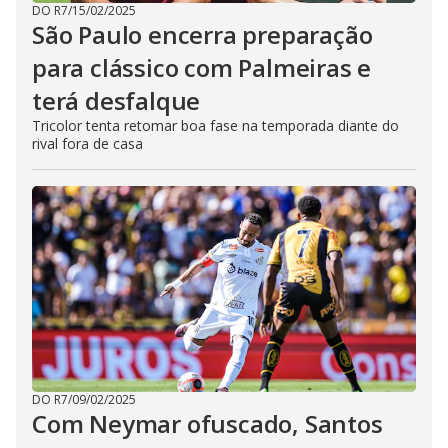
DO R7
/
15/02/2025
São Paulo encerra preparação
para clássico com Palmeiras e
terá desfalque
Tricolor tenta retomar boa fase na temporada diante do
rival fora de casa
DO R7
/
09/02/2025
Com Neymar ofuscado, Santos