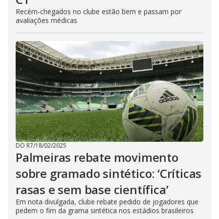
Recém-chegados no clube estão bem e passam por
avaliações médicas
DO R7
/
18/02/2025
Palmeiras rebate movimento
sobre gramado sintético: ‘Críticas
rasas e sem base científica’
Em nota divulgada, clube rebate pedido de jogadores que
pedem o fim da grama sintética nos estádios brasileiros