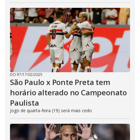
DO R7
/
17/02/2025
São Paulo x Ponte Preta tem
horário alterado no Campeonato
Paulista
Jogo de quarta-feira (19) será mais cedo