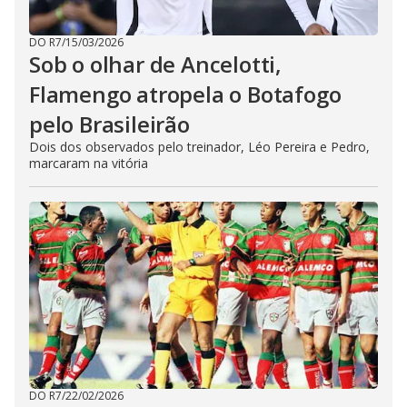
DO R7
/
15/03/2026
Sob o olhar de Ancelotti,
Flamengo atropela o Botafogo
pelo Brasileirão
Dois dos observados pelo treinador, Léo Pereira e Pedro,
marcaram na vitória
DO R7
/
22/02/2026