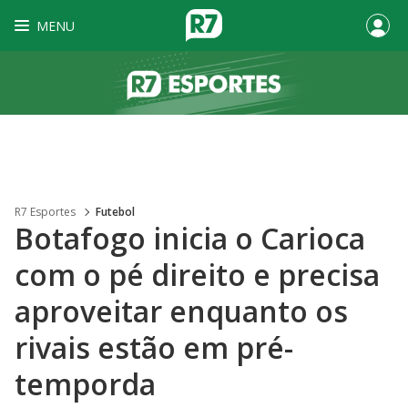
MENU
R7 Esportes
Futebol
Botafogo inicia o Carioca
com o pé direito e precisa
aproveitar enquanto os
rivais estão em pré-
temporda