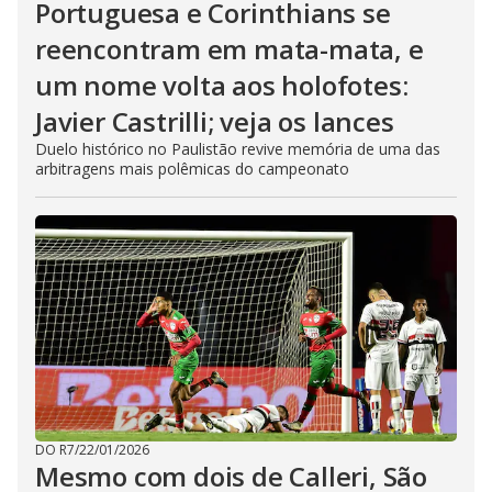
Portuguesa e Corinthians se
reencontram em mata-mata, e
um nome volta aos holofotes:
Javier Castrilli; veja os lances
Duelo histórico no Paulistão revive memória de uma das
arbitragens mais polêmicas do campeonato
DO R7
/
22/01/2026
Mesmo com dois de Calleri, São