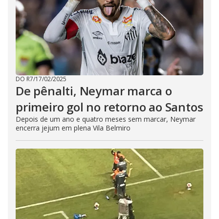
DO R7
/
17/02/2025
De pênalti, Neymar marca o
primeiro gol no retorno ao Santos
Depois de um ano e quatro meses sem marcar, Neymar
encerra jejum em plena Vila Belmiro