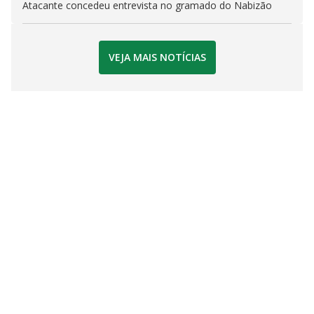
Atacante concedeu entrevista no gramado do Nabizão
VEJA MAIS NOTÍCIAS