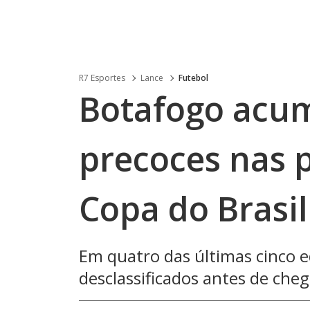
R7 Esportes
Lance
Futebol
Botafogo acum
precoces nas p
Copa do Brasil
Em quatro das últimas cinco e
desclassificados antes de cheg