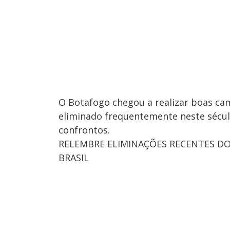
O Botafogo chegou a realizar boas ca
eliminado frequentemente neste século
confrontos.
RELEMBRE ELIMINAÇÕES RECENTES DO
BRASIL