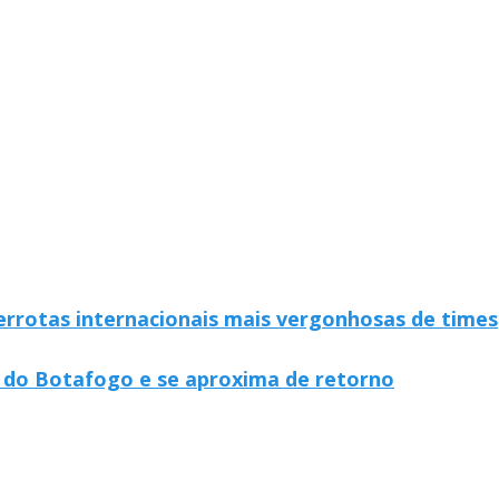
rrotas internacionais mais vergonhosas de times
o do Botafogo e se aproxima de retorno