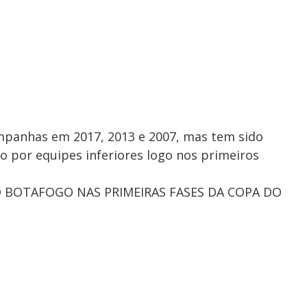
mpanhas em 2017, 2013 e 2007, mas tem sido
 por equipes inferiores logo nos primeiros
 BOTAFOGO NAS PRIMEIRAS FASES DA COPA DO