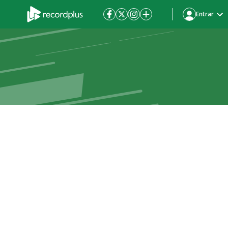
Entrar