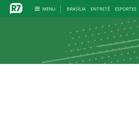
MENU
BRASÍLIA
ENTRETÊ
ESPORTES