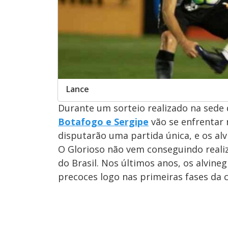
Lance
Durante um sorteio realizado na sede d
Botafogo e Sergipe
vão se enfrentar 
disputarão uma partida única, e os a
O Glorioso não vem conseguindo reali
do Brasil. Nos últimos anos, os alvin
precoces logo nas primeiras fases da 