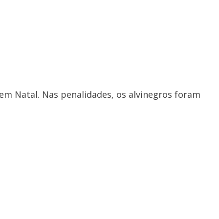
em Natal. Nas penalidades, os alvinegros foram