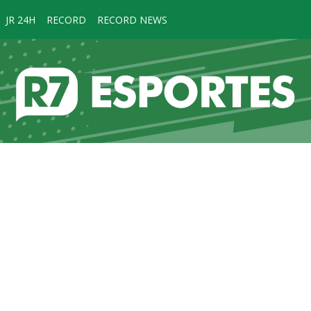
JR 24H
RECORD
RECORD NEWS