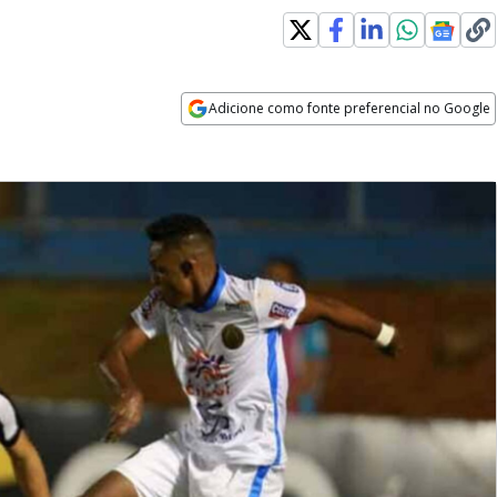
Adicione como fonte preferencial no Google
Opens in new window