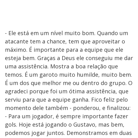
- Ele está em um nível muito bom. Quando um
atacante tem a chance, tem que aproveitar o
máximo. É importante para a equipe que ele
esteja bem. Graças a Deus ele conseguiu me dar
uma assistência. Mostra a boa relação que
temos. É um garoto muito humilde, muito bem.
É um dos que melhor me ou dentro do grupo. O
agradeci porque foi um ótima assistência, que
serviu para que a equipe ganha. Fico feliz pelo
momento dele também - ponderou, e finalizou:
- Para um jogador, é sempre importante fazer
gols. Hoje está jogando o Gustavo, mas bem,
podemos jogar juntos. Demonstramos em duas