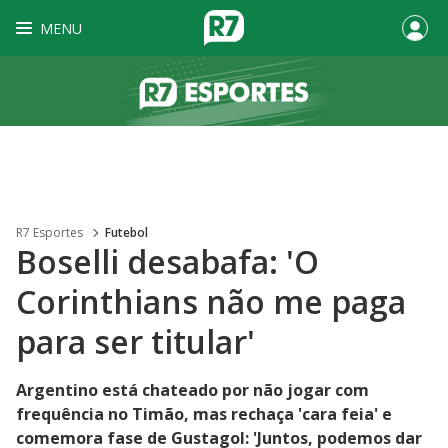
MENU
R7 Esportes
Futebol
Boselli desabafa: 'O
Corinthians não me paga
para ser titular'
Argentino está chateado por não jogar com
frequência no Timão, mas rechaça 'cara feia' e
comemora fase de Gustagol: 'Juntos, podemos dar