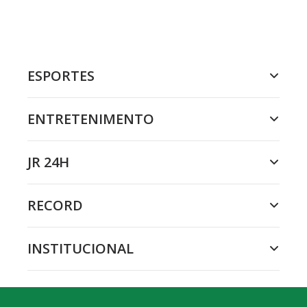
ESPORTES
ENTRETENIMENTO
JR 24H
RECORD
INSTITUCIONAL