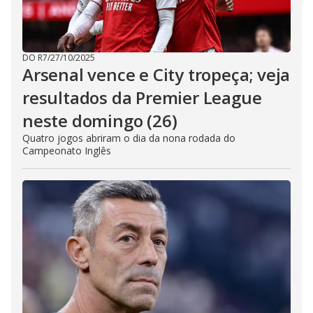
DO R7
/
27/10/2025
Arsenal vence e City tropeça; veja
resultados da Premier League
neste domingo (26)
Quatro jogos abriram o dia da nona rodada do
Campeonato Inglês