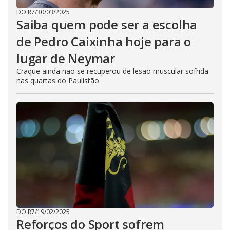
DO R7
/
30/03/2025
Saiba quem pode ser a escolha
de Pedro Caixinha hoje para o
lugar de Neymar
Craque ainda não se recuperou de lesão muscular sofrida
nas quartas do Paulistão
DO R7
/
19/02/2025
Reforços do Sport sofrem