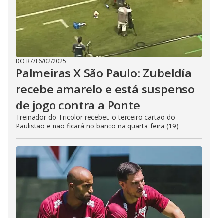
DO R7
/
16/02/2025
Palmeiras X São Paulo: Zubeldía
recebe amarelo e está suspenso
de jogo contra a Ponte
Treinador do Tricolor recebeu o terceiro cartão do
Paulistão e não ficará no banco na quarta-feira (19)