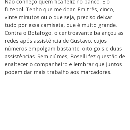
Não conheço quem fica feliz no banco. É o
futebol. Tenho que me doar. Em três, cinco,
vinte minutos ou o que seja, preciso deixar
tudo por essa camiseta, que é muito grande.
Contra o Botafogo, o centroavante balançou as
redes após assistência de Gustavo, cujos
números empolgam bastante: oito gols e duas
assistências. Sem ciúmes, Boselli fez questão de
enaltecer o companheiro e lembrar que juntos
podem dar mais trabalho aos marcadores.