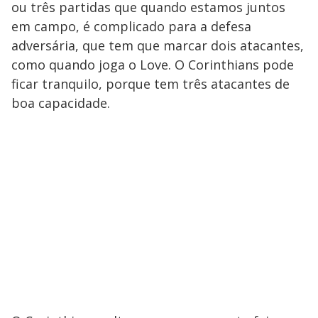
ou três partidas que quando estamos juntos
em campo, é complicado para a defesa
adversária, que tem que marcar dois atacantes,
como quando joga o Love. O Corinthians pode
ficar tranquilo, porque tem três atacantes de
boa capacidade.