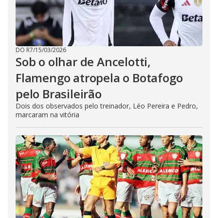
DO R7
/
15/03/2026
Sob o olhar de Ancelotti,
Flamengo atropela o Botafogo
pelo Brasileirão
Dois dos observados pelo treinador, Léo Pereira e Pedro,
marcaram na vitória