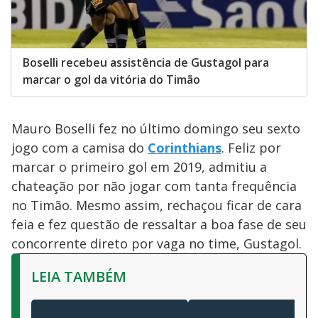
Boselli recebeu assistência de Gustagol para
marcar o gol da vitória do Timão
Mauro Boselli fez no último domingo seu sexto
jogo com a camisa do
Corinthians
. Feliz por
marcar o primeiro gol em 2019, admitiu a
chateação por não jogar com tanta frequência
no Timão. Mesmo assim, rechaçou ficar de cara
feia e fez questão de ressaltar a boa fase de seu
concorrente direto por vaga no time, Gustagol.
LEIA TAMBÉM