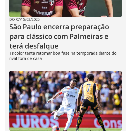
DO R7
/
15/02/2025
São Paulo encerra preparação
para clássico com Palmeiras e
terá desfalque
Tricolor tenta retomar boa fase na temporada diante do
rival fora de casa