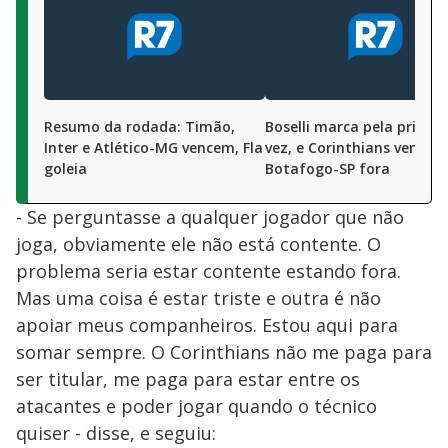
Resumo da rodada: Timão,
Boselli marca pela primei
Inter e Atlético-MG vencem, Fla
vez, e Corinthians vence
goleia
Botafogo-SP fora
- Se perguntasse a qualquer jogador que não
joga, obviamente ele não está contente. O
problema seria estar contente estando fora.
Mas uma coisa é estar triste e outra é não
apoiar meus companheiros. Estou aqui para
somar sempre. O Corinthians não me paga para
ser titular, me paga para estar entre os
atacantes e poder jogar quando o técnico
quiser - disse, e seguiu: