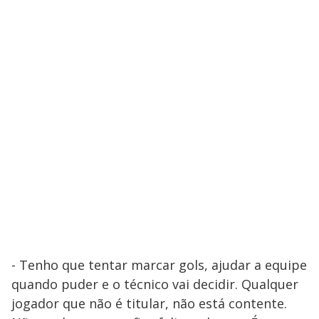
- Tenho que tentar marcar gols, ajudar a equipe
quando puder e o técnico vai decidir. Qualquer
jogador que não é titular, não está contente.