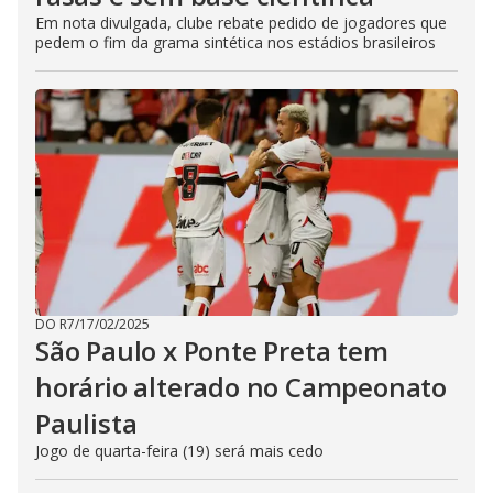
Em nota divulgada, clube rebate pedido de jogadores que
pedem o fim da grama sintética nos estádios brasileiros
DO R7
/
17/02/2025
São Paulo x Ponte Preta tem
horário alterado no Campeonato
Paulista
Jogo de quarta-feira (19) será mais cedo