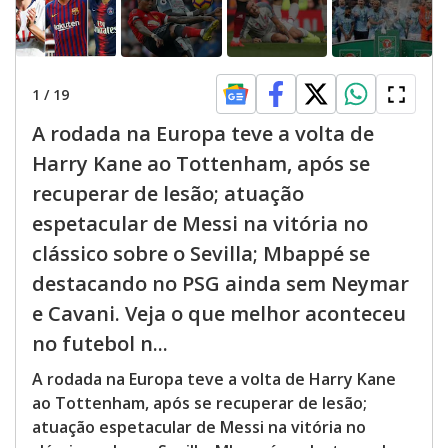
1
/
19
A rodada na Europa teve a volta de
Harry Kane ao Tottenham, após se
recuperar de lesão; atuação
espetacular de Messi na vitória no
clássico sobre o Sevilla; Mbappé se
destacando no PSG ainda sem Neymar
e Cavani. Veja o que melhor aconteceu
no futebol n...
A rodada na Europa teve a volta de Harry Kane
ao Tottenham, após se recuperar de lesão;
atuação espetacular de Messi na vitória no