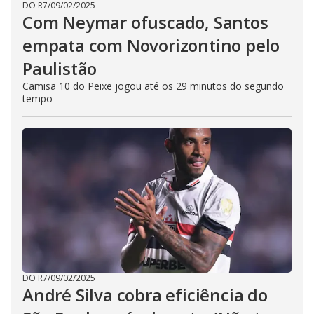
DO R7
/
09/02/2025
Com Neymar ofuscado, Santos
empata com Novorizontino pelo
Paulistão
Camisa 10 do Peixe jogou até os 29 minutos do segundo
tempo
DO R7
/
09/02/2025
André Silva cobra eficiência do