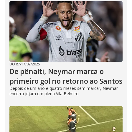
DO R7
/
17/02/2025
De pênalti, Neymar marca o
primeiro gol no retorno ao Santos
Depois de um ano e quatro meses sem marcar, Neymar
encerra jejum em plena Vila Belmiro