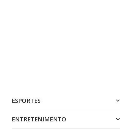
ESPORTES
ENTRETENIMENTO