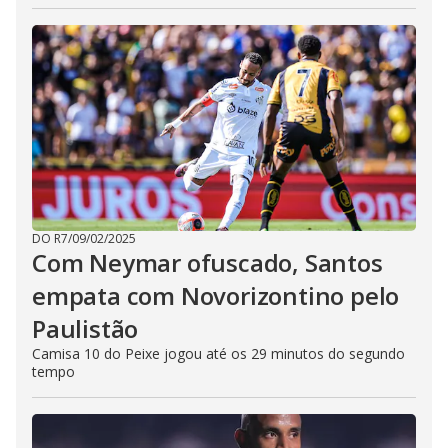
DO R7
/
09/02/2025
Com Neymar ofuscado, Santos
empata com Novorizontino pelo
Paulistão
Camisa 10 do Peixe jogou até os 29 minutos do segundo
tempo