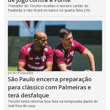
Treinador do Tricolor recebeu o terceiro cartão do
Paulistão e não ficará no banco na quarta-feira (19)
DO R7
/
15/02/2025
São Paulo encerra preparação
para clássico com Palmeiras e
terá desfalque
Tricolor tenta retomar boa fase na temporada diante do
rival fora de casa