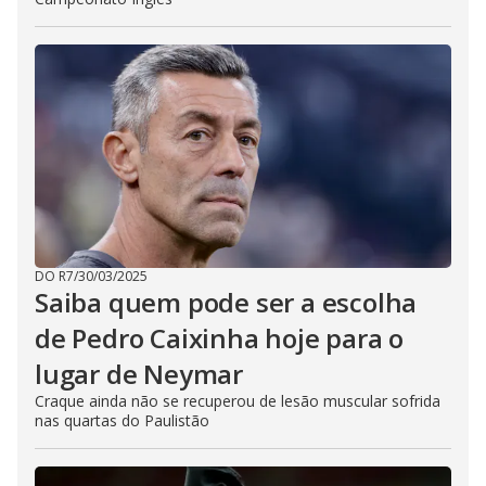
DO R7
/
30/03/2025
Saiba quem pode ser a escolha
de Pedro Caixinha hoje para o
lugar de Neymar
Craque ainda não se recuperou de lesão muscular sofrida
nas quartas do Paulistão