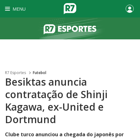
MENU
R7 Esportes
Futebol
Besiktas anuncia
contratação de Shinji
Kagawa, ex-United e
Dortmund
Clube turco anunciou a chegada do japonês por