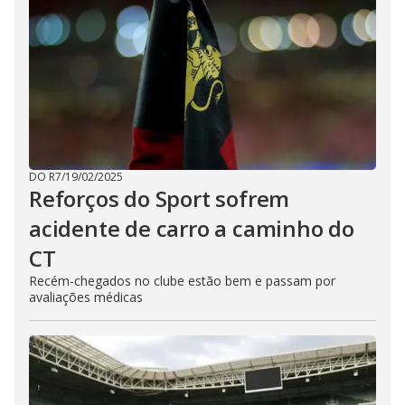
DO R7
/
19/02/2025
Reforços do Sport sofrem
acidente de carro a caminho do
CT
Recém-chegados no clube estão bem e passam por
avaliações médicas