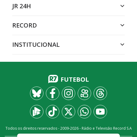
JR 24H
RECORD
INSTITUCIONAL
FUTEBOL
Todos os direitos reservados - 2009-
2026
- Rádio e Televisão Record S.A