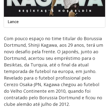
Lance
Com pouco espaço no time titular do Borussia
Dortmund, Shinji Kagawa, aos 29 anos, terá um
novo desafio pela frente. O japonês, junto ao
Dortmund, acertou seu empréstimo para o
Besiktas, da Turquia, até o final da atual
temporada de futebol na europa, em junho.
Revelado para o futebol profissional pelo
Cerezo Osaka-JPN, Kagawa chegou ao futebol
do Velho Continente em 2010, quando foi
contratado pelo Borussia Dortmund e ficou no
clube alemão até julho de 2012.