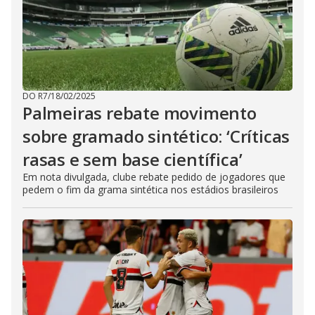
DO R7
/
18/02/2025
Palmeiras rebate movimento
sobre gramado sintético: ‘Críticas
rasas e sem base científica’
Em nota divulgada, clube rebate pedido de jogadores que
pedem o fim da grama sintética nos estádios brasileiros