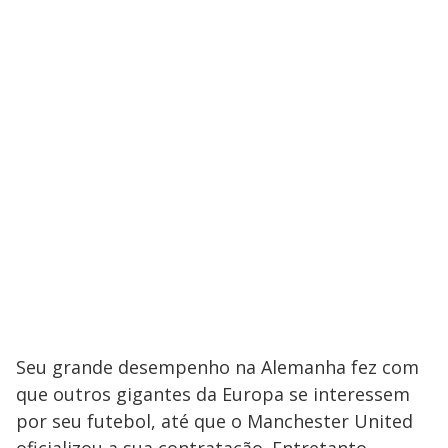
Seu grande desempenho na Alemanha fez com
que outros gigantes da Europa se interessem
por seu futebol, até que o Manchester United