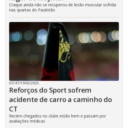
Craque ainda não se recuperou de lesão muscular sofrida
nas quartas do Paulistão
DO R7
/
19/02/2025
Reforços do Sport sofrem
acidente de carro a caminho do
CT
Recém-chegados no clube estão bem e passam por
avaliações médicas