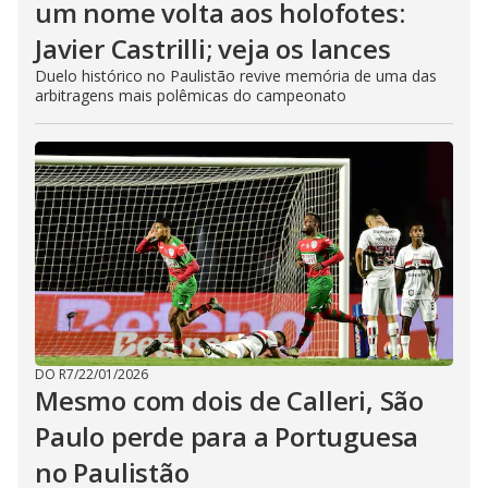
um nome volta aos holofotes:
Javier Castrilli; veja os lances
Duelo histórico no Paulistão revive memória de uma das
arbitragens mais polêmicas do campeonato
DO R7
/
22/01/2026
Mesmo com dois de Calleri, São
Paulo perde para a Portuguesa
no Paulistão