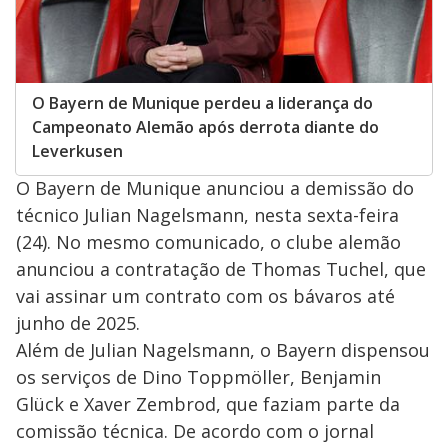
O Bayern de Munique perdeu a liderança do
Campeonato Alemão após derrota diante do
Leverkusen
O Bayern de Munique anunciou a demissão do
técnico Julian Nagelsmann, nesta sexta-feira
(24). No mesmo comunicado, o clube alemão
anunciou a contratação de Thomas Tuchel, que
vai assinar um contrato com os bávaros até
junho de 2025.
Além de Julian Nagelsmann, o Bayern dispensou
os serviços de Dino Toppmöller, Benjamin
Glück e Xaver Zembrod, que faziam parte da
comissão técnica. De acordo com o jornal