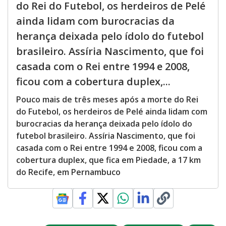
do Rei do Futebol, os herdeiros de Pelé
ainda lidam com burocracias da
herança deixada pelo ídolo do futebol
brasileiro. Assíria Nascimento, que foi
casada com o Rei entre 1994 e 2008,
ficou com a cobertura duplex,...
Pouco mais de três meses após a morte do Rei
do Futebol, os herdeiros de Pelé ainda lidam com
burocracias da herança deixada pelo ídolo do
futebol brasileiro. Assíria Nascimento, que foi
casada com o Rei entre 1994 e 2008, ficou com a
cobertura duplex, que fica em Piedade, a 17 km
do Recife, em Pernambuco