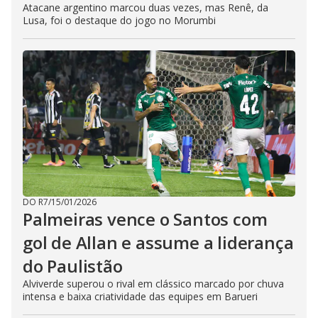
Atacane argentino marcou duas vezes, mas Renê, da
Lusa, foi o destaque do jogo no Morumbi
DO R7
/
15/01/2026
Palmeiras vence o Santos com
gol de Allan e assume a liderança
do Paulistão
Alviverde superou o rival em clássico marcado por chuva
intensa e baixa criatividade das equipes em Barueri