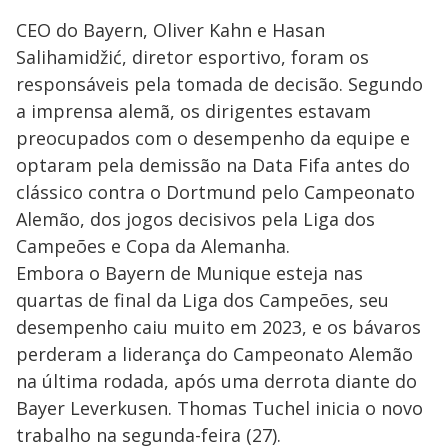
CEO do Bayern, Oliver Kahn e Hasan
Salihamidžić, diretor esportivo, foram os
responsáveis pela tomada de decisão. Segundo
a imprensa alemã, os dirigentes estavam
preocupados com o desempenho da equipe e
optaram pela demissão na Data Fifa antes do
clássico contra o Dortmund pelo Campeonato
Alemão, dos jogos decisivos pela Liga dos
Campeões e Copa da Alemanha.
Embora o Bayern de Munique esteja nas
quartas de final da Liga dos Campeões, seu
desempenho caiu muito em 2023, e os bávaros
perderam a liderança do Campeonato Alemão
na última rodada, após uma derrota diante do
Bayer Leverkusen. Thomas Tuchel inicia o novo
trabalho na segunda-feira (27).