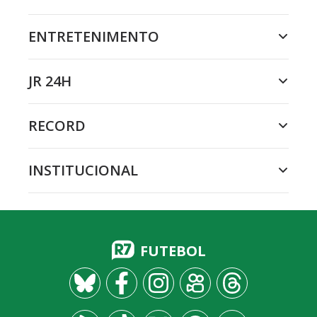
ENTRETENIMENTO
JR 24H
RECORD
INSTITUCIONAL
FUTEBOL