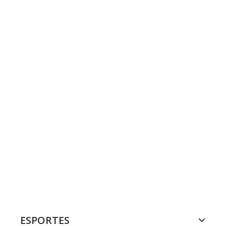
ESPORTES