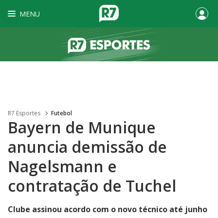
MENU
R7 Esportes
Futebol
Bayern de Munique
anuncia demissão de
Nagelsmann e
contratação de Tuchel
Clube assinou acordo com o novo técnico até junho