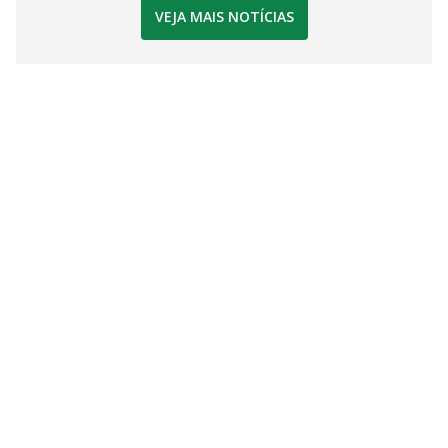
VEJA MAIS NOTÍCIAS