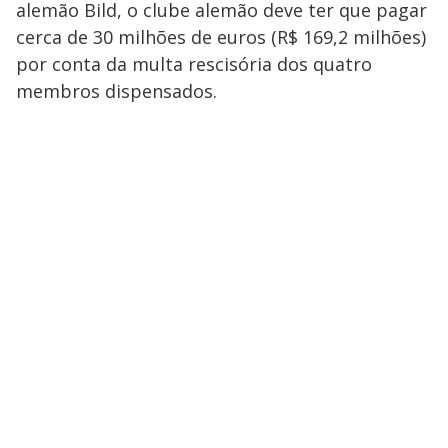
alemão Bild, o clube alemão deve ter que pagar
cerca de 30 milhões de euros (R$ 169,2 milhões)
por conta da multa rescisória dos quatro
membros dispensados.