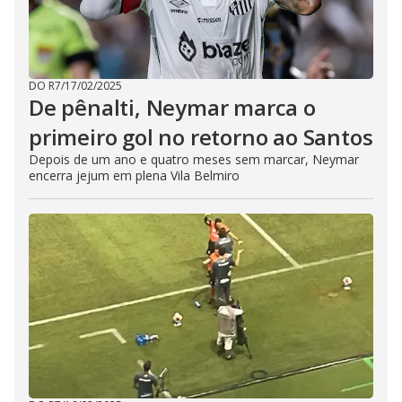
DO R7
/
17/02/2025
De pênalti, Neymar marca o
primeiro gol no retorno ao Santos
Depois de um ano e quatro meses sem marcar, Neymar
encerra jejum em plena Vila Belmiro