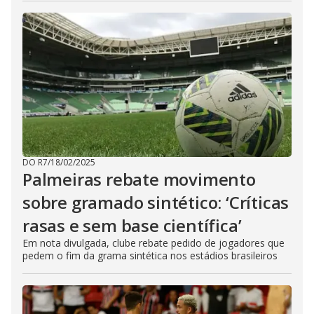
DO R7
/
18/02/2025
Palmeiras rebate movimento
sobre gramado sintético: ‘Críticas
rasas e sem base científica’
Em nota divulgada, clube rebate pedido de jogadores que
pedem o fim da grama sintética nos estádios brasileiros