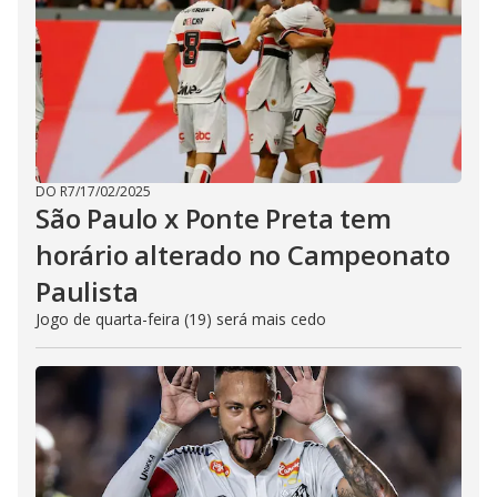
DO R7
/
17/02/2025
São Paulo x Ponte Preta tem
horário alterado no Campeonato
Paulista
Jogo de quarta-feira (19) será mais cedo