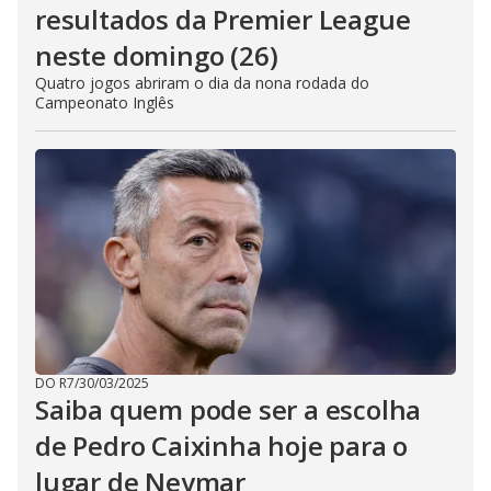
resultados da Premier League
neste domingo (26)
Quatro jogos abriram o dia da nona rodada do
Campeonato Inglês
DO R7
/
30/03/2025
Saiba quem pode ser a escolha
de Pedro Caixinha hoje para o
lugar de Neymar