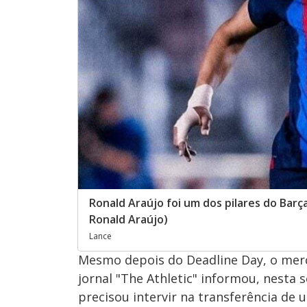
Ronald Araújo foi um dos pilares do Barç
Ronald Araújo)
Lance
Mesmo depois do Deadline Day, o merc
jornal "The Athletic" informou, nesta s
precisou intervir na transferência de 