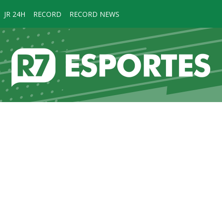
JR 24H
RECORD
RECORD NEWS