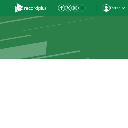
Entrar