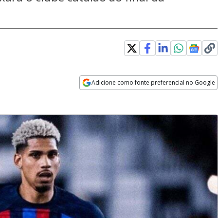
Adicione como fonte preferencial no Google
Opens in new window