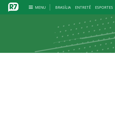
MENU
BRASÍLIA
ENTRETÊ
ESPORTES