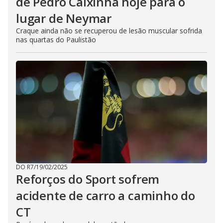
de Pedro Caixinha hoje para o
lugar de Neymar
Craque ainda não se recuperou de lesão muscular sofrida
nas quartas do Paulistão
DO R7
/
19/02/2025
Reforços do Sport sofrem
acidente de carro a caminho do
CT