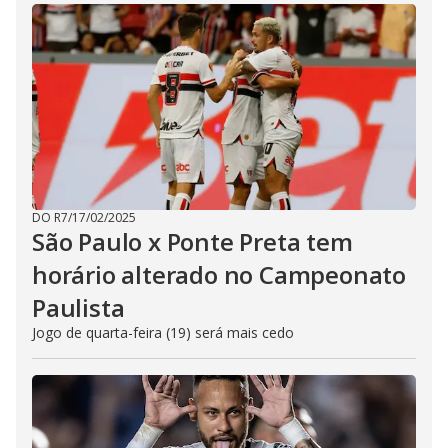
DO R7
/
17/02/2025
São Paulo x Ponte Preta tem
horário alterado no Campeonato
Paulista
Jogo de quarta-feira (19) será mais cedo