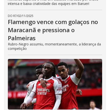
intensa e baixa criatividade das equipes em Barueri
DO R7
/
02/11/2025
Flamengo vence com golaços no
Maracanã e pressiona o
Palmeiras
Rubro-Negro assumiu, momentaneamente, a liderança da
competição