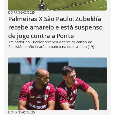
DO R7
/
16/02/2025
Palmeiras X São Paulo: Zubeldía
recebe amarelo e está suspenso
de jogo contra a Ponte
Treinador do Tricolor recebeu o terceiro cartão do
Paulistão e não ficará no banco na quarta-feira (19)
DO R7
/
15/02/2025