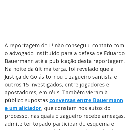
A reportagem do L! não conseguiu contato com
o advogado instituído para a defesa de Eduardo
Bauermann até a publicação desta reportagem.
Na noite da última terça, foi revelado que a
Justiça de Goiás tornou o zagueiro santista e
outros 15 investigados, entre jogadores e
apostadores, em réus. Também vieram à
público supostas
conversas entre Bauermann
e um aliciador
, que constam nos autos do
processo, nas quais o zagueiro recebe ameaças,
admite ter topado participar do esquema e