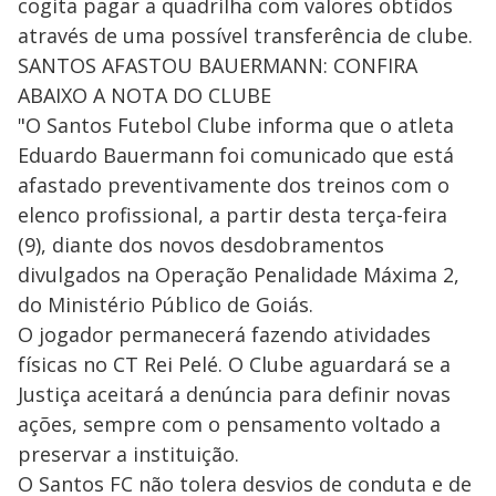
cogita pagar a quadrilha com valores obtidos
através de uma possível transferência de clube.
SANTOS AFASTOU BAUERMANN: CONFIRA
ABAIXO A NOTA DO CLUBE
"O Santos Futebol Clube informa que o atleta
Eduardo Bauermann foi comunicado que está
afastado preventivamente dos treinos com o
elenco profissional, a partir desta terça-feira
(9), diante dos novos desdobramentos
divulgados na Operação Penalidade Máxima 2,
do Ministério Público de Goiás.
O jogador permanecerá fazendo atividades
físicas no CT Rei Pelé. O Clube aguardará se a
Justiça aceitará a denúncia para definir novas
ações, sempre com o pensamento voltado a
preservar a instituição.
O Santos FC não tolera desvios de conduta e de