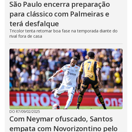
São Paulo encerra preparação
para clássico com Palmeiras e
terá desfalque
Tricolor tenta retomar boa fase na temporada diante do
rival fora de casa
DO R7
/
09/02/2025
Com Neymar ofuscado, Santos
empata com Novorizontino pelo