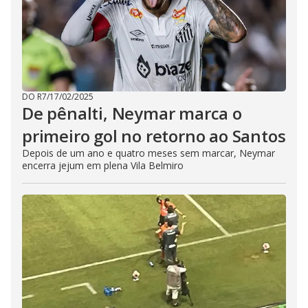
DO R7
/
17/02/2025
De pênalti, Neymar marca o
primeiro gol no retorno ao Santos
Depois de um ano e quatro meses sem marcar, Neymar
encerra jejum em plena Vila Belmiro