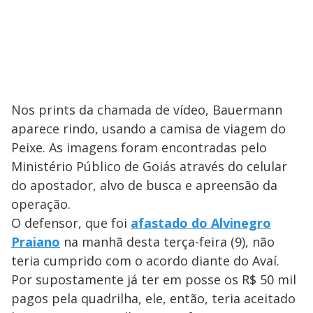
Nos prints da chamada de vídeo, Bauermann
aparece rindo, usando a camisa de viagem do
Peixe. As imagens foram encontradas pelo
Ministério Público de Goiás através do celular
do apostador, alvo de busca e apreensão da
operação.
O defensor, que foi
afastado do Alvinegro
Praiano
na manhã desta terça-feira (9), não
teria cumprido com o acordo diante do Avaí.
Por supostamente já ter em posse os R$ 50 mil
pagos pela quadrilha, ele, então, teria aceitado