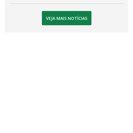
VEJA MAIS NOTÍCIAS