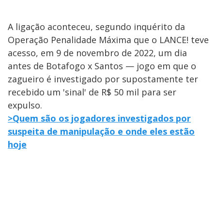
A ligação aconteceu, segundo inquérito da
Operação Penalidade Máxima que o LANCE! teve
acesso, em 9 de novembro de 2022, um dia
antes de Botafogo x Santos — jogo em que o
zagueiro é investigado por supostamente ter
recebido um 'sinal' de R$ 50 mil para ser
expulso.
>Quem são os jogadores investigados por
suspeita de manipulação e onde eles estão
hoje