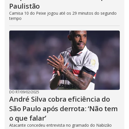
Paulistão
Camisa 10 do Peixe jogou até os 29 minutos do segundo
tempo
DO R7
/
09/02/2025
André Silva cobra eficiência do
São Paulo após derrota: ‘Não tem
o que falar’
Atacante concedeu entrevista no gramado do Nabizão