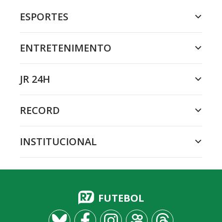
ESPORTES
ENTRETENIMENTO
JR 24H
RECORD
INSTITUCIONAL
FUTEBOL