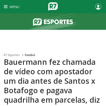
MENU
R7 Esportes
Futebol
Bauermann fez chamada
de vídeo com apostador
um dia antes de Santos x
Botafogo e pagava
quadrilha em parcelas, diz