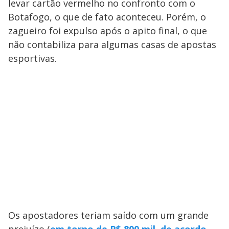
levar cartão vermelho no confronto com o
Botafogo, o que de fato aconteceu. Porém, o
zagueiro foi expulso após o apito final, o que
não contabiliza para algumas casas de apostas
esportivas.
Os apostadores teriam saído com um grande