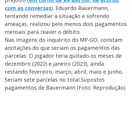
prejuízo (
em torno de R$ 800 mil, de acordo
com as conversas
). Eduardo Bauermann,
tentando remediar a situação e sofrendo
ameaças, realizou pelo menos dois pagamentos
mensais para reaver o débito.
Nas imagens do inquérito do MP-GO, constam
anotações do que seriam os pagamentos das
parcelas. O jogador teria quitado os meses de
dezembro (2022) e janeiro (2023), ainda
restando fevereiro, março, abril, maio e junho.
Seriam sete parcelas no total.Supostos
pagamentos de Bauermann (Foto: Reprodução)