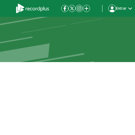
Entrar