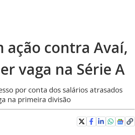
 ação contra Avaí,
er vaga na Série A
sso por conta dos salários atrasados
a na primeira divisão