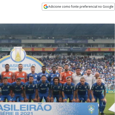
Adicione como fonte preferencial no Google
Opens in new window