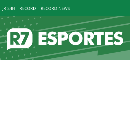
JR 24H
RECORD
RECORD NEWS