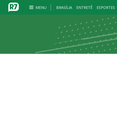
MENU
BRASÍLIA
ENTRETÊ
ESPORTES