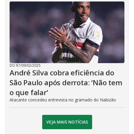
DO R7
/
09/02/2025
André Silva cobra eficiência do
São Paulo após derrota: ‘Não tem
o que falar’
Atacante concedeu entrevista no gramado do Nabizão
VEJA MAIS NOTÍCIAS