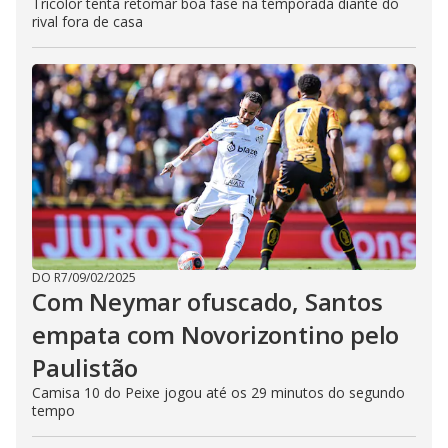
Tricolor tenta retomar boa fase na temporada diante do
rival fora de casa
DO R7
/
09/02/2025
Com Neymar ofuscado, Santos
empata com Novorizontino pelo
Paulistão
Camisa 10 do Peixe jogou até os 29 minutos do segundo
tempo