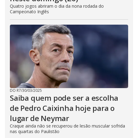
Quatro jogos abriram o dia da nona rodada do
Campeonato Inglês
DO R7
/
30/03/2025
Saiba quem pode ser a escolha
de Pedro Caixinha hoje para o
lugar de Neymar
Craque ainda não se recuperou de lesão muscular sofrida
nas quartas do Paulistão