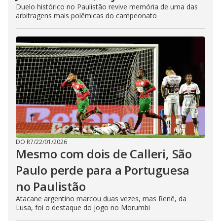
Duelo histórico no Paulistão revive memória de uma das
arbitragens mais polêmicas do campeonato
DO R7
/
22/01/2026
Mesmo com dois de Calleri, São
Paulo perde para a Portuguesa
no Paulistão
Atacane argentino marcou duas vezes, mas Renê, da
Lusa, foi o destaque do jogo no Morumbi