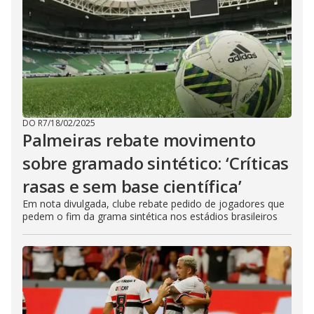
DO R7
/
18/02/2025
Palmeiras rebate movimento
sobre gramado sintético: ‘Críticas
rasas e sem base científica’
Em nota divulgada, clube rebate pedido de jogadores que
pedem o fim da grama sintética nos estádios brasileiros