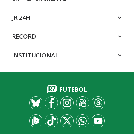
JR 24H
RECORD
INSTITUCIONAL
FUTEBOL