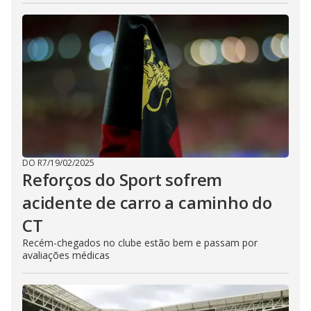
DO R7
/
19/02/2025
Reforços do Sport sofrem
acidente de carro a caminho do
CT
Recém-chegados no clube estão bem e passam por
avaliações médicas