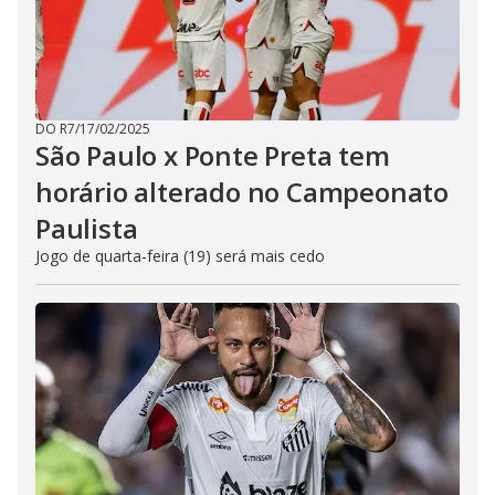
DO R7
/
17/02/2025
São Paulo x Ponte Preta tem
horário alterado no Campeonato
Paulista
Jogo de quarta-feira (19) será mais cedo