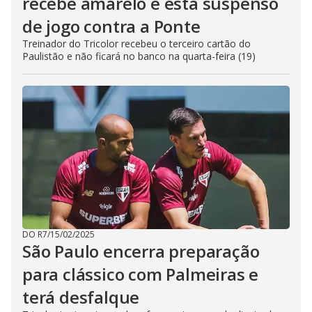
recebe amarelo e está suspenso
de jogo contra a Ponte
Treinador do Tricolor recebeu o terceiro cartão do
Paulistão e não ficará no banco na quarta-feira (19)
DO R7
/
15/02/2025
São Paulo encerra preparação
para clássico com Palmeiras e
terá desfalque