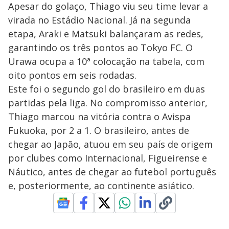
Apesar do golaço, Thiago viu seu time levar a
virada no Estádio Nacional. Já na segunda
etapa, Araki e Matsuki balançaram as redes,
garantindo os três pontos ao Tokyo FC. O
Urawa ocupa a 10ª colocação na tabela, com
oito pontos em seis rodadas.
Este foi o segundo gol do brasileiro em duas
partidas pela liga. No compromisso anterior,
Thiago marcou na vitória contra o Avispa
Fukuoka, por 2 a 1. O brasileiro, antes de
chegar ao Japão, atuou em seu país de origem
por clubes como Internacional, Figueirense e
Náutico, antes de chegar ao futebol português
e, posteriormente, ao continente asiático.