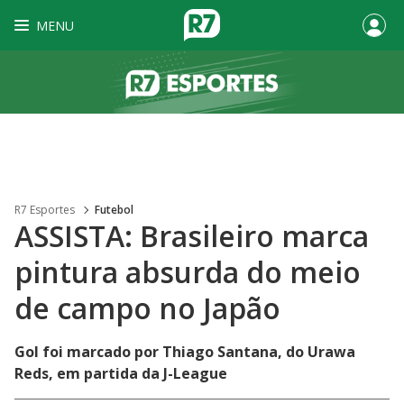
MENU
R7 Esportes
Futebol
ASSISTA: Brasileiro marca
pintura absurda do meio
de campo no Japão
Gol foi marcado por Thiago Santana, do Urawa
Reds, em partida da J-League