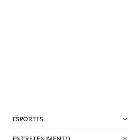
ESPORTES
ENTRETENIMENTO