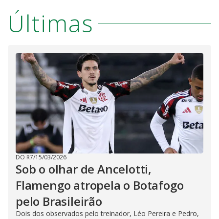
Últimas
DO R7
/
15/03/2026
Sob o olhar de Ancelotti,
Flamengo atropela o Botafogo
pelo Brasileirão
Dois dos observados pelo treinador, Léo Pereira e Pedro,