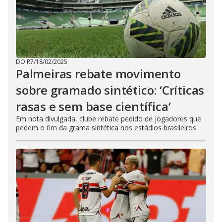
DO R7
/
18/02/2025
Palmeiras rebate movimento
sobre gramado sintético: ‘Críticas
rasas e sem base científica’
Em nota divulgada, clube rebate pedido de jogadores que
pedem o fim da grama sintética nos estádios brasileiros