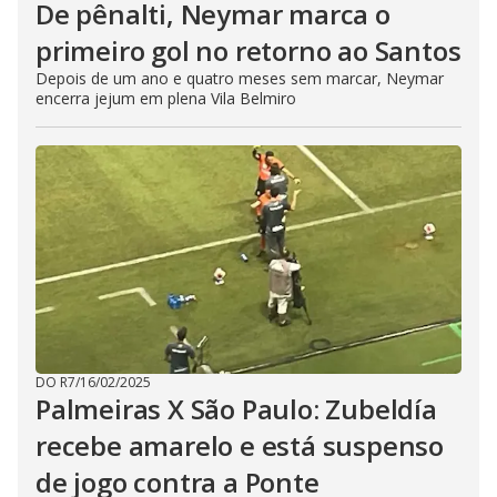
De pênalti, Neymar marca o
primeiro gol no retorno ao Santos
Depois de um ano e quatro meses sem marcar, Neymar
encerra jejum em plena Vila Belmiro
DO R7
/
16/02/2025
Palmeiras X São Paulo: Zubeldía
recebe amarelo e está suspenso
de jogo contra a Ponte