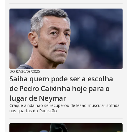
DO R7
/
30/03/2025
Saiba quem pode ser a escolha
de Pedro Caixinha hoje para o
lugar de Neymar
Craque ainda não se recuperou de lesão muscular sofrida
nas quartas do Paulistão