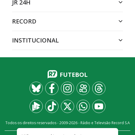
JR 24H
RECORD
INSTITUCIONAL
FUTEBOL
Todos os direitos reservados - 2009-
2026
- Rádio e Televisão Record S.A