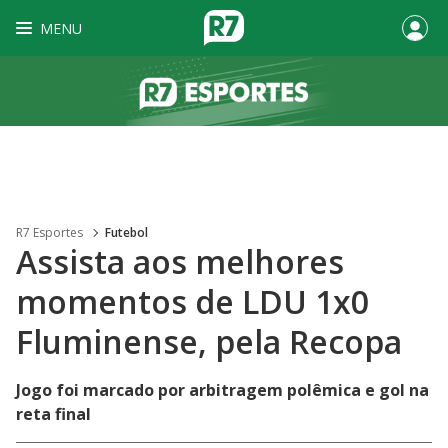
MENU
R7 Esportes
Futebol
Assista aos melhores
momentos de LDU 1x0
Fluminense, pela Recopa
Jogo foi marcado por arbitragem polêmica e gol na
reta final