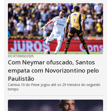
DO R7
/
09/02/2025
Com Neymar ofuscado, Santos
empata com Novorizontino pelo
Paulistão
Camisa 10 do Peixe jogou até os 29 minutos do segundo
tempo