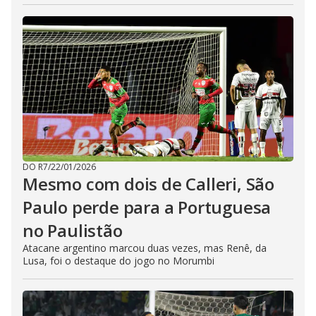
DO R7
/
22/01/2026
Mesmo com dois de Calleri, São
Paulo perde para a Portuguesa
no Paulistão
Atacane argentino marcou duas vezes, mas Renê, da
Lusa, foi o destaque do jogo no Morumbi