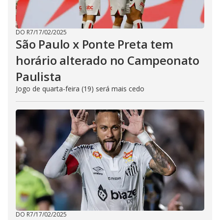
DO R7
/
17/02/2025
São Paulo x Ponte Preta tem
horário alterado no Campeonato
Paulista
Jogo de quarta-feira (19) será mais cedo
DO R7
/
17/02/2025