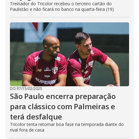
Treinador do Tricolor recebeu o terceiro cartão do
Paulistão e não ficará no banco na quarta-feira (19)
DO R7
/
15/02/2025
São Paulo encerra preparação
para clássico com Palmeiras e
terá desfalque
Tricolor tenta retomar boa fase na temporada diante do
rival fora de casa