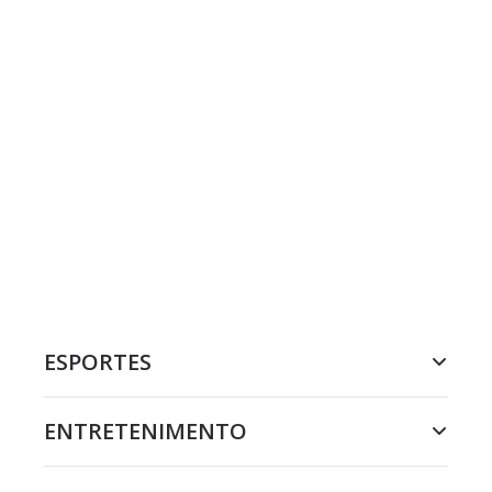
ESPORTES
ENTRETENIMENTO