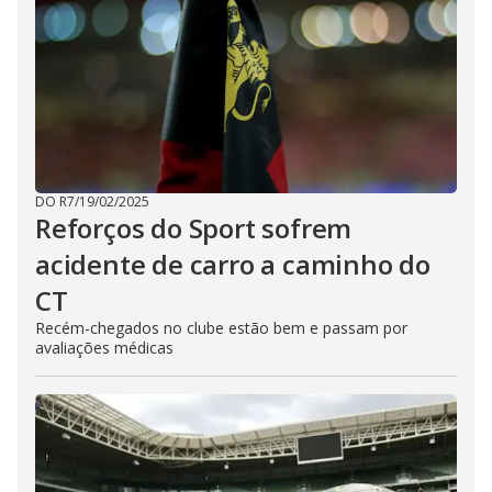
DO R7
/
19/02/2025
Reforços do Sport sofrem
acidente de carro a caminho do
CT
Recém-chegados no clube estão bem e passam por
avaliações médicas