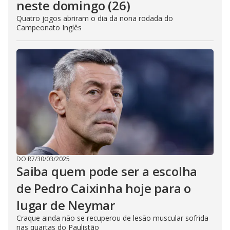
neste domingo (26)
Quatro jogos abriram o dia da nona rodada do
Campeonato Inglês
DO R7
/
30/03/2025
Saiba quem pode ser a escolha
de Pedro Caixinha hoje para o
lugar de Neymar
Craque ainda não se recuperou de lesão muscular sofrida
nas quartas do Paulistão