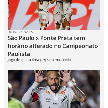
DO R7
/
17/02/2025
São Paulo x Ponte Preta tem
horário alterado no Campeonato
Paulista
Jogo de quarta-feira (19) será mais cedo