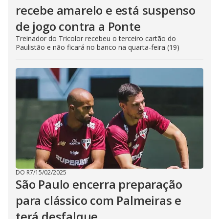
recebe amarelo e está suspenso
de jogo contra a Ponte
Treinador do Tricolor recebeu o terceiro cartão do
Paulistão e não ficará no banco na quarta-feira (19)
DO R7
/
15/02/2025
São Paulo encerra preparação
para clássico com Palmeiras e
terá desfalque