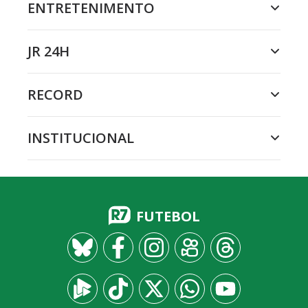
ENTRETENIMENTO
JR 24H
RECORD
INSTITUCIONAL
FUTEBOL