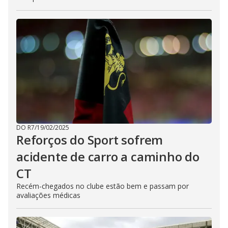
DO R7
/
19/02/2025
Reforços do Sport sofrem
acidente de carro a caminho do
CT
Recém-chegados no clube estão bem e passam por
avaliações médicas