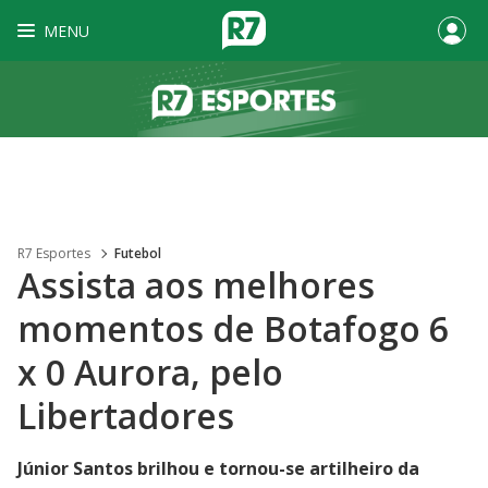
MENU
R7 Esportes
Futebol
Assista aos melhores
momentos de Botafogo 6
x 0 Aurora, pelo
Libertadores
Júnior Santos brilhou e tornou-se artilheiro da