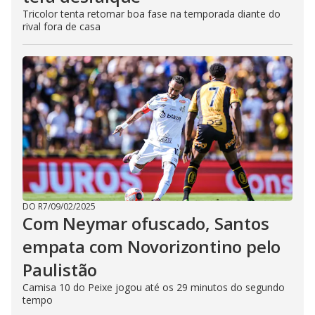
Tricolor tenta retomar boa fase na temporada diante do
rival fora de casa
DO R7
/
09/02/2025
Com Neymar ofuscado, Santos
empata com Novorizontino pelo
Paulistão
Camisa 10 do Peixe jogou até os 29 minutos do segundo
tempo