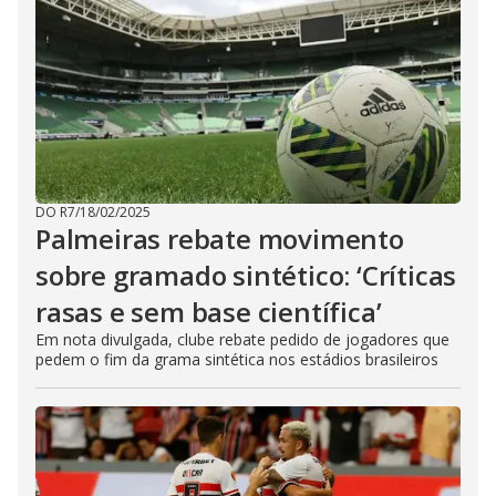
DO R7
/
18/02/2025
Palmeiras rebate movimento
sobre gramado sintético: ‘Críticas
rasas e sem base científica’
Em nota divulgada, clube rebate pedido de jogadores que
pedem o fim da grama sintética nos estádios brasileiros