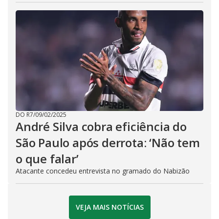
DO R7
/
09/02/2025
André Silva cobra eficiência do
São Paulo após derrota: ‘Não tem
o que falar’
Atacante concedeu entrevista no gramado do Nabizão
VEJA MAIS NOTÍCIAS