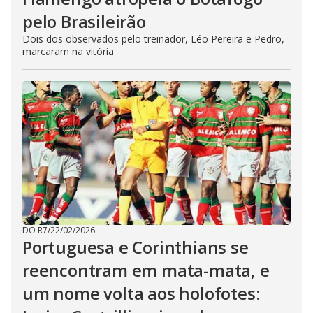
pelo Brasileirão
Dois dos observados pelo treinador, Léo Pereira e Pedro,
marcaram na vitória
DO R7
/
22/02/2026
Portuguesa e Corinthians se
reencontram em mata-mata, e
um nome volta aos holofotes: