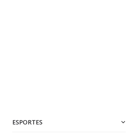
ESPORTES